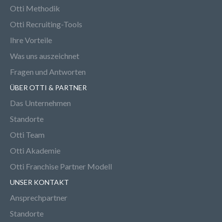
Otti Methodik
Otti Recruiting-Tools
Ihre Vorteile
Was uns auszeichnet
Fragen und Antworten
ÜBER OTTI & PARTNER
Das Unternehmen
Standorte
Otti Team
Otti Akademie
Otti Franchise Partner Modell
UNSER KONTAKT
Ansprechpartner
Standorte