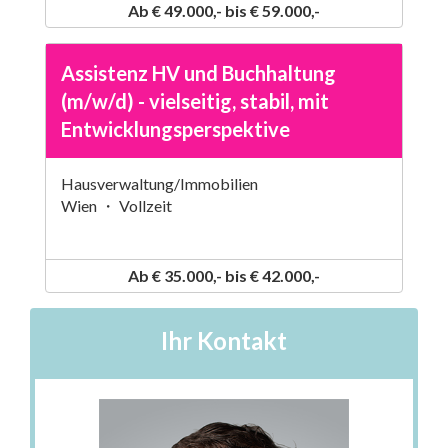
Ab € 49.000,- bis € 59.000,-
Assistenz HV und Buchhaltung
(m/w/d) - vielseitig, stabil, mit
Entwicklungsperspektive
Hausverwaltung/Immobilien
Wien ・ Vollzeit
Ab € 35.000,- bis € 42.000,-
Ihr Kontakt