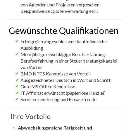
von Agenden und Projekten vorgesehen-
beispielsweise Quotenverwaltung etc.!
Gewünschte Qualifikationen
Erfolgreich abgeschlossene kaufmännische
Ausbildung
Mehrjährige einschlägige Berufserfahrung-
Berufserfahrung in einer Steuerberatungskanzlei
von Vorteil
BMD NTCS Kenntnisse von Vorteil
Ausgezeichnetes Deutsch in Wort und Schrift
Gute MS Office Kenntnisse
IT Affinität erwünscht (papierlose Kanzlei)
Serviceorientierung und Einsatzfreude
Ihre Vorteile
Abwechslungsreiche Tätigkeit und