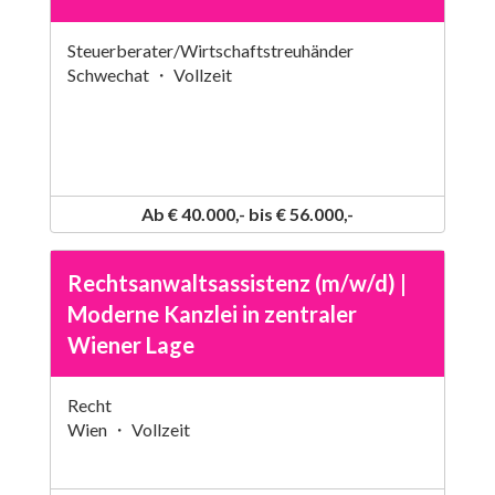
Steuerberater/Wirtschaftstreuhänder
Schwechat ・ Vollzeit
Ab € 40.000,- bis € 56.000,-
Rechtsanwaltsassistenz (m/w/d) |
Moderne Kanzlei in zentraler
Wiener Lage
Recht
Wien ・ Vollzeit