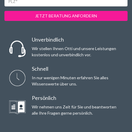
JETZT BERATUNG ANFORDERN
Unverbindlich
Wir stellen Ihnen Otti und unsere Leistungen
kostenlos und unverbindlich vor.
Schnell
In nur wenigen Minuten erfahren Sie alles
Wissenswerte über uns.
Persönlich
Wir nehmen uns Zeit für Sie und beantworten
alle Ihre Fragen gerne persönlich.