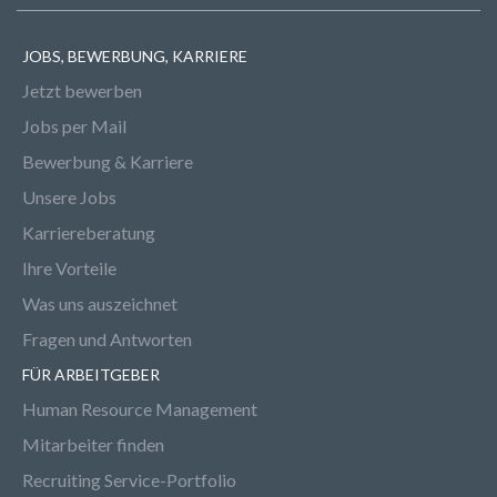
JOBS, BEWERBUNG, KARRIERE
Jetzt bewerben
Jobs per Mail
Bewerbung & Karriere
Unsere Jobs
Karriereberatung
Ihre Vorteile
Was uns auszeichnet
Fragen und Antworten
FÜR ARBEITGEBER
Human Resource Management
Mitarbeiter finden
Recruiting Service-Portfolio