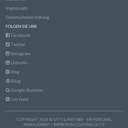
Impressum
Datenschutzerklärung
FOLGEN SIE UNS
Facebook
Twitter
Instagram
LinkedIn
Xing
Blog
Google Business
Job Feed
COPYRIGHT 2026 © OTTI & PARTNER - IHR PERSONAL
MANAGEMENT |
IMPRESSUM
|
DATENSCHUTZ