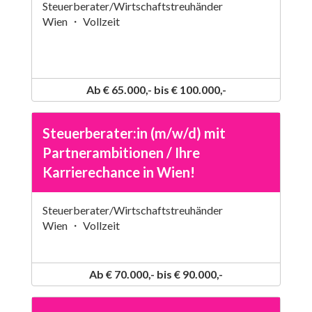
Steuerberater/Wirtschaftstreuhänder
Wien ・ Vollzeit
Ab € 65.000,- bis € 100.000,-
Steuerberater:in (m/w/d) mit
Partnerambitionen / Ihre
Karrierechance in Wien!
Steuerberater/Wirtschaftstreuhänder
Wien ・ Vollzeit
Ab € 70.000,- bis € 90.000,-