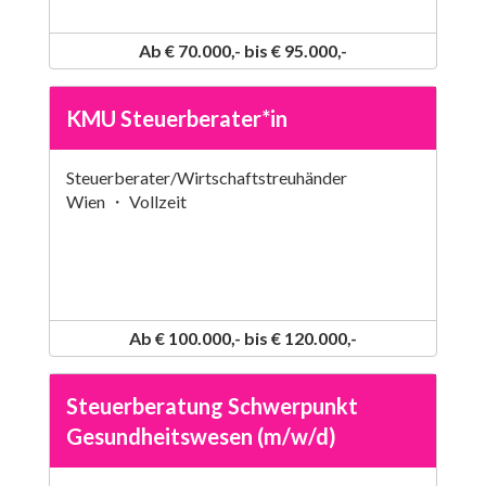
Ab € 70.000,- bis € 95.000,-
KMU Steuerberater*in
Steuerberater/Wirtschaftstreuhänder
Wien ・ Vollzeit
Ab € 100.000,- bis € 120.000,-
Steuerberatung Schwerpunkt
Gesundheitswesen (m/w/d)