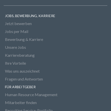
JOBS, BEWERBUNG, KARRIERE
Jetzt bewerben
Jobs per Mail
Bewerbung & Karriere
Unsere Jobs
Karriereberatung
Ihre Vorteile
Was uns auszeichnet
Fragen und Antworten
FÜR ARBEITGEBER
Human Resource Management
Mitarbeiter finden
Recruiting Service-Portfolio