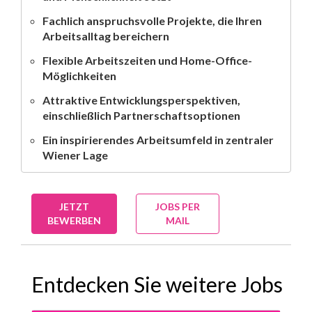
Fachlich anspruchsvolle Projekte, die Ihren
Arbeitsalltag bereichern
Flexible Arbeitszeiten und Home-Office-
Möglichkeiten
Attraktive Entwicklungsperspektiven,
einschließlich Partnerschaftsoptionen
Ein inspirierendes Arbeitsumfeld in zentraler
Wiener Lage
JETZT
JOBS PER
BEWERBEN
MAIL
Entdecken Sie weitere Jobs