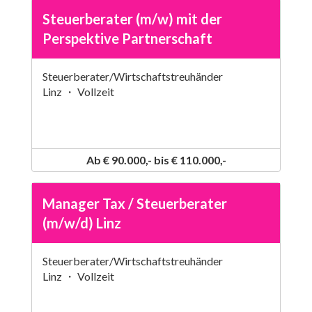
Steuerberater (m/w) mit der
Perspektive Partnerschaft
Steuerberater/Wirtschaftstreuhänder
Linz ・ Vollzeit
Ab € 90.000,- bis € 110.000,-
Manager Tax / Steuerberater
(m/w/d) Linz
Steuerberater/Wirtschaftstreuhänder
Linz ・ Vollzeit