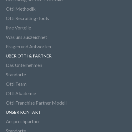
Otti Methodik
Otti Recruiting-Tools
Ihre Vorteile
Was uns auszeichnet
Fragen und Antworten
ÜBER OTTI & PARTNER
Das Unternehmen
Standorte
Otti Team
Otti Akademie
Otti Franchise Partner Modell
UNSER KONTAKT
Ansprechpartner
Standorte