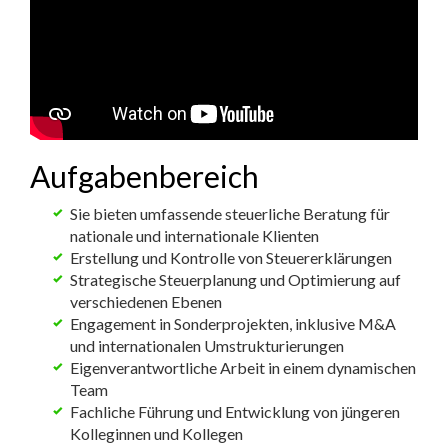
Aufgabenbereich
Sie bieten umfassende steuerliche Beratung für
nationale und internationale Klienten
Erstellung und Kontrolle von Steuererklärungen
Strategische Steuerplanung und Optimierung auf
verschiedenen Ebenen
Engagement in Sonderprojekten, inklusive M&A
und internationalen Umstrukturierungen
Eigenverantwortliche Arbeit in einem dynamischen
Team
Fachliche Führung und Entwicklung von jüngeren
Kolleginnen und Kollegen