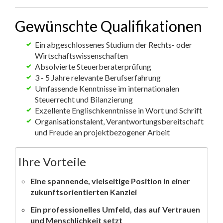
Gewünschte Qualifikationen
Ein abgeschlossenes Studium der Rechts- oder
Wirtschaftswissenschaften
Absolvierte Steuerberaterprüfung
3 - 5 Jahre relevante Berufserfahrung
Umfassende Kenntnisse im internationalen
Steuerrecht und Bilanzierung
Exzellente Englischkenntnisse in Wort und Schrift
Organisationstalent, Verantwortungsbereitschaft
und Freude an projektbezogener Arbeit
Ihre Vorteile
Eine spannende, vielseitige Position in einer
zukunftsorientierten Kanzlei
Ein professionelles Umfeld, das auf Vertrauen
und Menschlichkeit setzt