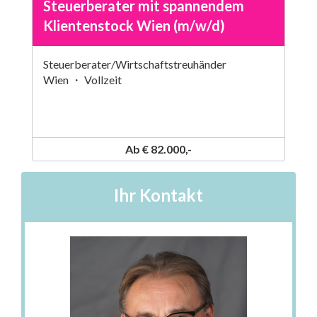
Steuerberater mit spannendem
Klientenstock Wien (m/w/d)
Steuerberater/Wirtschaftstreuhänder
Wien ・ Vollzeit
Ab € 82.000,-
Ihr Kontakt