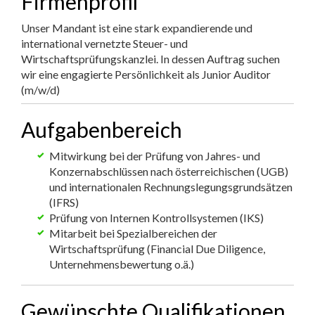
Firmenprofil
Unser Mandant ist eine stark expandierende und
international vernetzte Steuer- und
Wirtschaftsprüfungskanzlei. In dessen Auftrag suchen
wir eine engagierte Persönlichkeit als Junior Auditor
(m/w/d)
Aufgabenbereich
Mitwirkung bei der Prüfung von Jahres- und
Konzernabschlüssen nach österreichischen (UGB)
und internationalen Rechnungslegungsgrundsätzen
(IFRS)
Prüfung von Internen Kontrollsystemen (IKS)
Mitarbeit bei Spezialbereichen der
Wirtschaftsprüfung (Financial Due Diligence,
Unternehmensbewertung o.ä.)
Gewünschte Qualifikationen