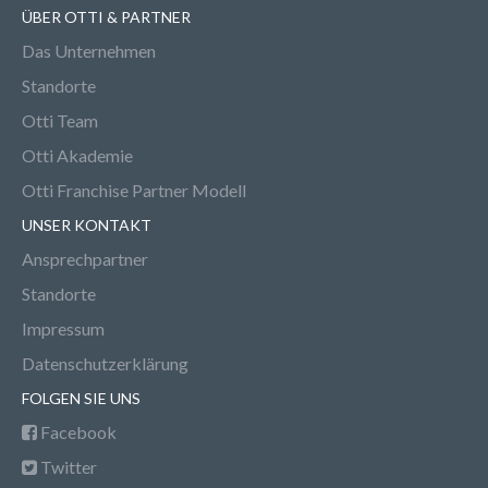
ÜBER OTTI & PARTNER
Das Unternehmen
Standorte
Otti Team
Otti Akademie
Otti Franchise Partner Modell
UNSER KONTAKT
Ansprechpartner
Standorte
Impressum
Datenschutzerklärung
FOLGEN SIE UNS
Facebook
Twitter