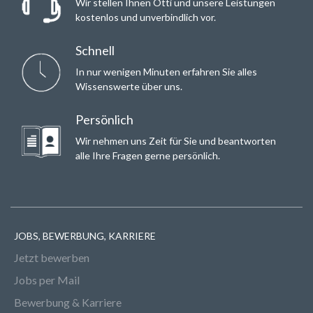
Wir stellen Ihnen Otti und unsere Leistungen
kostenlos und unverbindlich vor.
Schnell
In nur wenigen Minuten erfahren Sie alles
Wissenswerte über uns.
Persönlich
Wir nehmen uns Zeit für Sie und beantworten
alle Ihre Fragen gerne persönlich.
JOBS, BEWERBUNG, KARRIERE
Jetzt bewerben
Jobs per Mail
Bewerbung & Karriere