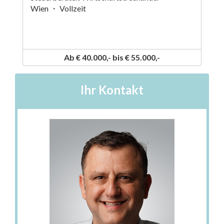
Wien ・ Vollzeit
Ab € 40.000,- bis € 55.000,-
Ihr Kontakt