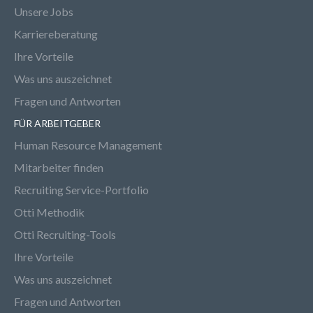
Unsere Jobs
Karriereberatung
Ihre Vorteile
Was uns auszeichnet
Fragen und Antworten
FÜR ARBEITGEBER
Human Resource Management
Mitarbeiter finden
Recruiting Service-Portfolio
Otti Methodik
Otti Recruiting-Tools
Ihre Vorteile
Was uns auszeichnet
Fragen und Antworten