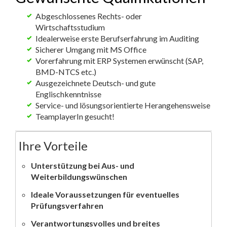
Abgeschlossenes Rechts- oder
Wirtschaftsstudium
Idealerweise erste Berufserfahrung im Auditing
Sicherer Umgang mit MS Office
Vorerfahrung mit ERP Systemen erwünscht (SAP,
BMD-NTCS etc.)
Ausgezeichnete Deutsch- und gute
Englischkenntnisse
Service- und lösungsorientierte Herangehensweise
TeamplayerIn gesucht!
Ihre Vorteile
Unterstützung bei Aus- und
Weiterbildungswünschen
Ideale Voraussetzungen für eventuelles
Prüfungsverfahren
Verantwortungsvolles und breites