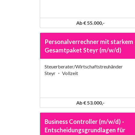
Ab € 55.000,-
Personalverrechner mit starkem
Gesamtpaket Steyr (m/w/d)
Steuerberater/Wirtschaftstreuhänder
Steyr ・ Vollzeit
Ab € 53.000,-
Business Controller (m/w/d) -
Entscheidungsgrundlagen für