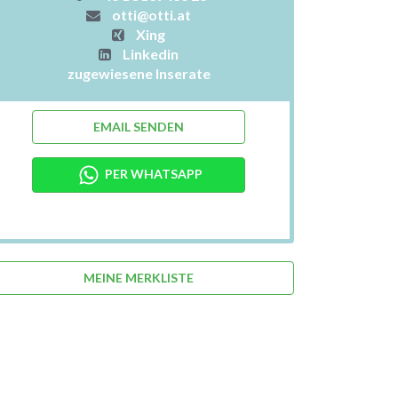
otti@otti.at
Xing
Linkedin
zugewiesene Inserate
EMAIL SENDEN
PER WHATSAPP
MEINE MERKLISTE