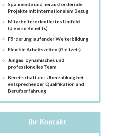
Spannende und herausfordernde
Projekte mit internationalem Bezug
Mitarbeiterorientiertes Umfeld
(diverse Benefits)
Förderung laufender Weiterbildung
Flexible Arbeitszeiten (Gleitzeit)
Junges, dynamisches und
professionelles Team
Bereitschaft der Überzahlung bei
entsprechender Qualifikation und
Berufserfahrung
Ihr Kontakt