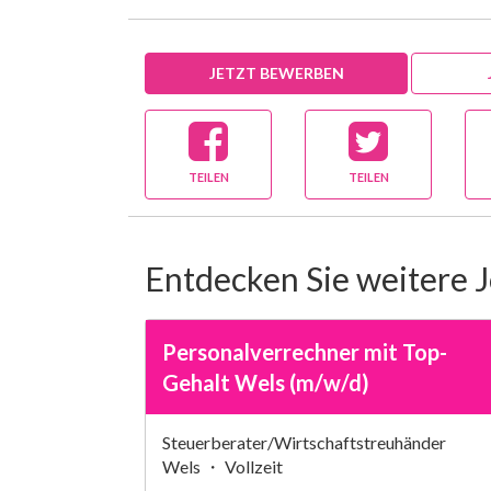
JETZT BEWERBEN
TEILEN
TEILEN
Entdecken Sie weitere 
Personalverrechner mit Top-
Gehalt Wels (m/w/d)
Steuerberater/Wirtschaftstreuhänder
Wels ・ Vollzeit