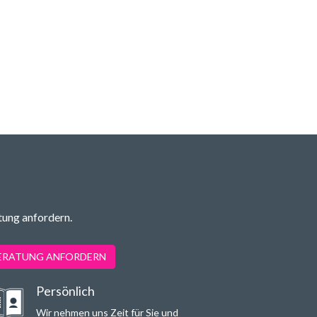
tung anfordern.
BERATUNG ANFORDERN
Persönlich
Wir nehmen uns Zeit für Sie und