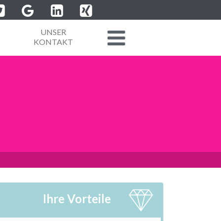
UNSER
KONTAKT
Ihre Vorteile