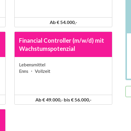
Ab € 54.000,-
Financial Controller (m/w/d) mit
Wachstumspotenzial
Lebensmittel
Enns ・ Vollzeit
Ab € 49.000,- bis € 56.000,-