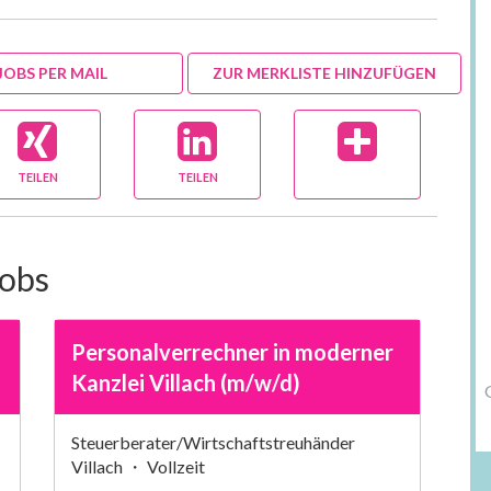
JOBS PER MAIL
ZUR MERKLISTE HINZUFÜGEN
TEILEN
TEILEN
Jobs
Personalverrechner in moderner
Kanzlei Villach (m/w/d)
Steuerberater/Wirtschaftstreuhänder
Villach ・ Vollzeit