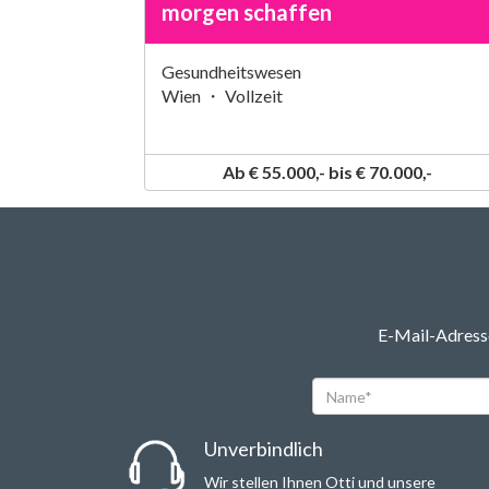
morgen schaffen
Gesundheitswesen
Wien ・ Vollzeit
Ab € 55.000,- bis € 70.000,-
E-Mail-Adresse
Name*
Unverbindlich
Wir stellen Ihnen Otti und unsere