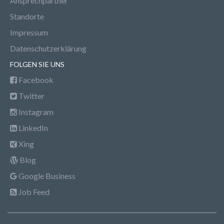
Ansprechpartner
Standorte
Impressum
Datenschutzerklärung
FOLGEN SIE UNS
Facebook
Twitter
Instagram
LinkedIn
Xing
Blog
Google Business
Job Feed