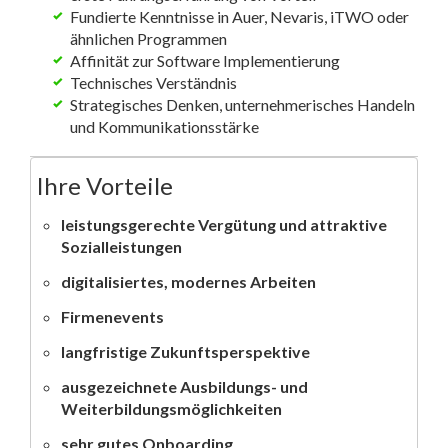
Fundierte Kenntnisse in Auer, Nevaris, iTWO oder
ähnlichen Programmen
Affinität zur Software Implementierung
Technisches Verständnis
Strategisches Denken, unternehmerisches Handeln
und Kommunikationsstärke
Ihre Vorteile
leistungsgerechte Vergütung und attraktive
Sozialleistungen
digitalisiertes, modernes Arbeiten
Firmenevents
langfristige Zukunftsperspektive
ausgezeichnete Ausbildungs- und
Weiterbildungsmöglichkeiten
sehr gutes Onboarding