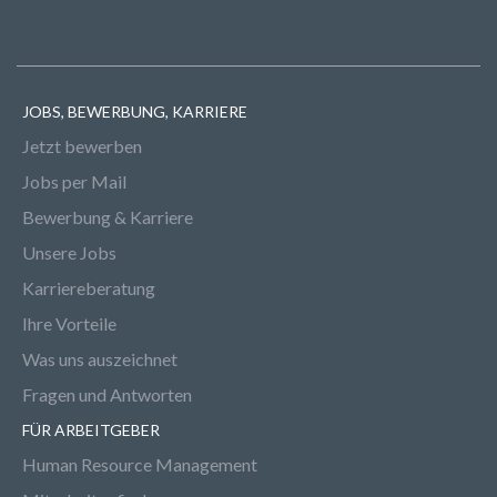
JOBS, BEWERBUNG, KARRIERE
Jetzt bewerben
Jobs per Mail
Bewerbung & Karriere
Unsere Jobs
Karriereberatung
Ihre Vorteile
Was uns auszeichnet
Fragen und Antworten
FÜR ARBEITGEBER
Human Resource Management