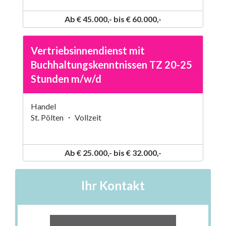
Ab € 45.000,- bis € 60.000,-
Vertriebsinnendienst mit
Buchhaltungskenntnissen TZ 20-25
Stunden m/w/d
Handel
St. Pölten ・ Vollzeit
Ab € 25.000,- bis € 32.000,-
Ihr Kontakt