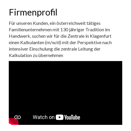
Firmenprofil
Für unseren Kunden, ein österreichweit tätiges
Familienunternehmen mit 130 jähriger Tradition im
Handwerk, suchen wir für die Zentrale in Klagenfurt
einen Kalkulanten (m/w/d) mit der Perspektive nach
intensiver Einschulung die zentrale Leitung der
Kalkulation zu übernehmen