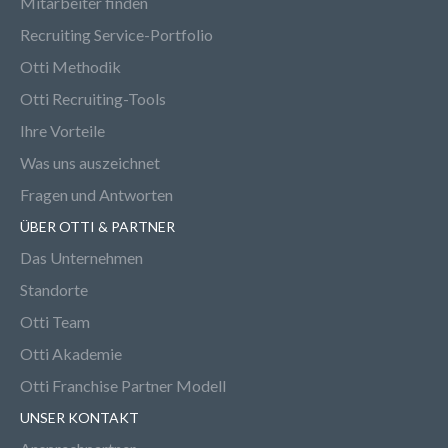
Mitarbeiter finden
Recruiting Service-Portfolio
Otti Methodik
Otti Recruiting-Tools
Ihre Vorteile
Was uns auszeichnet
Fragen und Antworten
ÜBER OTTI & PARTNER
Das Unternehmen
Standorte
Otti Team
Otti Akademie
Otti Franchise Partner Modell
UNSER KONTAKT