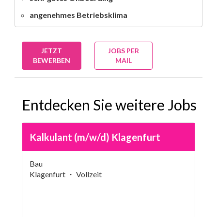
angenehmes Betriebsklima
JETZT
JOBS PER
BEWERBEN
MAIL
Entdecken Sie weitere Jobs
Kalkulant (m/w/d) Klagenfurt
Bau
Klagenfurt ・ Vollzeit