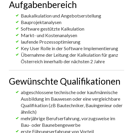
Aufgabenbereich
Baukalkulation und Angebotserstellung
Bauprojektanalysen
Software gestützte Kalkulation
Markt- und Kostenanalysen
laufende Prozessoptimierung
Key User Rolle in der Software Implementierung
Übernahme der Leitung der Kalkulation für ganz
Österreich innerhalb der nächsten 2 Jahre
Gewünschte Qualifikationen
abgeschlossene technische oder kaufmännische
Ausbildung im Bauwesen oder eine vergleichbare
Qualifikation (zB Bautechniker, Bauingenieur oder
ähnlich)
mehrjährige Berufserfahrung, vorzugsweise im
Bau- oder Baunebengewerbe
erste Führungserfahrung von Vorteil