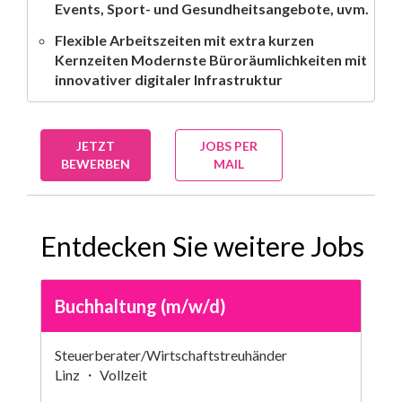
Events, Sport- und Gesundheitsangebote, uvm.
Flexible Arbeitszeiten mit extra kurzen
Kernzeiten Modernste Büroräumlichkeiten mit
innovativer digitaler Infrastruktur
JETZT
JOBS PER
BEWERBEN
MAIL
Entdecken Sie weitere Jobs
Buchhaltung (m/w/d)
Steuerberater/Wirtschaftstreuhänder
Linz ・ Vollzeit