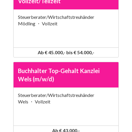
Vollzeit/Teilzeit
Steuerberater/Wirtschaftstreuhänder
Mödling ・ Vollzeit
Ab € 45.000,- bis € 54.000,-
Buchhalter Top-Gehalt Kanzlei
Wels (m/w/d)
Steuerberater/Wirtschaftstreuhänder
Wels ・ Vollzeit
Ab € 43.000,-