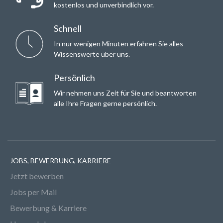
kostenlos und unverbindlich vor.
Schnell
In nur wenigen Minuten erfahren Sie alles
Wissenswerte über uns.
Persönlich
Wir nehmen uns Zeit für Sie und beantworten
alle Ihre Fragen gerne persönlich.
JOBS, BEWERBUNG, KARRIERE
Jetzt bewerben
Jobs per Mail
Bewerbung & Karriere