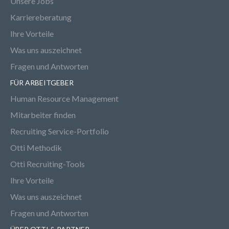
Unsere Jobs
Karriereberatung
Ihre Vorteile
Was uns auszeichnet
Fragen und Antworten
FÜR ARBEITGEBER
Human Resource Management
Mitarbeiter finden
Recruiting Service-Portfolio
Otti Methodik
Otti Recruiting-Tools
Ihre Vorteile
Was uns auszeichnet
Fragen und Antworten