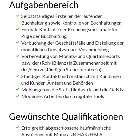
Aufgabenbereich
Selbstständiges Erstellen der laufenden
Buchhaltung sowie Kontrolle von Buchhaltungen
Formale Kontrolle der Rechnungsmerkmale im
Zuge der Buchhaltung
Verbuchung der Geschäftsfälle und Erstellung der
monatlichen Umsatzsteuer-Voranmeldung
Vorbereitung von Monats- und Quartalsreports
bzw. der (Roh-)Bilanz (in Zusammenarbeit mit
der/dem zuständigen Steuerberater:in)
Ständiger Kontakt und Austausch mit Kundinnen
und Kunden, Ämtern und Behörden
Meldungen an die Statistik Austria und die OeNB
Modernes Arbeiten durch digitale Tools
Gewünschte Qualifikationen
Erfolgreich abgeschlossene kaufmännische
Ausbildung mit Matura zB HAK/HBLA