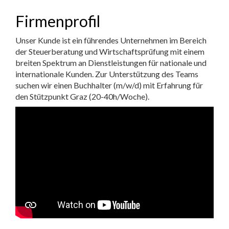
Firmenprofil
Unser Kunde ist ein führendes Unternehmen im Bereich
der Steuerberatung und Wirtschaftsprüfung mit einem
breiten Spektrum an Dienstleistungen für nationale und
internationale Kunden. Zur Unterstützung des Teams
suchen wir einen Buchhalter (m/w/d) mit Erfahrung für
den Stützpunkt Graz (20-40h/Woche).