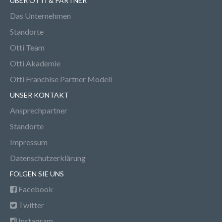
ÜBER OTTI & PARTNER
Das Unternehmen
Standorte
Otti Team
Otti Akademie
Otti Franchise Partner Modell
UNSER KONTAKT
Ansprechpartner
Standorte
Impressum
Datenschutzerklärung
FOLGEN SIE UNS
Facebook
Twitter
Instagram