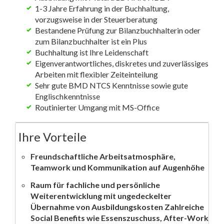
1-3 Jahre Erfahrung in der Buchhaltung,
vorzugsweise in der Steuerberatung
Bestandene Prüfung zur Bilanzbuchhalterin oder
zum Bilanzbuchhalter ist ein Plus
Buchhaltung ist Ihre Leidenschaft
Eigenverantwortliches, diskretes und zuverlässiges
Arbeiten mit flexibler Zeiteinteilung
Sehr gute BMD NTCS Kenntnisse sowie gute
Englischkenntnisse
Routinierter Umgang mit MS-Office
Ihre Vorteile
Freundschaftliche Arbeitsatmosphäre,
Teamwork und Kommunikation auf Augenhöhe
Raum für fachliche und persönliche
Weiterentwicklung mit ungedeckelter
Übernahme von Ausbildungskosten Zahlreiche
Social Benefits wie Essenszuschuss, After-Work