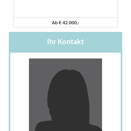
Ab € 42.000,-
Ihr Kontakt