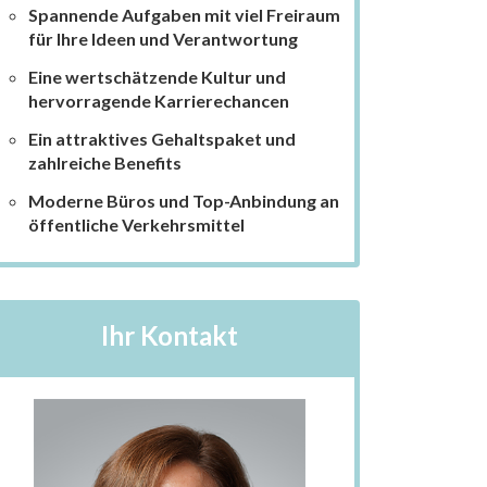
Spannende Aufgaben mit viel Freiraum
für Ihre Ideen und Verantwortung
Eine wertschätzende Kultur und
hervorragende Karrierechancen
Ein attraktives Gehaltspaket und
zahlreiche Benefits
Moderne Büros und Top-Anbindung an
öffentliche Verkehrsmittel
Ihr Kontakt