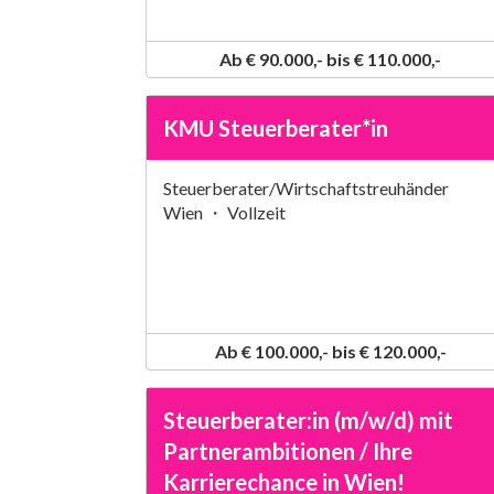
Ab € 90.000,- bis € 110.000,-
KMU Steuerberater*in
Steuerberater/Wirtschaftstreuhänder
Wien ・ Vollzeit
Ab € 100.000,- bis € 120.000,-
Steuerberater:in (m/w/d) mit
Partnerambitionen / Ihre
Karrierechance in Wien!