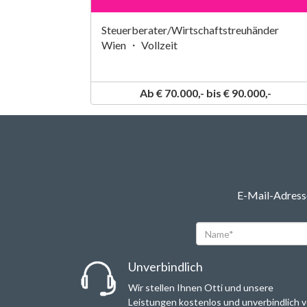
Steuerberater/Wirtschaftstreuhänder
Wien ・ Vollzeit
Ab € 70.000,- bis € 90.000,-
E-Mail-Adresse
Name*
Unverbindlich
Wir stellen Ihnen Otti und unsere
Leistungen kostenlos und unverbindlich v