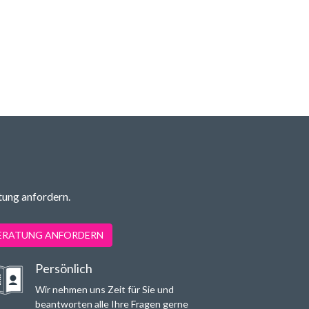
tung anfordern.
BERATUNG ANFORDERN
Persönlich
Wir nehmen uns Zeit für Sie und
beantworten alle Ihre Fragen gerne