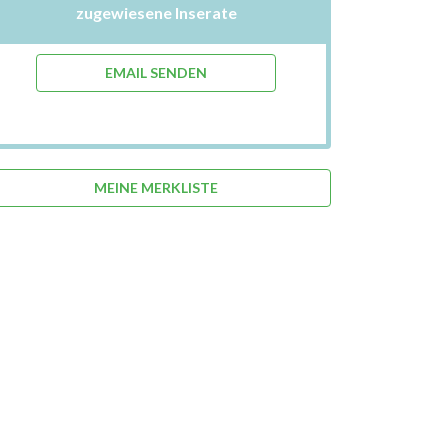
zugewiesene Inserate
EMAIL SENDEN
MEINE MERKLISTE