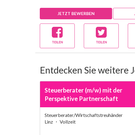
JETZT BEWERBEN
TEILEN
TEILEN
Entdecken Sie weitere 
Steuerberater (m/w) mit der
Perspektive Partnerschaft
Steuerberater/Wirtschaftstreuhänder
Linz ・ Vollzeit