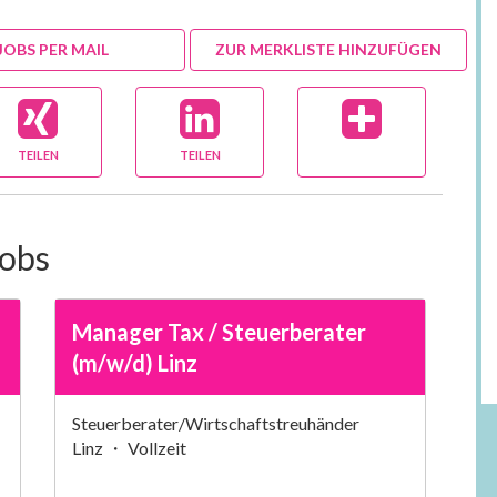
JOBS PER MAIL
ZUR MERKLISTE HINZUFÜGEN
TEILEN
TEILEN
Jobs
Manager Tax / Steuerberater
(m/w/d) Linz
Steuerberater/Wirtschaftstreuhänder
Linz ・ Vollzeit