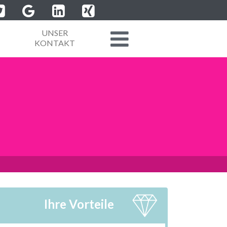
UNSER
KONTAKT
Ihre Vorteile