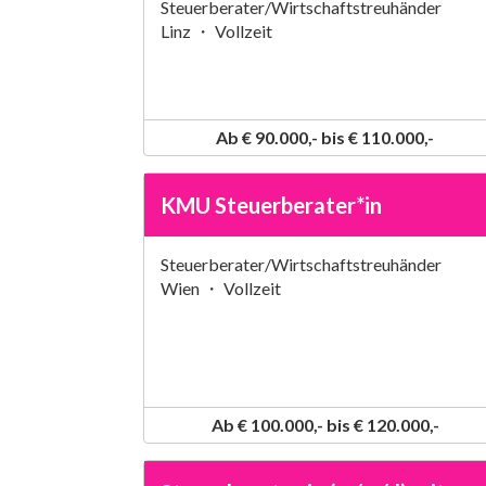
Steuerberater/Wirtschaftstreuhänder
Linz ・ Vollzeit
Ab € 90.000,- bis € 110.000,-
KMU Steuerberater*in
Steuerberater/Wirtschaftstreuhänder
Wien ・ Vollzeit
Ab € 100.000,- bis € 120.000,-