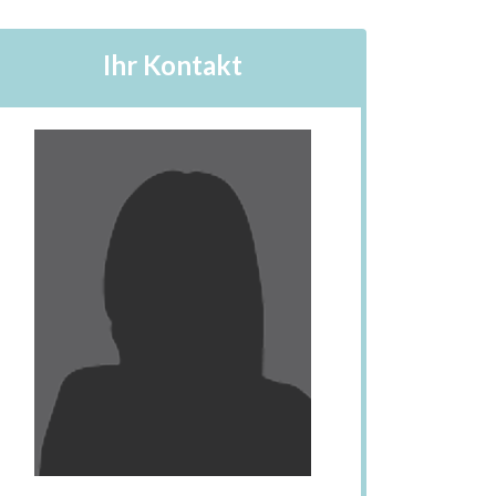
Ihr Kontakt