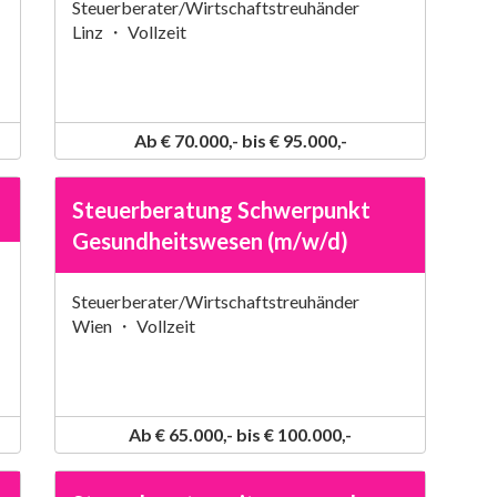
Steuerberater/Wirtschaftstreuhänder
Linz ・ Vollzeit
Ab € 70.000,- bis € 95.000,-
Steuerberatung Schwerpunkt
Gesundheitswesen (m/w/d)
Steuerberater/Wirtschaftstreuhänder
Wien ・ Vollzeit
Ab € 65.000,- bis € 100.000,-