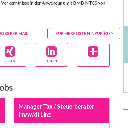
e Vorkenntnisse in der Anwendung mit BMD NTCS von
JOBS PER MAIL
ZUR MERKLISTE HINZUFÜGEN
TEILEN
TEILEN
Jobs
Manager Tax / Steuerberater
(m/w/d) Linz