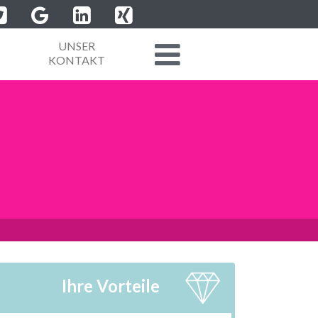
UNSER
KONTAKT
Ihre Vorteile