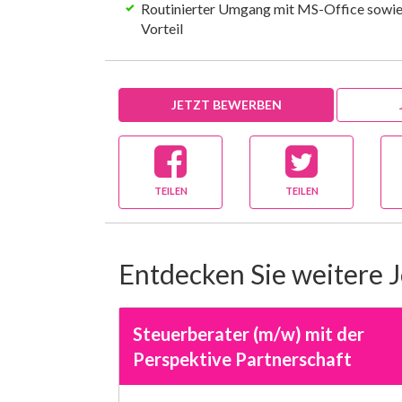
Routinierter Umgang mit MS-Office sowi
Vorteil
JETZT BEWERBEN
TEILEN
TEILEN
Entdecken Sie weitere 
Steuerberater (m/w) mit der
Perspektive Partnerschaft