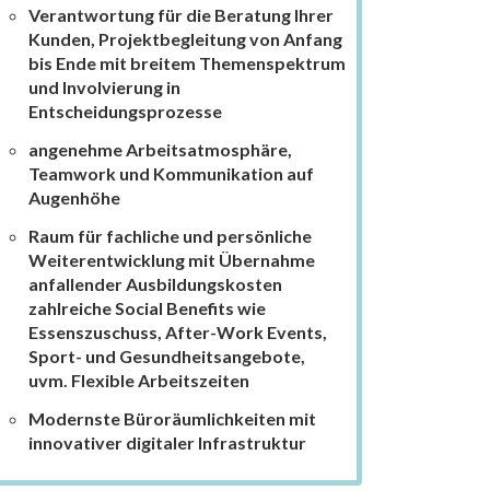
Verantwortung für die Beratung Ihrer
Kunden, Projektbegleitung von Anfang
bis Ende mit breitem Themenspektrum
und Involvierung in
Entscheidungsprozesse
angenehme Arbeitsatmosphäre,
Teamwork und Kommunikation auf
Augenhöhe
Raum für fachliche und persönliche
Weiterentwicklung mit Übernahme
anfallender Ausbildungskosten
zahlreiche Social Benefits wie
Essenszuschuss, After-Work Events,
Sport- und Gesundheitsangebote,
uvm. Flexible Arbeitszeiten
Modernste Büroräumlichkeiten mit
innovativer digitaler Infrastruktur