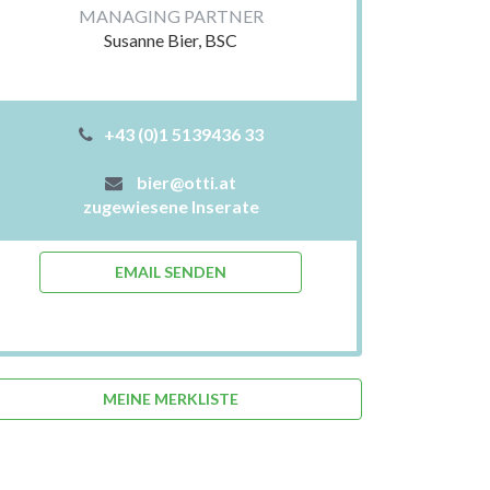
MANAGING PARTNER
Susanne Bier, BSC
+43 (0)1 5139436 33
bier@otti.at
zugewiesene Inserate
EMAIL SENDEN
MEINE MERKLISTE