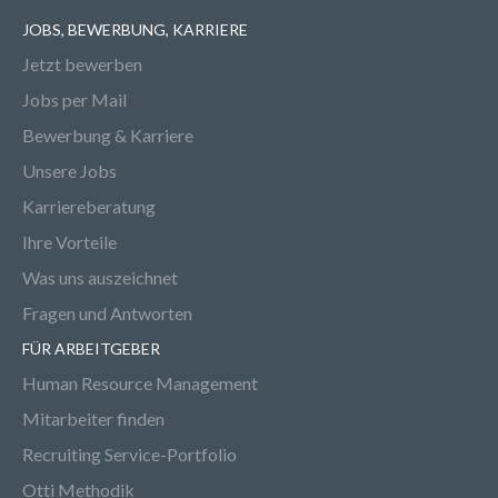
JOBS, BEWERBUNG, KARRIERE
Jetzt bewerben
Jobs per Mail
Bewerbung & Karriere
Unsere Jobs
Karriereberatung
Ihre Vorteile
Was uns auszeichnet
Fragen und Antworten
FÜR ARBEITGEBER
Human Resource Management
Mitarbeiter finden
Recruiting Service-Portfolio
Otti Methodik