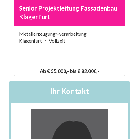
Senior Projektleitung Fassadenbau
Klagenfurt
Metallerzeugung/-verarbeitung
Klagenfurt ・ Vollzeit
Ab € 55.000,- bis € 82.000,-
Ihr Kontakt