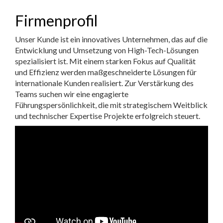
Firmenprofil
Unser Kunde ist ein innovatives Unternehmen, das auf die
Entwicklung und Umsetzung von High-Tech-Lösungen
spezialisiert ist. Mit einem starken Fokus auf Qualität
und Effizienz werden maßgeschneiderte Lösungen für
internationale Kunden realisiert. Zur Verstärkung des
Teams suchen wir eine engagierte
Führungspersönlichkeit, die mit strategischem Weitblick
und technischer Expertise Projekte erfolgreich steuert.