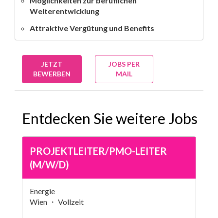
Möglichkeiten zur beruflichen
Weiterentwicklung
Attraktive Vergütung und Benefits
JETZT
JOBS PER
BEWERBEN
MAIL
Entdecken Sie weitere Jobs
PROJEKTLEITER/PMO-LEITER
(M/W/D)
Energie
Wien ・ Vollzeit