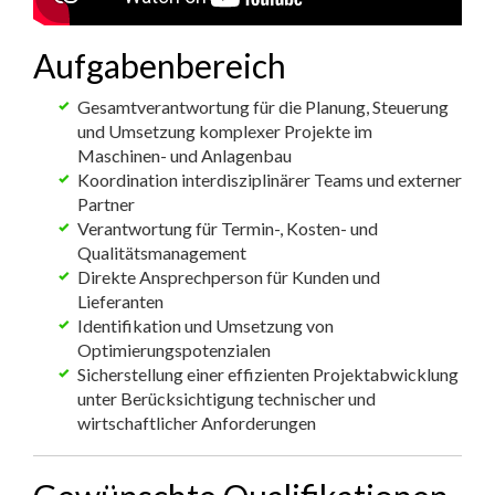
Aufgabenbereich
Gesamtverantwortung für die Planung, Steuerung
und Umsetzung komplexer Projekte im
Maschinen- und Anlagenbau
Koordination interdisziplinärer Teams und externer
Partner
Verantwortung für Termin-, Kosten- und
Qualitätsmanagement
Direkte Ansprechperson für Kunden und
Lieferanten
Identifikation und Umsetzung von
Optimierungspotenzialen
Sicherstellung einer effizienten Projektabwicklung
unter Berücksichtigung technischer und
wirtschaftlicher Anforderungen