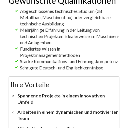
Gewünschte Qualifikationen
Abgeschlossenes technisches Studium (zB
Metallbau, Maschinenbau) oder vergleichbare
technische Ausbildung
Mehrjährige Erfahrung in der Leitung von
technischen Projekten, idealerweise im Maschinen-
und Anlagenbau
Fundiertes Wissen in
Projektmanagementmethoden
Starke Kommunikations- und Führungskompetenz
Sehr gute Deutsch- und Englischkenntnisse
Ihre Vorteile
Spannende Projekte in einem innovativen
Umfeld
Arbeiten in einem dynamischen und motivierten
Team