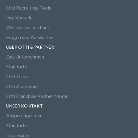
Otti Recruiting-Tools
Ihre Vorteile
Was uns auszeichnet
Fragen und Antworten
ÜBER OTTI & PARTNER
Das Unternehmen
Standorte
Otti Team
Otti Akademie
Otti Franchise Partner Modell
UNSER KONTAKT
Ansprechpartner
Standorte
Impressum