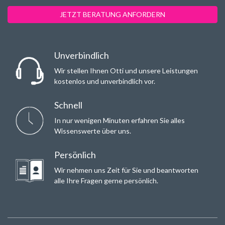
JETZT BERATUNG ANFORDERN
Unverbindlich
Wir stellen Ihnen Otti und unsere Leistungen
kostenlos und unverbindlich vor.
Schnell
In nur wenigen Minuten erfahren Sie alles
Wissenswerte über uns.
Persönlich
Wir nehmen uns Zeit für Sie und beantworten
alle Ihre Fragen gerne persönlich.