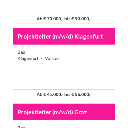
Ab € 70.000,- bis € 90.000,-
Projektleiter (m/w/d) Klagenfurt
Bau
Klagenfurt ・ Vollzeit
Ab € 45.000,- bis € 56.000,-
Projektleiter (m/w/d) Graz
Bau