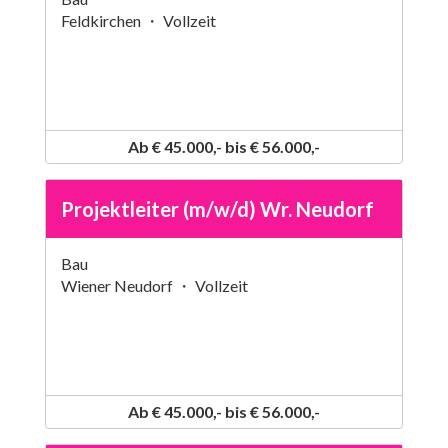
Feldkirchen ・ Vollzeit
Ab € 45.000,- bis € 56.000,-
Projektleiter (m/w/d) Wr. Neudorf
Bau
Wiener Neudorf ・ Vollzeit
Ab € 45.000,- bis € 56.000,-