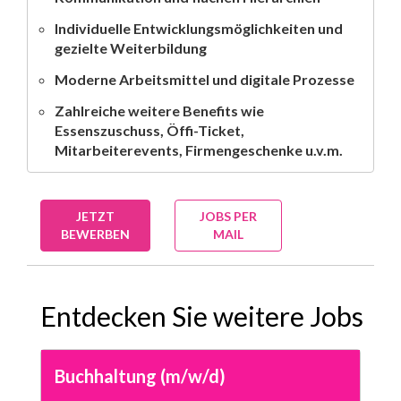
Individuelle Entwicklungsmöglichkeiten und
gezielte Weiterbildung
Moderne Arbeitsmittel und digitale Prozesse
Zahlreiche weitere Benefits wie
Essenszuschuss, Öffi-Ticket,
Mitarbeiterevents, Firmengeschenke u.v.m.
JETZT
JOBS PER
BEWERBEN
MAIL
Entdecken Sie weitere Jobs
Buchhaltung (m/w/d)