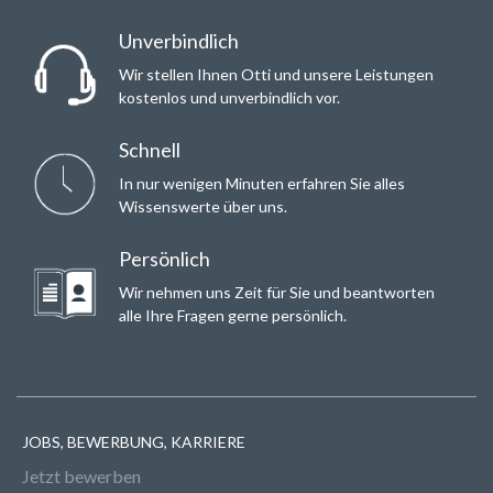
Unverbindlich
Wir stellen Ihnen Otti und unsere Leistungen
kostenlos und unverbindlich vor.
Schnell
In nur wenigen Minuten erfahren Sie alles
Wissenswerte über uns.
Persönlich
Wir nehmen uns Zeit für Sie und beantworten
alle Ihre Fragen gerne persönlich.
JOBS, BEWERBUNG, KARRIERE
Jetzt bewerben