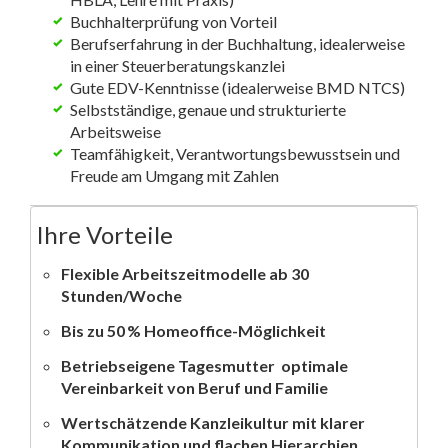
Buchhalterprüfung von Vorteil
Berufserfahrung in der Buchhaltung, idealerweise
in einer Steuerberatungskanzlei
Gute EDV-Kenntnisse (idealerweise BMD NTCS)
Selbstständige, genaue und strukturierte
Arbeitsweise
Teamfähigkeit, Verantwortungsbewusstsein und
Freude am Umgang mit Zahlen
Ihre Vorteile
Flexible Arbeitszeitmodelle ab 30
Stunden/Woche
Bis zu 50 % Homeoffice-Möglichkeit
Betriebseigene Tagesmutter  optimale
Vereinbarkeit von Beruf und Familie
Wertschätzende Kanzleikultur mit klarer
Kommunikation und flachen Hierarchien