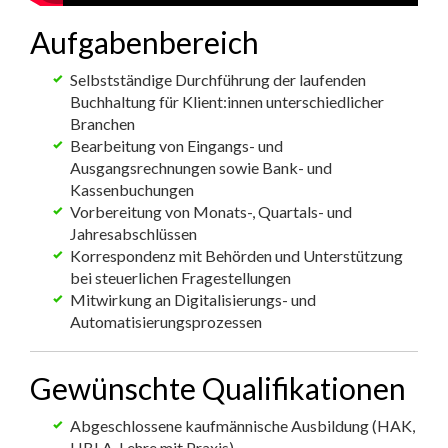
Aufgabenbereich
Selbstständige Durchführung der laufenden
Buchhaltung für Klient:innen unterschiedlicher
Branchen
Bearbeitung von Eingangs- und
Ausgangsrechnungen sowie Bank- und
Kassenbuchungen
Vorbereitung von Monats-, Quartals- und
Jahresabschlüssen
Korrespondenz mit Behörden und Unterstützung
bei steuerlichen Fragestellungen
Mitwirkung an Digitalisierungs- und
Automatisierungsprozessen
Gewünschte Qualifikationen
Abgeschlossene kaufmännische Ausbildung (HAK,
HBLA, Lehre mit Praxis)