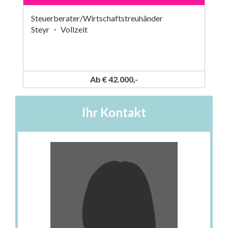
Steuerberater/Wirtschaftstreuhänder
Steyr ・ Vollzeit
Ab € 42.000,-
Ihr Kontakt