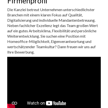
Firmenprofil
Die Kanzlei betreut Unternehmen unterschiedlichster
Branchen mit einem klaren Fokus auf Qualität,
Digitalisierung und individuelle Mandantenbetreuung.
Neben fachlicher Exzellenz legt das Team großen Wert
auf ein gutes Arbeitsklima, Flexibilität und persönliche
Weiterentwicklung. Sie suchen eine Position mit
Homeoffice-Möglichkeit, Eigenverantwortung und
wertschätzender Teamkultur? Dann freuen wir uns auf
Ihre Bewerbung.