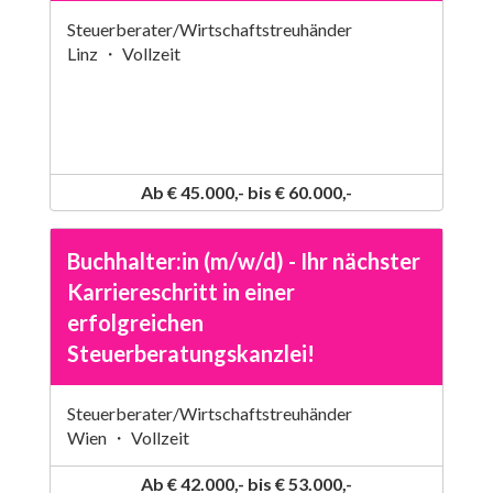
Steuerberater/Wirtschaftstreuhänder
Linz ・ Vollzeit
Ab € 45.000,- bis € 60.000,-
Buchhalter:in (m/w/d) - Ihr nächster
Karriereschritt in einer
erfolgreichen
Steuerberatungskanzlei!
Steuerberater/Wirtschaftstreuhänder
Wien ・ Vollzeit
Ab € 42.000,- bis € 53.000,-