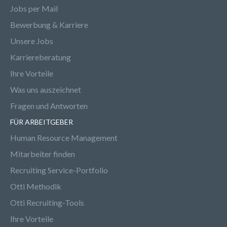
Jobs per Mail
Bewerbung & Karriere
Unsere Jobs
Karriereberatung
Ihre Vorteile
Was uns auszeichnet
Fragen und Antworten
FÜR ARBEITGEBER
Human Resource Management
Mitarbeiter finden
Recruiting Service-Portfolio
Otti Methodik
Otti Recruiting-Tools
Ihre Vorteile