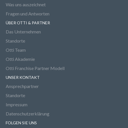
Was uns auszeichnet
Fragen und Antworten
ÜBER OTTI & PARTNER
Das Unternehmen
Standorte
Otti Team
Otti Akademie
Otti Franchise Partner Modell
UNSER KONTAKT
Ansprechpartner
Standorte
Impressum
Datenschutzerklärung
FOLGEN SIE UNS