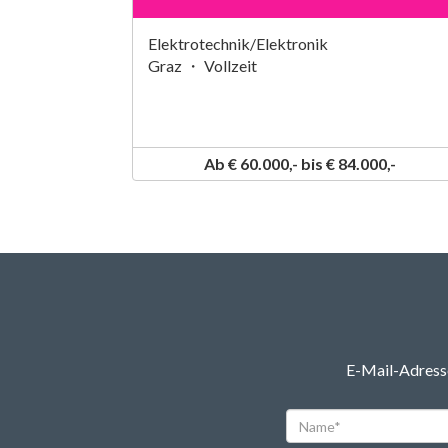
Elektrotechnik/Elektronik
Graz ・ Vollzeit
Ab € 60.000,- bis € 84.000,-
E-Mail-Adresse
Name*