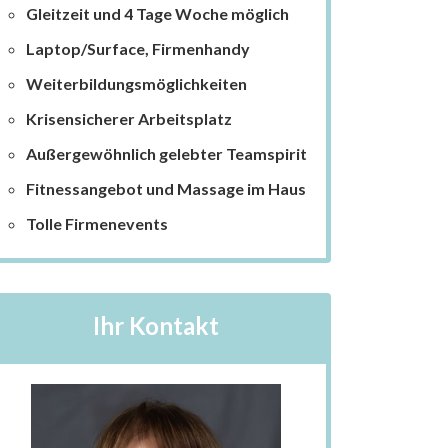
Gleitzeit und 4 Tage Woche möglich
Laptop/Surface, Firmenhandy
Weiterbildungsmöglichkeiten
Krisensicherer Arbeitsplatz
Außergewöhnlich gelebter Teamspirit
Fitnessangebot und Massage im Haus
Tolle Firmenevents
Ihr Kontakt