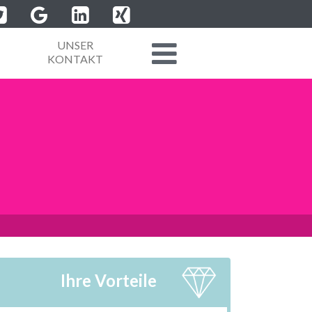
UNSER
KONTAKT
Ihre Vorteile