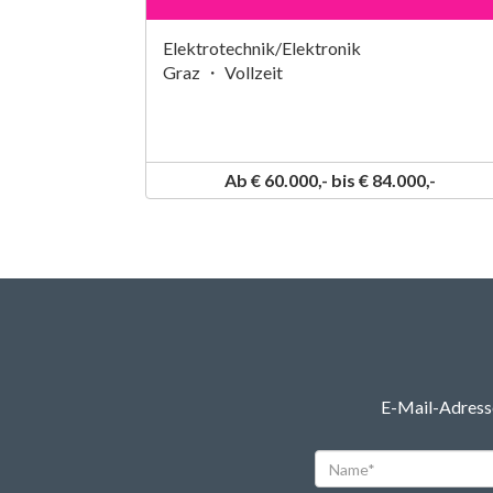
Elektrotechnik/Elektronik
Graz ・ Vollzeit
Ab € 60.000,- bis € 84.000,-
E-Mail-Adresse
Name*