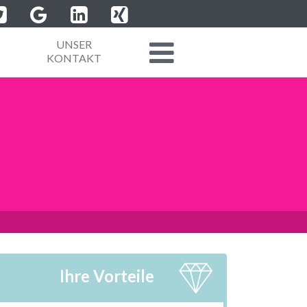
UNSER
KONTAKT
Ihre Vorteile