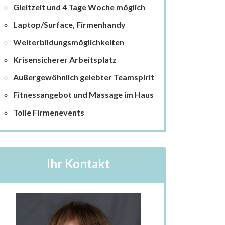
Gleitzeit und 4 Tage Woche möglich
Laptop/Surface, Firmenhandy
Weiterbildungsmöglichkeiten
Krisensicherer Arbeitsplatz
Außergewöhnlich gelebter Teamspirit
Fitnessangebot und Massage im Haus
Tolle Firmenevents
Ihr Kontakt