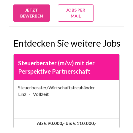
JETZT
JOBS PER
BEWERBEN
MAIL
Entdecken Sie weitere Jobs
Steuerberater (m/w) mit der
Perspektive Partnerschaft
Steuerberater/Wirtschaftstreuhänder
Linz ・ Vollzeit
Ab € 90.000,- bis € 110.000,-