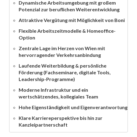
Dynamische Arbeitsumgebung mit großem
Potenzial zur beruflichen Weiterentwicklung
Attraktive Vergütung mit Möglichkeit von Boni
Flexible Arbeitszeitmodelle & Homeoffice-
Option
Zentrale Lage im Herzen von Wien mit
hervorragender Verkehrsanbindung
Laufende Weiterbildung & persönliche
Förderung (Fachseminare, digitale Tools,
Leadership-Programme)
Moderne Infrastruktur und ein
wertschätzendes, kollegiales Team
Hohe Eigenständigkeit und Eigenverantwortung
Klare Karriereperspektive bis hin zur
Kanzleipartnerschaft