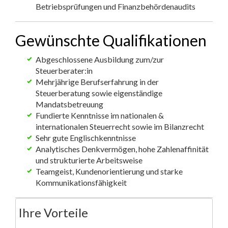
Betriebsprüfungen und Finanzbehördenaudits
Gewünschte Qualifikationen
Abgeschlossene Ausbildung zum/zur
Steuerberater:in
Mehrjährige Berufserfahrung in der
Steuerberatung sowie eigenständige
Mandatsbetreuung
Fundierte Kenntnisse im nationalen &
internationalen Steuerrecht sowie im Bilanzrecht
Sehr gute Englischkenntnisse
Analytisches Denkvermögen, hohe Zahlenaffinität
und strukturierte Arbeitsweise
Teamgeist, Kundenorientierung und starke
Kommunikationsfähigkeit
Ihre Vorteile