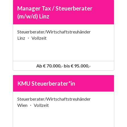
Manager Tax / Steuerberater
(m/w/d) Linz
Steuerberater/Wirtschaftstreuhänder
Linz ・ Vollzeit
Ab € 70.000,- bis € 95.000,-
KMU Steuerberater*in
Steuerberater/Wirtschaftstreuhänder
Wien ・ Vollzeit