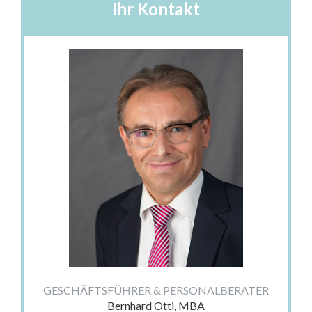
Ihr Kontakt
GESCHÄFTSFÜHRER & PERSONALBERATER
Bernhard Otti, MBA