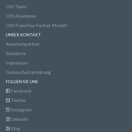
Otti Team
Otti Akademie
Otti Franchise Partner Modell
UNSER KONTAKT
Ansprechpartner
Standorte
Impressum
Datenschutzerklärung
FOLGEN SIE UNS
Facebook
Twitter
Instagram
LinkedIn
Xing