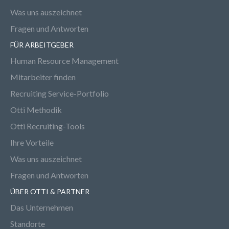
Was uns auszeichnet
Fragen und Antworten
FÜR ARBEITGEBER
Human Resource Management
Mitarbeiter finden
Recruiting Service-Portfolio
Otti Methodik
Otti Recruiting-Tools
Ihre Vorteile
Was uns auszeichnet
Fragen und Antworten
ÜBER OTTI & PARTNER
Das Unternehmen
Standorte