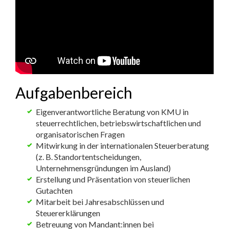
Aufgabenbereich
Eigenverantwortliche Beratung von KMU in
steuerrechtlichen, betriebswirtschaftlichen und
organisatorischen Fragen
Mitwirkung in der internationalen Steuerberatung
(z. B. Standortentscheidungen,
Unternehmensgründungen im Ausland)
Erstellung und Präsentation von steuerlichen
Gutachten
Mitarbeit bei Jahresabschlüssen und
Steuererklärungen
Betreuung von Mandant:innen bei