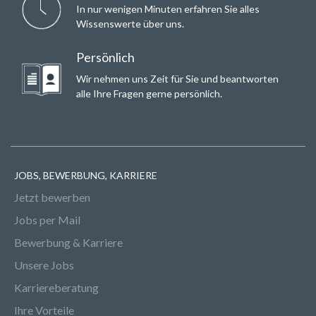
In nur wenigen Minuten erfahren Sie alles
Wissenswerte über uns.
Persönlich
Wir nehmen uns Zeit für Sie und beantworten
alle Ihre Fragen gerne persönlich.
JOBS, BEWERBUNG, KARRIERE
Jetzt bewerben
Jobs per Mail
Bewerbung & Karriere
Unsere Jobs
Karriereberatung
Ihre Vorteile