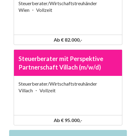
Steuerberater/Wirtschaftstreuhänder
Wien ・ Vollzeit
Ab € 82.000,-
Steuerberater mit Perspektive
Partnerschaft Villach (m/w/d)
Steuerberater/Wirtschaftstreuhänder
Villach ・ Vollzeit
Ab € 95.000,-