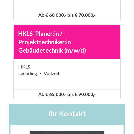
Ab € 60.000,- bis € 70.000,-
HKLS-Planer:in /
Projekttechniker:in
Gebäudetechnik (m/w/d)
HKLS
Leonding ・ Vollzeit
Ab € 65.000,- bis € 90.000,-
Ihr Kontakt