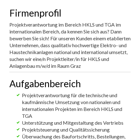
Firmenprofil
Projektverantwortung im Bereich HKLS und TGA im
internationalen Bereich, da kennen Sie sich aus? Dann
bewerben Sie sich! Für unseren Kunden einem etablierten
Unternehmen, dass qualitativ hochwertige Elektro- und
Haustechnikanlagen national und international umsetzt,
suchen wir eine/n Projektleiter/in für HKLS und
Anlagenbau m/w/d im Raum Graz
Aufgabenbereich
Projektverantwortung für die technische und
kaufmännische Umsetzung von nationalen und
internationalen Projekten im Bereich HKLS und
TGA
Unterstützung und Mitgestaltung des Vertriebs
Projektsteuerung und Qualitätssicherung
Überwachung des Baufortschritts, Bestellungen,