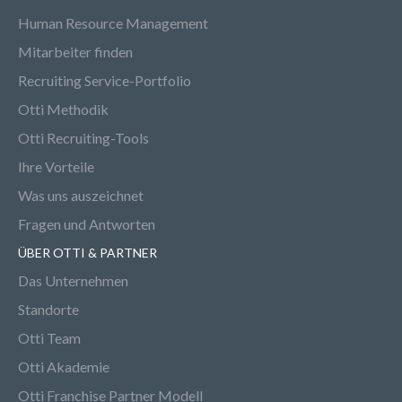
Human Resource Management
Mitarbeiter finden
Recruiting Service-Portfolio
Otti Methodik
Otti Recruiting-Tools
Ihre Vorteile
Was uns auszeichnet
Fragen und Antworten
ÜBER OTTI & PARTNER
Das Unternehmen
Standorte
Otti Team
Otti Akademie
Otti Franchise Partner Modell