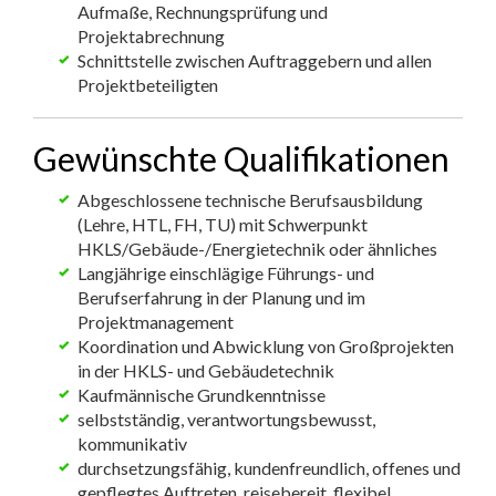
Aufmaße, Rechnungsprüfung und
Projektabrechnung
Schnittstelle zwischen Auftraggebern und allen
Projektbeteiligten
Gewünschte Qualifikationen
Abgeschlossene technische Berufsausbildung
(Lehre, HTL, FH, TU) mit Schwerpunkt
HKLS/Gebäude-/Energietechnik oder ähnliches
Langjährige einschlägige Führungs- und
Berufserfahrung in der Planung und im
Projektmanagement
Koordination und Abwicklung von Großprojekten
in der HKLS- und Gebäudetechnik
Kaufmännische Grundkenntnisse
selbstständig, verantwortungsbewusst,
kommunikativ
durchsetzungsfähig, kundenfreundlich, offenes und
gepflegtes Auftreten, reisebereit, flexibel