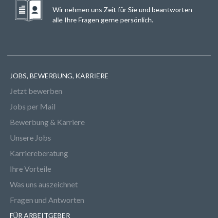
Wir nehmen uns Zeit für Sie und beantworten
alle Ihre Fragen gerne persönlich.
JOBS, BEWERBUNG, KARRIERE
Jetzt bewerben
Jobs per Mail
Bewerbung & Karriere
Unsere Jobs
Karriereberatung
Ihre Vorteile
Was uns auszeichnet
Fragen und Antworten
FÜR ARBEITGEBER