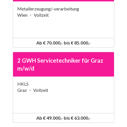
Metallerzeugung/-verarbeitung
Wien ・ Vollzeit
Ab € 70.000,- bis € 85.000,-
2 GWH Servicetechniker für Graz
m/w/d
HKLS
Graz ・ Vollzeit
Ab € 49.000,- bis € 63.000,-