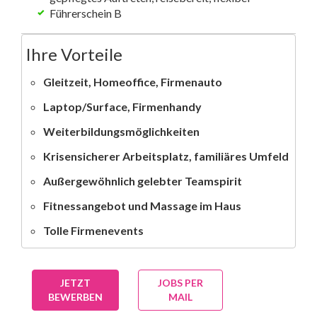
Führerschein B
Ihre Vorteile
Gleitzeit, Homeoffice, Firmenauto
Laptop/Surface, Firmenhandy
Weiterbildungsmöglichkeiten
Krisensicherer Arbeitsplatz, familiäres Umfeld
Außergewöhnlich gelebter Teamspirit
Fitnessangebot und Massage im Haus
Tolle Firmenevents
JETZT
JOBS PER
BEWERBEN
MAIL