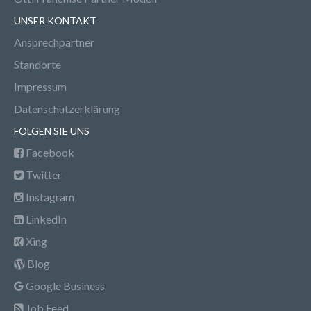
UNSER KONTAKT
Ansprechpartner
Standorte
Impressum
Datenschutzerklärung
FOLGEN SIE UNS
Facebook
Twitter
Instagram
LinkedIn
Xing
Blog
Google Business
Job Feed