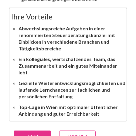
Ihre Vorteile
Abwechslungsreiche Aufgaben in einer
renommierten Steuerberatungskanzlei mit
Einblicken in verschiedene Branchen und
Tätigkeitsbereiche
Ein kollegiales, wertschätzendes Team, das
Zusammenarbeit und ein gutes Miteinander
lebt
Gezielte Weiterentwicklungsmöglichkeiten und
laufende Lernchancen zur fachlichen und
persönlichen Entfaltung
Top-Lage in Wien mit optimaler öffentlicher
Anbindung und guter Erreichbarkeit