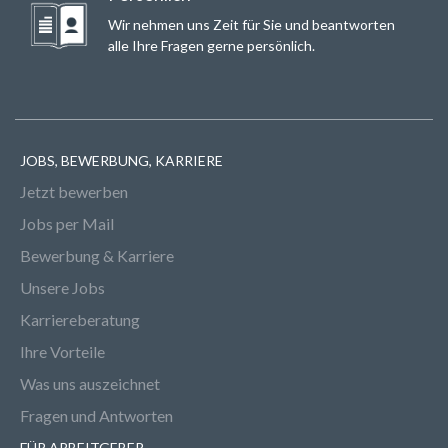
Wir nehmen uns Zeit für Sie und beantworten
alle Ihre Fragen gerne persönlich.
JOBS, BEWERBUNG, KARRIERE
Jetzt bewerben
Jobs per Mail
Bewerbung & Karriere
Unsere Jobs
Karriereberatung
Ihre Vorteile
Was uns auszeichnet
Fragen und Antworten
FÜR ARBEITGEBER