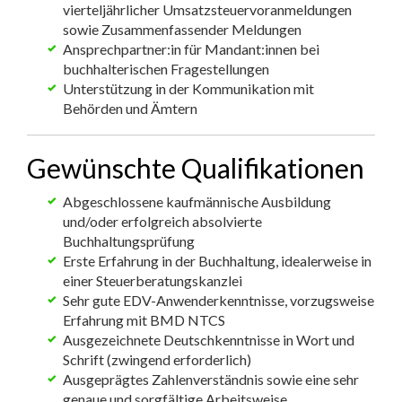
vierteljährlicher Umsatzsteuervoranmeldungen
sowie Zusammenfassender Meldungen
Ansprechpartner:in für Mandant:innen bei
buchhalterischen Fragestellungen
Unterstützung in der Kommunikation mit
Behörden und Ämtern
Gewünschte Qualifikationen
Abgeschlossene kaufmännische Ausbildung
und/oder erfolgreich absolvierte
Buchhaltungsprüfung
Erste Erfahrung in der Buchhaltung, idealerweise in
einer Steuerberatungskanzlei
Sehr gute EDV-Anwenderkenntnisse, vorzugsweise
Erfahrung mit BMD NTCS
Ausgezeichnete Deutschkenntnisse in Wort und
Schrift (zwingend erforderlich)
Ausgeprägtes Zahlenverständnis sowie eine sehr
genaue und sorgfältige Arbeitsweise