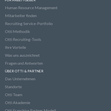
Human Resource Management
Mitarbeiter finden
Recruiting Service-Portfolio
Otti Methodik
Otti Recruiting-Tools
Ihre Vorteile
Was uns auszeichnet
Fragen und Antworten
ÜBER OTTI & PARTNER
Das Unternehmen
Standorte
Otti Team
Otti Akademie
Otti Franchise Partner Modell