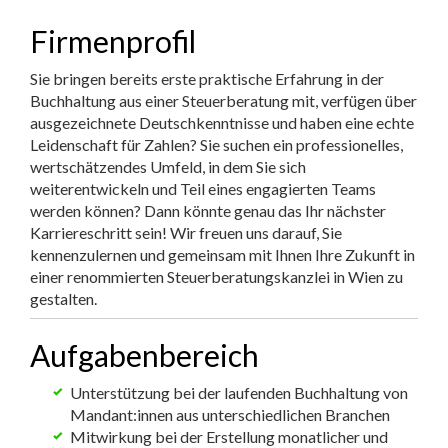
Firmenprofil
Sie bringen bereits erste praktische Erfahrung in der
Buchhaltung aus einer Steuerberatung mit, verfügen über
ausgezeichnete Deutschkenntnisse und haben eine echte
Leidenschaft für Zahlen? Sie suchen ein professionelles,
wertschätzendes Umfeld, in dem Sie sich
weiterentwickeln und Teil eines engagierten Teams
werden können? Dann könnte genau das Ihr nächster
Karriereschritt sein! Wir freuen uns darauf, Sie
kennenzulernen und gemeinsam mit Ihnen Ihre Zukunft in
einer renommierten Steuerberatungskanzlei in Wien zu
gestalten.
Aufgabenbereich
Unterstützung bei der laufenden Buchhaltung von
Mandant:innen aus unterschiedlichen Branchen
Mitwirkung bei der Erstellung monatlicher und