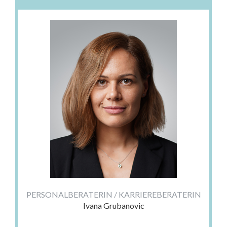
PERSONALBERATERIN / KARRIEREBERATERIN
Ivana Grubanovic