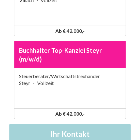
Villach ・ Vollzeit
Ab € 42.000,-
Buchhalter Top-Kanzlei Steyr
(m/w/d)
Steuerberater/Wirtschaftstreuhänder
Steyr ・ Vollzeit
Ab € 42.000,-
Ihr Kontakt