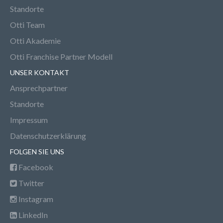
Standorte
Otti Team
Otti Akademie
Otti Franchise Partner Modell
UNSER KONTAKT
Ansprechpartner
Standorte
Impressum
Datenschutzerklärung
FOLGEN SIE UNS
Facebook
Twitter
Instagram
LinkedIn