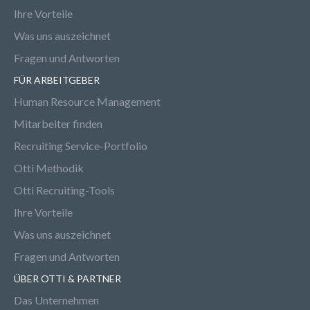
Ihre Vorteile
Was uns auszeichnet
Fragen und Antworten
FÜR ARBEITGEBER
Human Resource Management
Mitarbeiter finden
Recruiting Service-Portfolio
Otti Methodik
Otti Recruiting-Tools
Ihre Vorteile
Was uns auszeichnet
Fragen und Antworten
ÜBER OTTI & PARTNER
Das Unternehmen