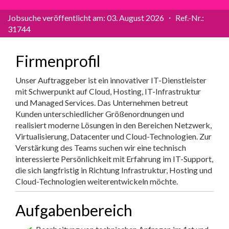
Jobsuche veröffentlicht am: 03. August 2026 ・ Ref.-Nr.:
31744
Firmenprofil
Unser Auftraggeber ist ein innovativer IT-Dienstleister
mit Schwerpunkt auf Cloud, Hosting, IT-Infrastruktur
und Managed Services. Das Unternehmen betreut
Kunden unterschiedlicher Größenordnungen und
realisiert moderne Lösungen in den Bereichen Netzwerk,
Virtualisierung, Datacenter und Cloud-Technologien. Zur
Verstärkung des Teams suchen wir eine technisch
interessierte Persönlichkeit mit Erfahrung im IT-Support,
die sich langfristig in Richtung Infrastruktur, Hosting und
Cloud-Technologien weiterentwickeln möchte.
Aufgabenbereich