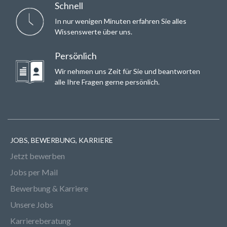
Schnell
In nur wenigen Minuten erfahren Sie alles
Wissenswerte über uns.
Persönlich
Wir nehmen uns Zeit für Sie und beantworten
alle Ihre Fragen gerne persönlich.
JOBS, BEWERBUNG, KARRIERE
Jetzt bewerben
Jobs per Mail
Bewerbung & Karriere
Unsere Jobs
Karriereberatung