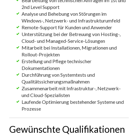
Bearbeitung von technischen Anfragen im 1st und
2nd Level Support
Analyse und Behebung von Störungen im
Windows-, Netzwerk- und Infrastrukturumfeld
Remote-Support für Kunden und Anwender
Unterstützung bei der Betreuung von Hosting-,
Cloud- und Managed-Service-Lösungen
Mitarbeit bei Installationen, Migrationen und
Rollout-Projekten
Erstellung und Pflege technischer
Dokumentationen
Durchführung von Systemtests und
Qualitätssicherungsmaßnahmen
Zusammenarbeit mit Infrastruktur-, Netzwerk-
und Cloud-Spezialisten
Laufende Optimierung bestehender Systeme und
Prozesse
Gewünschte Qualifikationen