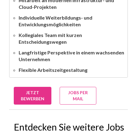
Mitarbeit an modernen Infrastruktur- und
Cloud-Projekten
Individuelle Weiterbildungs- und
Entwicklungsmöglichkeiten
Kollegiales Team mit kurzen
Entscheidungswegen
Langfristige Perspektive in einem wachsenden
Unternehmen
Flexible Arbeitszeitgestaltung
JETZT
JOBS PER
BEWERBEN
MAIL
Entdecken Sie weitere Jobs