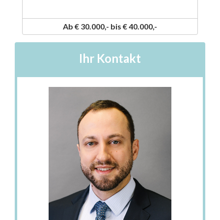
Ab € 30.000,- bis € 40.000,-
Ihr Kontakt