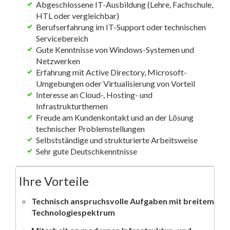
Abgeschlossene IT-Ausbildung (Lehre, Fachschule,
HTL oder vergleichbar)
Berufserfahrung im IT-Support oder technischen
Servicebereich
Gute Kenntnisse von Windows-Systemen und
Netzwerken
Erfahrung mit Active Directory, Microsoft-
Umgebungen oder Virtualisierung von Vorteil
Interesse an Cloud-, Hosting- und
Infrastrukturthemen
Freude am Kundenkontakt und an der Lösung
technischer Problemstellungen
Selbstständige und strukturierte Arbeitsweise
Sehr gute Deutschkenntnisse
Ihre Vorteile
Technisch anspruchsvolle Aufgaben mit breitem
Technologiespektrum