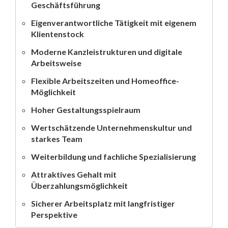
Geschäftsführung
Eigenverantwortliche Tätigkeit mit eigenem
Klientenstock
Moderne Kanzleistrukturen und digitale
Arbeitsweise
Flexible Arbeitszeiten und Homeoffice-
Möglichkeit
Hoher Gestaltungsspielraum
Wertschätzende Unternehmenskultur und
starkes Team
Weiterbildung und fachliche Spezialisierung
Attraktives Gehalt mit
Überzahlungsmöglichkeit
Sicherer Arbeitsplatz mit langfristiger
Perspektive