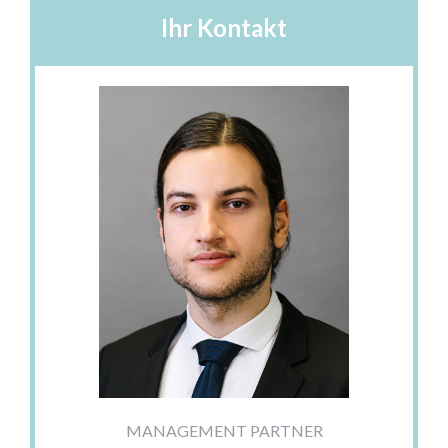
Ihr Kontakt
MANAGEMENT PARTNER