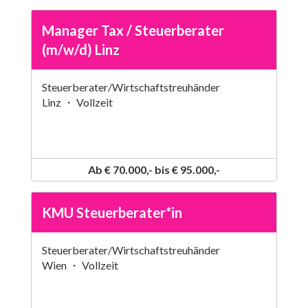
Manager Tax / Steuerberater
(m/w/d) Linz
Steuerberater/Wirtschaftstreuhänder
Linz ・ Vollzeit
Ab € 70.000,- bis € 95.000,-
KMU Steuerberater*in
Steuerberater/Wirtschaftstreuhänder
Wien ・ Vollzeit