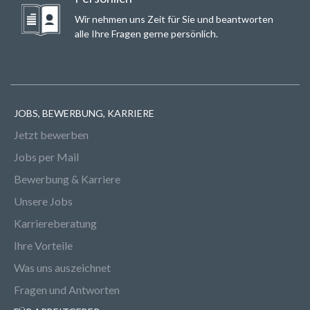
Wir nehmen uns Zeit für Sie und beantworten
alle Ihre Fragen gerne persönlich.
JOBS, BEWERBUNG, KARRIERE
Jetzt bewerben
Jobs per Mail
Bewerbung & Karriere
Unsere Jobs
Karriereberatung
Ihre Vorteile
Was uns auszeichnet
Fragen und Antworten