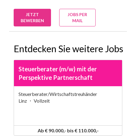
JETZT
JOBS PER
BEWERBEN
MAIL
Entdecken Sie weitere Jobs
Steuerberater (m/w) mit der
Perspektive Partnerschaft
Steuerberater/Wirtschaftstreuhänder
Linz ・ Vollzeit
Ab € 90.000,- bis € 110.000,-