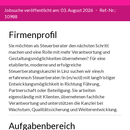
Jobsuche veröffentlicht am: 03. August 2026 ・ Ref.-Nr.:
10988
Firmenprofil
Sie möchten als Steuerberater den nächsten Schritt
machen und eine Rolle mit mehr Verantwortung und
Gestaltungsmöglichkeiten übernehmen? Für eine
etablierte, moderne und erfolgreiche
Steuerberatungskanzlei in Linz suchen wir eine/n
erfahrene/n Steuerberater/in (m/w/d) mit langfristiger
Entwicklungsmöglichkeit in Richtung Führung,
Partnerschaft oder Beteiligung. Sie arbeiten
eigenständig mit Klienten, übernehmen fachliche
Verantwortung und unterstützen die Kanzlei bei
Wachstum, Qualitätssicherung und Weiterentwicklung.
Aufgabenbereich