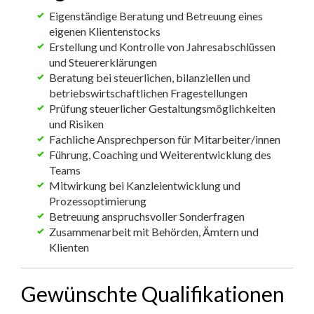
Eigenständige Beratung und Betreuung eines
eigenen Klientenstocks
Erstellung und Kontrolle von Jahresabschlüssen
und Steuererklärungen
Beratung bei steuerlichen, bilanziellen und
betriebswirtschaftlichen Fragestellungen
Prüfung steuerlicher Gestaltungsmöglichkeiten
und Risiken
Fachliche Ansprechperson für Mitarbeiter/innen
Führung, Coaching und Weiterentwicklung des
Teams
Mitwirkung bei Kanzleientwicklung und
Prozessoptimierung
Betreuung anspruchsvoller Sonderfragen
Zusammenarbeit mit Behörden, Ämtern und
Klienten
Gewünschte Qualifikationen