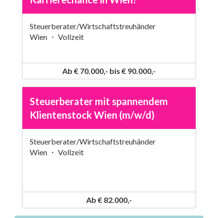
Steuerberater/Wirtschaftstreuhänder
Wien ・ Vollzeit
Ab € 70.000,- bis € 90.000,-
Steuerberater mit spannendem
Klientenstock Wien (m/w/d)
Steuerberater/Wirtschaftstreuhänder
Wien ・ Vollzeit
Ab € 82.000,-