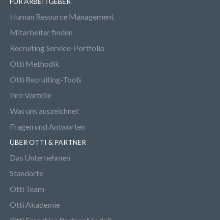
FÜR ARBEITGEBER
Human Resource Management
Mitarbeiter finden
Recruiting Service-Portfolio
Otti Methodik
Otti Recruiting-Tools
Ihre Vorteile
Was uns auszeichnet
Fragen und Antworten
ÜBER OTTI & PARTNER
Das Unternehmen
Standorte
Otti Team
Otti Akademie