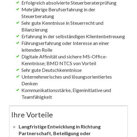
Erfolgreich absolvierte Steuerberaterprüfung
Mehrjährige Berufserfahrung in der
Steuerberatung
Sehr gute Kenntnisse in Steuerrecht und
Bilanzierung
Erfahrung in der selbständigen Klientenbetreuung
Führungserfahrung oder Interesse an einer
leitenden Rolle
Digitale Affinität und sichere MS-Office-
Kenntnisse; BMD NTCS von Vorteil
Sehr gute Deutschkenntnisse
Unternehmerisches und lösungsorientiertes
Denken
Kommunikationsstärke, Eigeninitiative und
Teamfähigkeit
Ihre Vorteile
Langfristige Entwicklung in Richtung
Partnerschaft, Beteiligung oder