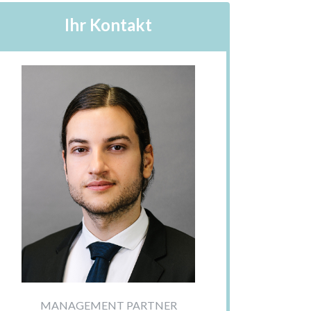
Ihr Kontakt
MANAGEMENT PARTNER