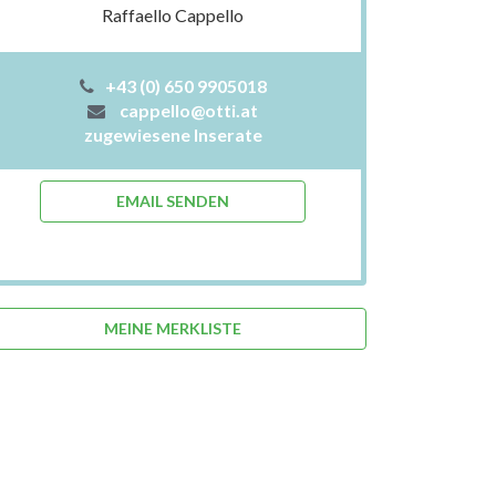
Raffaello Cappello
+43 (0) 650 9905018
cappello@otti.at
zugewiesene Inserate
EMAIL SENDEN
MEINE MERKLISTE