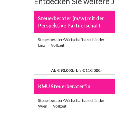
Entdecken Sie weitere 
Steuerberater (m/w) mit der
Perspektive Partnerschaft
Steuerberater/Wirtschaftstreuhänder
Linz ・ Vollzeit
Ab € 90.000,- bis € 110.000,-
KMU Steuerberater*in
Steuerberater/Wirtschaftstreuhänder
Wien ・ Vollzeit