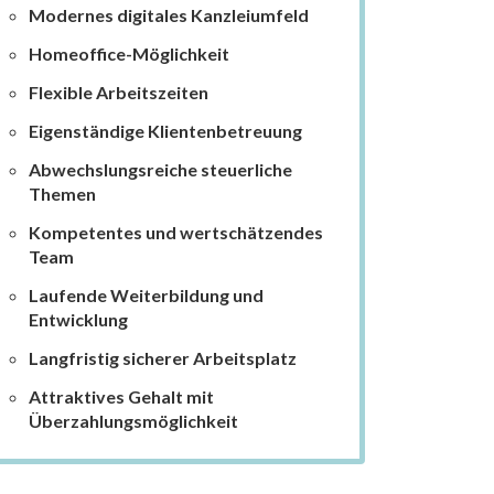
Modernes digitales Kanzleiumfeld
Homeoffice-Möglichkeit
Flexible Arbeitszeiten
Eigenständige Klientenbetreuung
Abwechslungsreiche steuerliche
Themen
Kompetentes und wertschätzendes
Team
Laufende Weiterbildung und
Entwicklung
Langfristig sicherer Arbeitsplatz
Attraktives Gehalt mit
Überzahlungsmöglichkeit