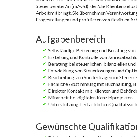
Steuerberater/in (m/w/d), der/die Klienten selb
Arbeit mitbringt. Sie übernehmen Verantwortung 
Fragestellungen und profitieren von flexiblen Ar
Aufgabenbereich
Selbständige Betreuung und Beratung von 
Erstellung und Kontrolle von Jahresabschl
Beratung bei steuerlichen, bilanziellen un
Entwicklung von Steuerlösungen und Opti
Bearbeitung von Sonderfragen im Steuerr
Fachliche Abstimmung mit Buchhaltung, B
Direkter Kontakt mit Klienten und Behörd
Mitarbeit bei digitalen Kanzleiprojekten
Unterstützung bei fachlichen Qualitätssi
Gewünschte Qualifikati