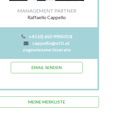
MANAGEMENT PARTNER
Raffaello Cappello
+43 (0) 650 9905018
cappello@otti.at
zugewiesene Inserate
EMAIL SENDEN
MEINE MERKLISTE