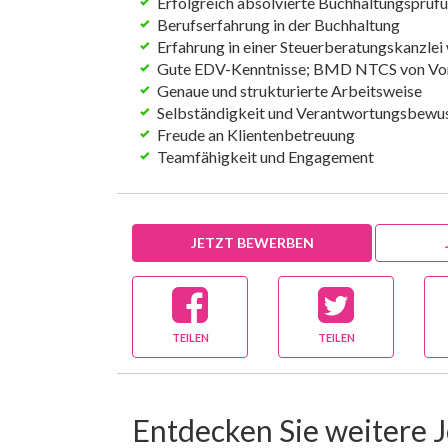
Erfolgreich absolvierte Buchhaltungsprüfu
Berufserfahrung in der Buchhaltung
Erfahrung in einer Steuerberatungskanzle
Gute EDV-Kenntnisse; BMD NTCS von Vor
Genaue und strukturierte Arbeitsweise
Selbständigkeit und Verantwortungsbewus
Freude an Klientenbetreuung
Teamfähigkeit und Engagement
JETZT BEWERBEN
TEILEN
TEILEN
Entdecken Sie weitere 