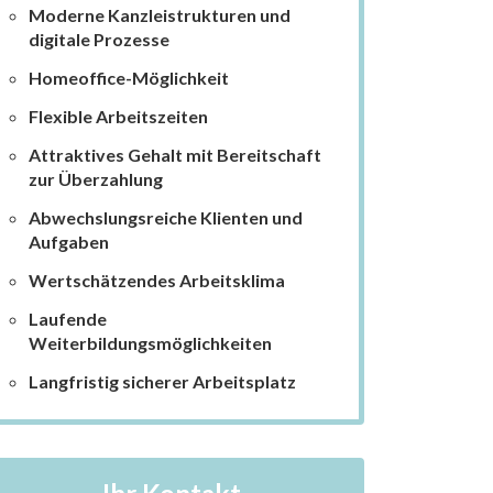
Moderne Kanzleistrukturen und
digitale Prozesse
Homeoffice-Möglichkeit
Flexible Arbeitszeiten
Attraktives Gehalt mit Bereitschaft
zur Überzahlung
Abwechslungsreiche Klienten und
Aufgaben
Wertschätzendes Arbeitsklima
Laufende
Weiterbildungsmöglichkeiten
Langfristig sicherer Arbeitsplatz