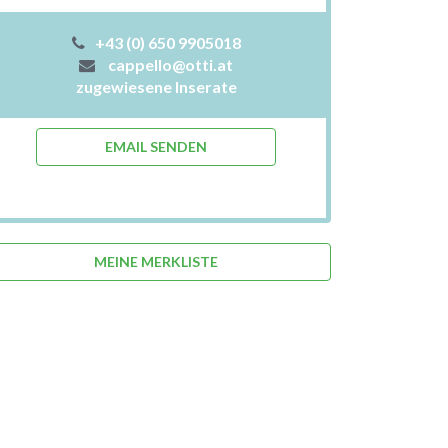
+43 (0) 650 9905018
cappello@otti.at
zugewiesene Inserate
EMAIL SENDEN
MEINE MERKLISTE