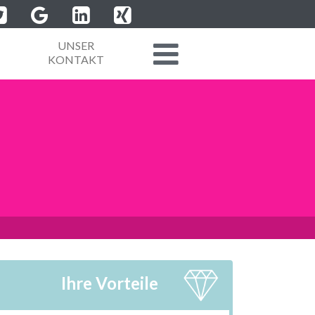
UNSER
KONTAKT
Ihre Vorteile