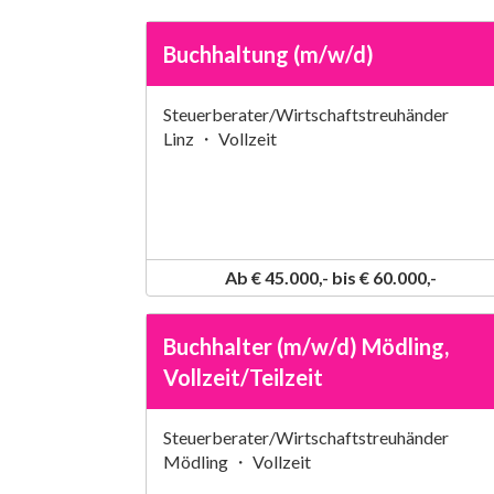
Buchhaltung (m/w/d)
Steuerberater/Wirtschaftstreuhänder
Linz ・ Vollzeit
Ab € 45.000,- bis € 60.000,-
Buchhalter (m/w/d) Mödling,
Vollzeit/Teilzeit
Steuerberater/Wirtschaftstreuhänder
Mödling ・ Vollzeit