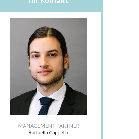
Ihr Kontakt
MANAGEMENT PARTNER
Raffaello Cappello