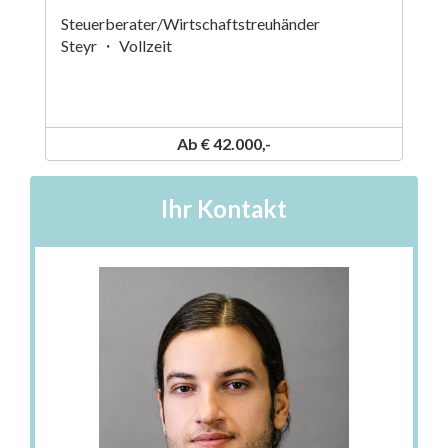
Steuerberater/Wirtschaftstreuhänder
Steyr ・ Vollzeit
Ab € 42.000,-
Ihr Kontakt