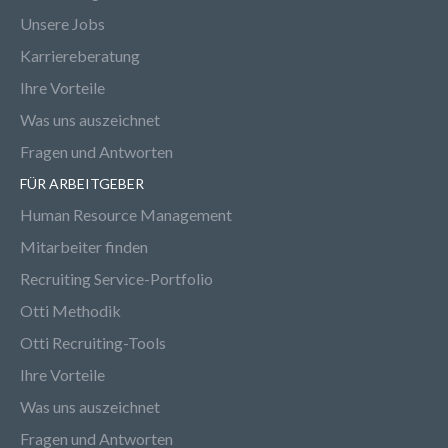
Unsere Jobs
Karriereberatung
Ihre Vorteile
Was uns auszeichnet
Fragen und Antworten
FÜR ARBEITGEBER
Human Resource Management
Mitarbeiter finden
Recruiting Service-Portfolio
Otti Methodik
Otti Recruiting-Tools
Ihre Vorteile
Was uns auszeichnet
Fragen und Antworten