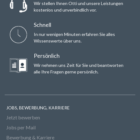
Wir stellen Ihnen Otti und unsere Leistungen
kostenlos und unverbindlich vor.
Schnell
In nur wenigen Minuten erfahren Sie alles
Wissenswerte über uns.
Persönlich
Wir nehmen uns Zeit für Sie und beantworten
alle Ihre Fragen gerne persönlich.
JOBS, BEWERBUNG, KARRIERE
Jetzt bewerben
Jobs per Mail
Bewerbung & Karriere