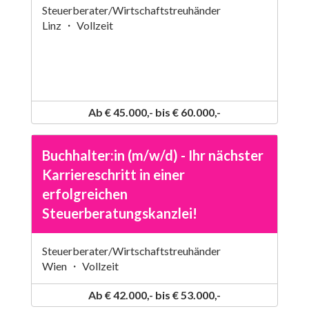
Steuerberater/Wirtschaftstreuhänder
Linz ・ Vollzeit
Ab € 45.000,- bis € 60.000,-
Buchhalter:in (m/w/d) - Ihr nächster
Karriereschritt in einer
erfolgreichen
Steuerberatungskanzlei!
Steuerberater/Wirtschaftstreuhänder
Wien ・ Vollzeit
Ab € 42.000,- bis € 53.000,-