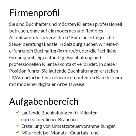
Firmenprofil
Sie sind Buchhalter und möchten Klienten professionell
betreuen, ohne auf ein modernes und flexibles
Arbeitsumfeld zu verzichten? Für eine erfolgreiche
Steuerberatungskanzlei in Salzburg suchen wir eine/n
erfahrene/n Buchhalter/in (m/w/d), der/die fachliche
Genauigkeit, eigenständige Buchhaltung und
professionellen Klientenkontakt verbindet. In dieser
Position führen Sie laufende Buchhaltungen, erstellen
UVAs und arbeiten in einem kompetenten Kanzleiteam
mit moderner digitaler Arbeitsweise.
Aufgabenbereich
Laufende Buchhaltungen für Klienten
unterschiedlicher Branchen
Erstellung von Umsatzsteuervoranmeldungen
Mitarbeit bei Monats-, Quartals- und