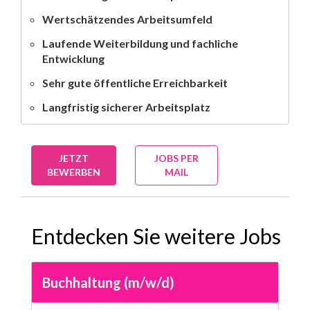
Wertschätzendes Arbeitsumfeld
Laufende Weiterbildung und fachliche
Entwicklung
Sehr gute öffentliche Erreichbarkeit
Langfristig sicherer Arbeitsplatz
JETZT
JOBS PER
BEWERBEN
MAIL
Entdecken Sie weitere Jobs
Buchhaltung (m/w/d)