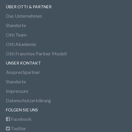
ÜBER OTTI & PARTNER
Das Unternehmen
Standorte
Otti Team
Otti Akademie
Otti Franchise Partner Modell
UNSER KONTAKT
Ansprechpartner
Standorte
Impressum
Datenschutzerklärung
FOLGEN SIE UNS
Facebook
Twitter