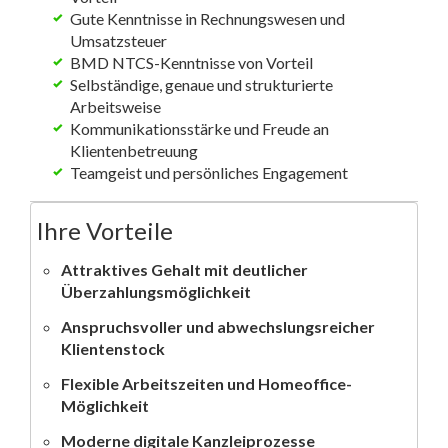
Gute Kenntnisse in Rechnungswesen und
Umsatzsteuer
BMD NTCS-Kenntnisse von Vorteil
Selbständige, genaue und strukturierte
Arbeitsweise
Kommunikationsstärke und Freude an
Klientenbetreuung
Teamgeist und persönliches Engagement
Ihre Vorteile
Attraktives Gehalt mit deutlicher
Überzahlungsmöglichkeit
Anspruchsvoller und abwechslungsreicher
Klientenstock
Flexible Arbeitszeiten und Homeoffice-
Möglichkeit
Moderne digitale Kanzleiprozesse