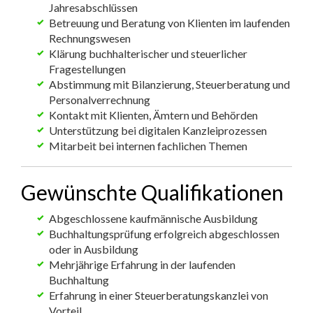
Jahresabschlüssen
Betreuung und Beratung von Klienten im laufenden
Rechnungswesen
Klärung buchhalterischer und steuerlicher
Fragestellungen
Abstimmung mit Bilanzierung, Steuerberatung und
Personalverrechnung
Kontakt mit Klienten, Ämtern und Behörden
Unterstützung bei digitalen Kanzleiprozessen
Mitarbeit bei internen fachlichen Themen
Gewünschte Qualifikationen
Abgeschlossene kaufmännische Ausbildung
Buchhaltungsprüfung erfolgreich abgeschlossen
oder in Ausbildung
Mehrjährige Erfahrung in der laufenden
Buchhaltung
Erfahrung in einer Steuerberatungskanzlei von
Vorteil