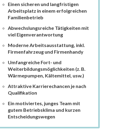
Einen sicheren und langfristigen
Arbeitsplatz in einem erfolgreichen
Familienbetrieb
Abwechslungsreiche Tätigkeiten mit
viel Eigenverantwortung
Moderne Arbeitsausstattung, inkl.
Firmenfahrzeug und Firmenhandy
Umfangreiche Fort- und
Weiterbildungsmöglichkeiten (z. B.
Wärmepumpen, Kältemittel, usw.)
Attraktive Karrierechancen je nach
Qualifikation
Ein motiviertes, junges Team mit
gutem Betriebsklima und kurzen
Entscheidungswegen