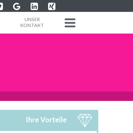
UNSER
KONTAKT
Ihre Vorteile