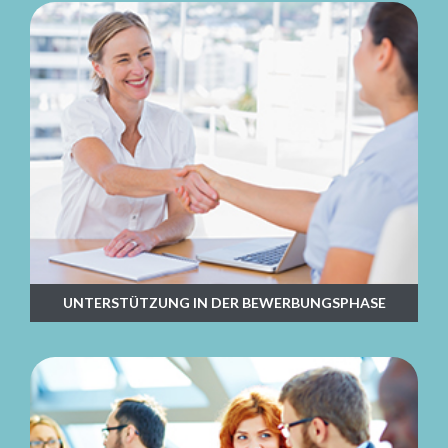
UNTERSTÜTZUNG IN DER BEWERBUNGSPHASE