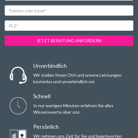
Telefon
oder
Email*
PLZ*
JETZT BERATUNG ANFORDERN
Unverbindlich
Wir stellen Ihnen Otti und unsere Leistungen
kostenlos und unverbindlich vor.
Schnell
In nur wenigen Minuten erfahren Sie alles
Wissenswerte über uns.
Persönlich
Wir nehmen uns Zeit für Sie und beantworten