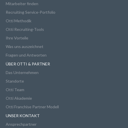
Mitarbeiter finden
Recruiting Service-Portfolio
Otti Methodik
Otti Recruiting-Tools
Ihre Vorteile
Was uns auszeichnet
Fragen und Antworten
ÜBER OTTI & PARTNER
Das Unternehmen
Standorte
Otti Team
Otti Akademie
Otti Franchise Partner Modell
UNSER KONTAKT
Ansprechpartner