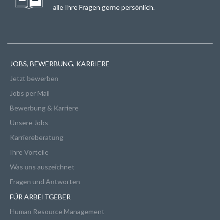
alle Ihre Fragen gerne persönlich.
JOBS, BEWERBUNG, KARRIERE
Jetzt bewerben
Jobs per Mail
Bewerbung & Karriere
Unsere Jobs
Karriereberatung
Ihre Vorteile
Was uns auszeichnet
Fragen und Antworten
FÜR ARBEITGEBER
Human Resource Management