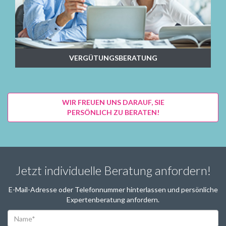
VERGÜTUNGSBERATUNG
WIR FREUEN UNS DARAUF, SIE
PERSÖNLICH ZU BERATEN!
Jetzt individuelle Beratung anfordern!
E-Mail-Adresse oder Telefonnummer hinterlassen und persönliche
Expertenberatung anfordern.
Name*