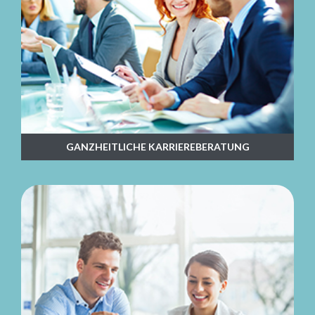
GANZHEITLICHE KARRIEREBERATUNG