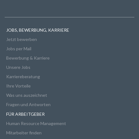
JOBS, BEWERBUNG, KARRIERE
Jetzt bewerben
Jobs per Mail
Bewerbung & Karriere
Unsere Jobs
Karriereberatung
Ihre Vorteile
Was uns auszeichnet
Fragen und Antworten
FÜR ARBEITGEBER
Human Resource Management
Mitarbeiter finden