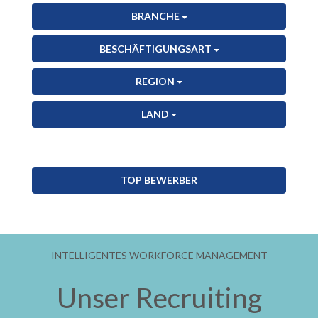
BRANCHE
BESCHÄFTIGUNGSART
REGION
LAND
TOP BEWERBER
INTELLIGENTES WORKFORCE MANAGEMENT
Unser Recruiting