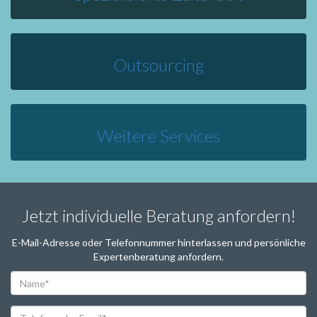
Outsourcing
Weitere Services
Jetzt individuelle Beratung anfordern!
E-Mail-Adresse oder Telefonnummer hinterlassen und persönliche
Expertenberatung anfordern.
Name*
Telefon