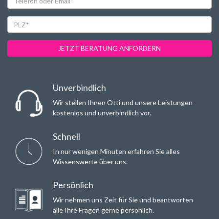
oder
Email*
PLZ*
JETZT BERATUNG ANFORDERN
Unverbindlich
Wir stellen Ihnen Otti und unsere Leistungen
kostenlos und unverbindlich vor.
Schnell
In nur wenigen Minuten erfahren Sie alles
Wissenswerte über uns.
Persönlich
Wir nehmen uns Zeit für Sie und beantworten
alle Ihre Fragen gerne persönlich.