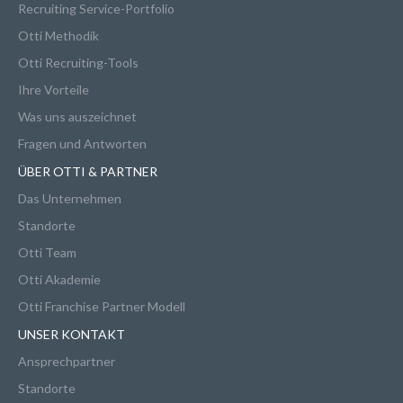
Recruiting Service-Portfolio
Otti Methodik
Otti Recruiting-Tools
Ihre Vorteile
Was uns auszeichnet
Fragen und Antworten
ÜBER OTTI & PARTNER
Das Unternehmen
Standorte
Otti Team
Otti Akademie
Otti Franchise Partner Modell
UNSER KONTAKT
Ansprechpartner
Standorte