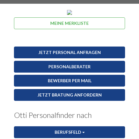
MEINE MERKLISTE
JETZT PERSONAL ANFRAGEN
PERSONALBERATER
BEWERBER PER MAIL
JETZT BRATUNG ANFORDERN
Otti Personalfinder nach
BERUFSFELD