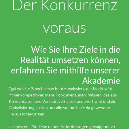
Der Konkurrenz
voraus
Wie Sie Ihre Ziele in die
Realität umsetzen können,
erfahren Sie mithilfe unserer
Akademie
Egal welche Branche man heute analysiert, der Markt wird
immer kompetitiver. Mehr Konkurrenz, mehr Wissen, das aus
Kundendaten und Verkaufsverhalten generiert wird und die
Globalisierung stellen uns alle vor noch nie da gewesene
Herausforderungen.
Um bestens für diese neuen Anforderungen gewappnet zu