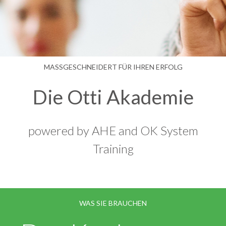
MASSGESCHNEIDERT FÜR IHREN ERFOLG
Die Otti Akademie
powered by AHE and OK System
Training
WAS SIE BRAUCHEN