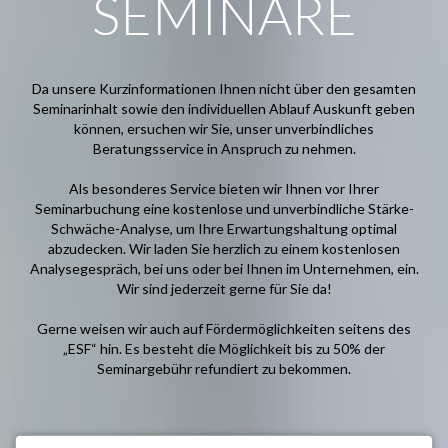
SEMINARE
Da unsere Kurzinformationen Ihnen nicht über den gesamten
Seminarinhalt sowie den individuellen Ablauf Auskunft geben
können, ersuchen wir Sie, unser unverbindliches
Beratungsservice in Anspruch zu nehmen.
Als besonderes Service bieten wir Ihnen vor Ihrer
Seminarbuchung eine kostenlose und unverbindliche Stärke-
Schwäche-Analyse, um Ihre Erwartungshaltung optimal
abzudecken. Wir laden Sie herzlich zu einem kostenlosen
Analysegespräch, bei uns oder bei Ihnen im Unternehmen, ein.
Wir sind jederzeit gerne für Sie da!
Gerne weisen wir auch auf Fördermöglichkeiten seitens des
„ESF“ hin. Es besteht die Möglichkeit bis zu 50% der
Seminargebühr refundiert zu bekommen.