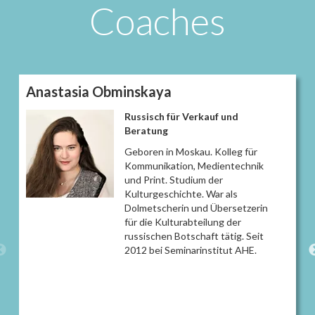
Coaches
Anastasia Obminskaya
​Russisch für Verkauf und
Beratung
Geboren in Moskau. Kolleg für
Kommunikation, Medientechnik
und Print. Studium der
Kulturgeschichte. War als
Dolmetscherin und Übersetzerin
für die Kulturabteilung der
russischen Botschaft tätig. Seit
2012 bei Seminarinstitut AHE.