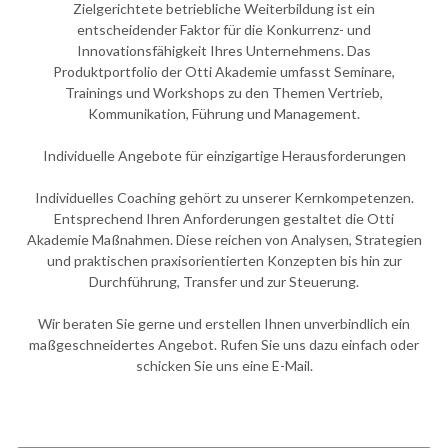
Zielgerichtete betriebliche Weiterbildung ist ein
entscheidender Faktor für die Konkurrenz- und
Innovationsfähigkeit Ihres Unternehmens. Das
Produktportfolio der Otti Akademie umfasst Seminare,
Trainings und Workshops zu den Themen Vertrieb,
Kommunikation, Führung und Management.
Individuelle Angebote für einzigartige Herausforderungen
Individuelles Coaching gehört zu unserer Kernkompetenzen.
Entsprechend Ihren Anforderungen gestaltet die Otti
Akademie Maßnahmen. Diese reichen von Analysen, Strategien
und praktischen praxisorientierten Konzepten bis hin zur
Durchführung, Transfer und zur Steuerung.
Wir beraten Sie gerne und erstellen Ihnen unverbindlich ein
maßgeschneidertes Angebot. Rufen Sie uns dazu einfach oder
schicken Sie uns eine E-Mail.