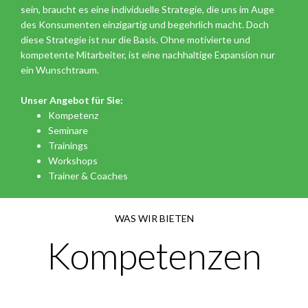
sein, braucht es eine individuelle Strategie, die uns im Auge
des Konsumenten einzigartig und begehrlich macht. Doch
diese Strategie ist nur die Basis. Ohne motivierte und
kompetente Mitarbeiter, ist eine nachhaltige Expansion nur
ein Wunschtraum.
Unser Angebot für Sie:
Kompetenz
Seminare
Trainings
Workshops
Trainer & Coaches
WAS WIR BIETEN
Kompetenzen