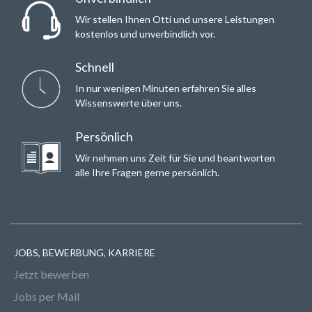
Wir stellen Ihnen Otti und unsere Leistungen
kostenlos und unverbindlich vor.
Schnell
In nur wenigen Minuten erfahren Sie alles
Wissenswerte über uns.
Persönlich
Wir nehmen uns Zeit für Sie und beantworten
alle Ihre Fragen gerne persönlich.
JOBS, BEWERBUNG, KARRIERE
Jetzt bewerben
Jobs per Mail