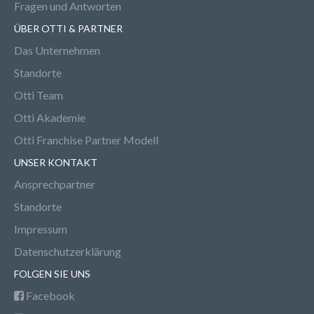
Fragen und Antworten
ÜBER OTTI & PARTNER
Das Unternehmen
Standorte
Otti Team
Otti Akademie
Otti Franchise Partner Modell
UNSER KONTAKT
Ansprechpartner
Standorte
Impressum
Datenschutzerklärung
FOLGEN SIE UNS
Facebook