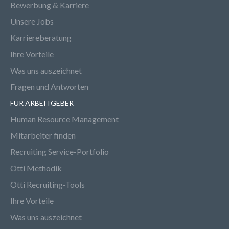
Bewerbung & Karriere
Unsere Jobs
Karriereberatung
Ihre Vorteile
Was uns auszeichnet
Fragen und Antworten
FÜR ARBEITGEBER
Human Resource Management
Mitarbeiter finden
Recruiting Service-Portfolio
Otti Methodik
Otti Recruiting-Tools
Ihre Vorteile
Was uns auszeichnet