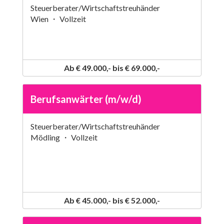
Steuerberater/Wirtschaftstreuhänder
Wien ・ Vollzeit
Ab € 49.000,- bis € 69.000,-
Berufsanwärter (m/w/d)
Steuerberater/Wirtschaftstreuhänder
Mödling ・ Vollzeit
Ab € 45.000,- bis € 52.000,-