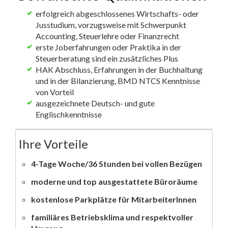
erfolgreich abgeschlossenes Wirtschafts- oder
Jusstudium, vorzugsweise mit Schwerpunkt
Accounting, Steuerlehre oder Finanzrecht
erste Joberfahrungen oder Praktika in der
Steuerberatung sind ein zusätzliches Plus
HAK Abschluss, Erfahrungen in der Buchhaltung
und in der Bilanzierung, BMD NTCS Kenntnisse
von Vorteil
ausgezeichnete Deutsch- und gute
Englischkenntnisse
Ihre Vorteile
4-Tage Woche/36 Stunden bei vollen Bezügen
moderne und top ausgestattete Büroräume
kostenlose Parkplätze für MitarbeiterInnen
familiäres Betriebsklima und respektvoller