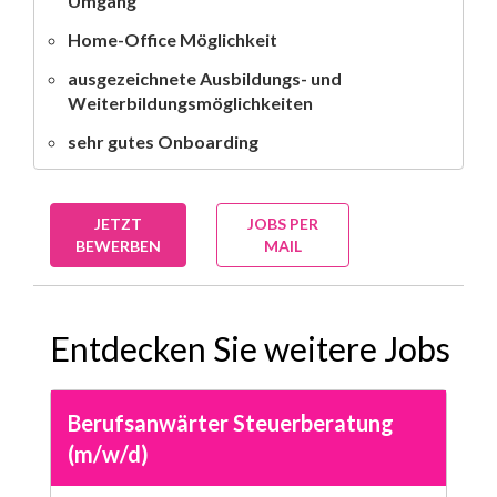
Umgang
Home-Office Möglichkeit
ausgezeichnete Ausbildungs- und
Weiterbildungsmöglichkeiten
sehr gutes Onboarding
JETZT
JOBS PER
BEWERBEN
MAIL
Entdecken Sie weitere Jobs
Berufsanwärter Steuerberatung
(m/w/d)