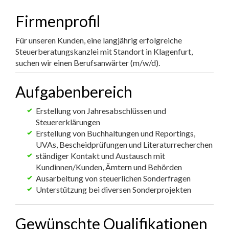
Firmenprofil
Für unseren Kunden, eine langjährig erfolgreiche
Steuerberatungskanzlei mit Standort in Klagenfurt,
suchen wir einen Berufsanwärter (m/w/d).
Aufgabenbereich
Erstellung von Jahresabschlüssen und
Steuererklärungen
Erstellung von Buchhaltungen und Reportings,
UVAs, Bescheidprüfungen und Literaturrecherchen
ständiger Kontakt und Austausch mit
Kundinnen/Kunden, Ämtern und Behörden
Ausarbeitung von steuerlichen Sonderfragen
Unterstützung bei diversen Sonderprojekten
Gewünschte Qualifikationen