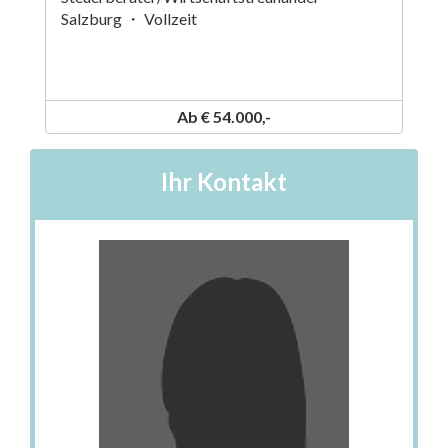
Salzburg ・ Vollzeit
Ab € 54.000,-
Ihr Kontakt