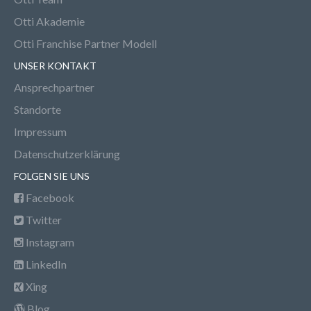
Otti Akademie
Otti Franchise Partner Modell
UNSER KONTAKT
Ansprechpartner
Standorte
Impressum
Datenschutzerklärung
FOLGEN SIE UNS
Facebook
Twitter
Instagram
LinkedIn
Xing
Blog