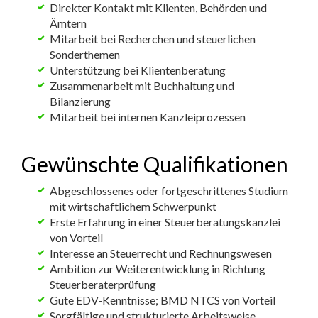
Direkter Kontakt mit Klienten, Behörden und
Ämtern
Mitarbeit bei Recherchen und steuerlichen
Sonderthemen
Unterstützung bei Klientenberatung
Zusammenarbeit mit Buchhaltung und
Bilanzierung
Mitarbeit bei internen Kanzleiprozessen
Gewünschte Qualifikationen
Abgeschlossenes oder fortgeschrittenes Studium
mit wirtschaftlichem Schwerpunkt
Erste Erfahrung in einer Steuerberatungskanzlei
von Vorteil
Interesse an Steuerrecht und Rechnungswesen
Ambition zur Weiterentwicklung in Richtung
Steuerberaterprüfung
Gute EDV-Kenntnisse; BMD NTCS von Vorteil
Sorgfältige und strukturierte Arbeitsweise