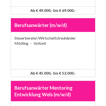
Ab € 49.000,- bis € 69.000,-
Berufsanwärter (m/w/d)
Steuerberater/Wirtschaftstreuhänder
Mödling ・ Vollzeit
Ab € 45.000,- bis € 52.000,-
Berufsanwärter Mentoring
Entwicklung Wels (m/w/d)