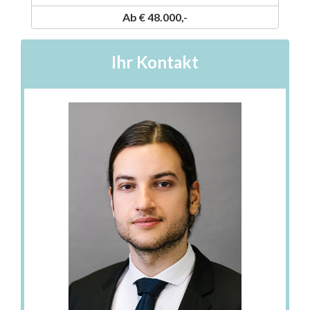
Ab € 48.000,-
Ihr Kontakt