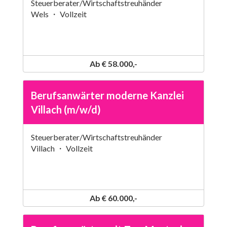
Steuerberater/Wirtschaftstreuhänder
Wels ・ Vollzeit
Ab € 58.000,-
Berufsanwärter moderne Kanzlei
Villach (m/w/d)
Steuerberater/Wirtschaftstreuhänder
Villach ・ Vollzeit
Ab € 60.000,-