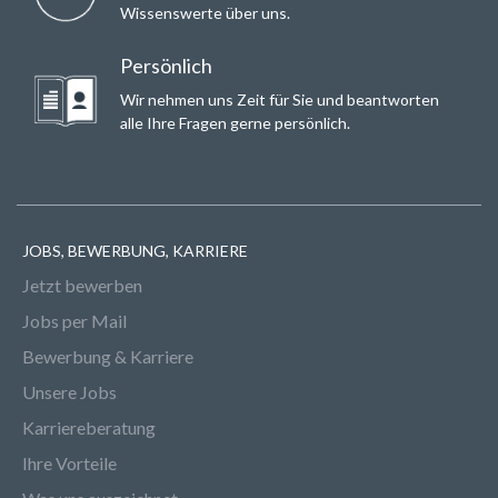
Wissenswerte über uns.
Persönlich
Wir nehmen uns Zeit für Sie und beantworten
alle Ihre Fragen gerne persönlich.
JOBS, BEWERBUNG, KARRIERE
Jetzt bewerben
Jobs per Mail
Bewerbung & Karriere
Unsere Jobs
Karriereberatung
Ihre Vorteile