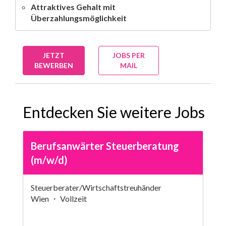
Attraktives Gehalt mit
Überzahlungsmöglichkeit
JETZT
JOBS PER
BEWERBEN
MAIL
Entdecken Sie weitere Jobs
Berufsanwärter Steuerberatung
(m/w/d)
Steuerberater/Wirtschaftstreuhänder
Wien ・ Vollzeit