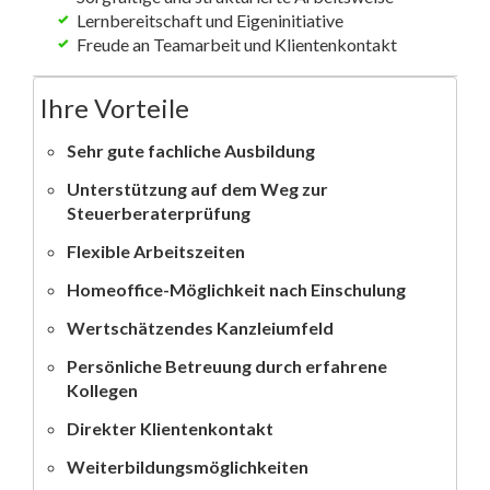
Lernbereitschaft und Eigeninitiative
Freude an Teamarbeit und Klientenkontakt
Ihre Vorteile
Sehr gute fachliche Ausbildung
Unterstützung auf dem Weg zur
Steuerberaterprüfung
Flexible Arbeitszeiten
Homeoffice-Möglichkeit nach Einschulung
Wertschätzendes Kanzleiumfeld
Persönliche Betreuung durch erfahrene
Kollegen
Direkter Klientenkontakt
Weiterbildungsmöglichkeiten