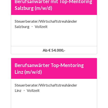
Berufsanwärter mit Top-Mentoring
Salzburg (m/w/d)
Steuerberater/Wirtschaftstreuhänder
Salzburg ・ Vollzeit
Ab € 54.000,-
Berufsanwärter Top-Mentoring
Linz (m/w/d)
Steuerberater/Wirtschaftstreuhänder
Linz ・ Vollzeit