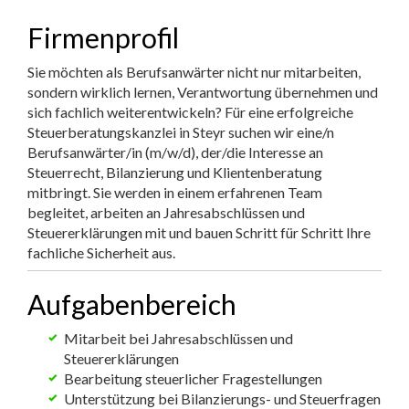
Firmenprofil
Sie möchten als Berufsanwärter nicht nur mitarbeiten,
sondern wirklich lernen, Verantwortung übernehmen und
sich fachlich weiterentwickeln? Für eine erfolgreiche
Steuerberatungskanzlei in Steyr suchen wir eine/n
Berufsanwärter/in (m/w/d), der/die Interesse an
Steuerrecht, Bilanzierung und Klientenberatung
mitbringt. Sie werden in einem erfahrenen Team
begleitet, arbeiten an Jahresabschlüssen und
Steuererklärungen mit und bauen Schritt für Schritt Ihre
fachliche Sicherheit aus.
Aufgabenbereich
Mitarbeit bei Jahresabschlüssen und
Steuererklärungen
Bearbeitung steuerlicher Fragestellungen
Unterstützung bei Bilanzierungs- und Steuerfragen