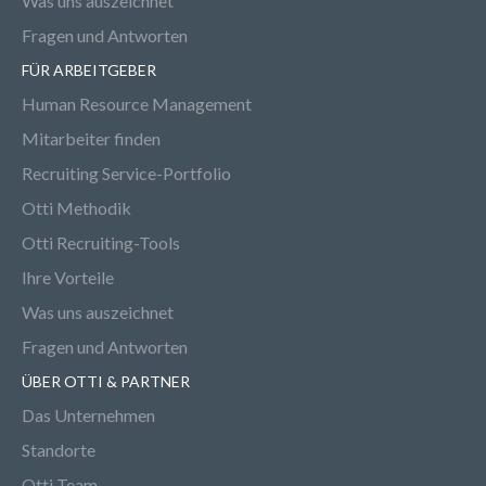
Was uns auszeichnet
Fragen und Antworten
FÜR ARBEITGEBER
Human Resource Management
Mitarbeiter finden
Recruiting Service-Portfolio
Otti Methodik
Otti Recruiting-Tools
Ihre Vorteile
Was uns auszeichnet
Fragen und Antworten
ÜBER OTTI & PARTNER
Das Unternehmen
Standorte
Otti Team