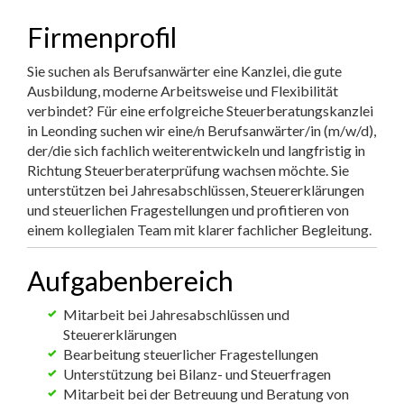
Firmenprofil
Sie suchen als Berufsanwärter eine Kanzlei, die gute
Ausbildung, moderne Arbeitsweise und Flexibilität
verbindet? Für eine erfolgreiche Steuerberatungskanzlei
in Leonding suchen wir eine/n Berufsanwärter/in (m/w/d),
der/die sich fachlich weiterentwickeln und langfristig in
Richtung Steuerberaterprüfung wachsen möchte. Sie
unterstützen bei Jahresabschlüssen, Steuererklärungen
und steuerlichen Fragestellungen und profitieren von
einem kollegialen Team mit klarer fachlicher Begleitung.
Aufgabenbereich
Mitarbeit bei Jahresabschlüssen und
Steuererklärungen
Bearbeitung steuerlicher Fragestellungen
Unterstützung bei Bilanz- und Steuerfragen
Mitarbeit bei der Betreuung und Beratung von