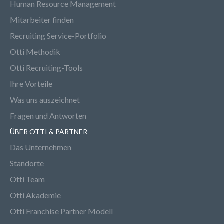
Human Resource Management
Mitarbeiter finden
Recruiting Service-Portfolio
Otti Methodik
Otti Recruiting-Tools
Ihre Vorteile
Was uns auszeichnet
Fragen und Antworten
ÜBER OTTI & PARTNER
Das Unternehmen
Standorte
Otti Team
Otti Akademie
Otti Franchise Partner Modell