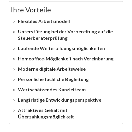
Ihre Vorteile
Flexibles Arbeitsmodell
Unterstützung bei der Vorbereitung auf die
Steuerberaterprüfung
Laufende Weiterbildungsmöglichkeiten
Homeoffice-Möglichkeit nach Vereinbarung
Moderne digitale Arbeitsweise
Persönliche fachliche Begleitung
Wertschätzendes Kanzleiteam
Langfristige Entwicklungsperspektive
Attraktives Gehalt mit
Überzahlungsmöglichkeit