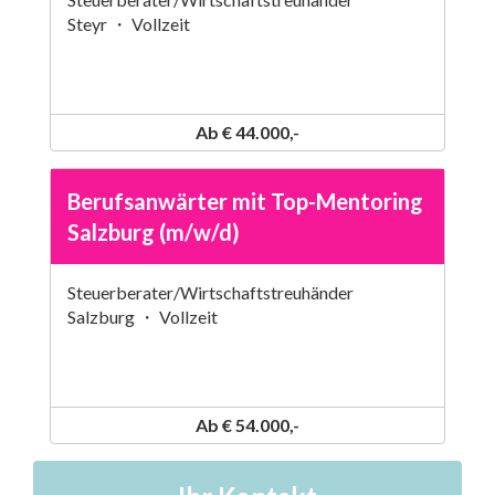
Steyr ・ Vollzeit
Ab € 44.000,-
Berufsanwärter mit Top-Mentoring
Salzburg (m/w/d)
Steuerberater/Wirtschaftstreuhänder
Salzburg ・ Vollzeit
Ab € 54.000,-