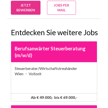
JETZT
JOBS PER
BEWERBEN
MAIL
Entdecken Sie weitere Jobs
Berufsanwärter Steuerberatung
(m/w/d)
Steuerberater/Wirtschaftstreuhänder
Wien ・ Vollzeit
Ab € 49.000,- bis € 69.000,-