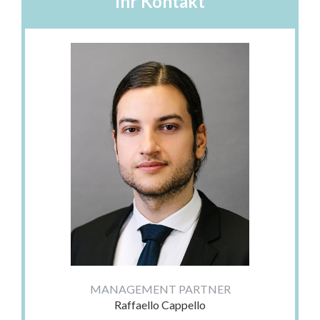
Ihr Kontakt
MANAGEMENT PARTNER
Raffaello Cappello