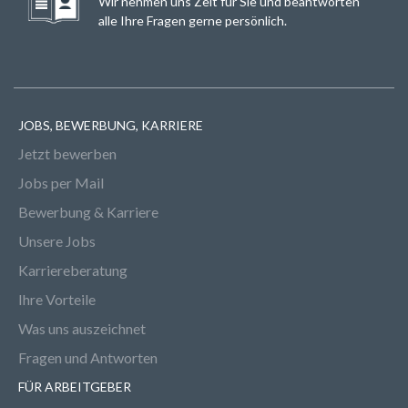
Wir nehmen uns Zeit für Sie und beantworten
alle Ihre Fragen gerne persönlich.
JOBS, BEWERBUNG, KARRIERE
Jetzt bewerben
Jobs per Mail
Bewerbung & Karriere
Unsere Jobs
Karriereberatung
Ihre Vorteile
Was uns auszeichnet
Fragen und Antworten
FÜR ARBEITGEBER