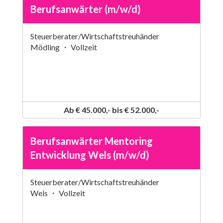
Berufsanwärter (m/w/d)
Steuerberater/Wirtschaftstreuhänder
Mödling ・ Vollzeit
Ab € 45.000,- bis € 52.000,-
Berufsanwärter Mentoring
Entwicklung Wels (m/w/d)
Steuerberater/Wirtschaftstreuhänder
Wels ・ Vollzeit