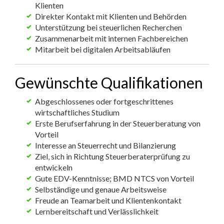
Klienten
Direkter Kontakt mit Klienten und Behörden
Unterstützung bei steuerlichen Recherchen
Zusammenarbeit mit internen Fachbereichen
Mitarbeit bei digitalen Arbeitsabläufen
Gewünschte Qualifikationen
Abgeschlossenes oder fortgeschrittenes
wirtschaftliches Studium
Erste Berufserfahrung in der Steuerberatung von
Vorteil
Interesse an Steuerrecht und Bilanzierung
Ziel, sich in Richtung Steuerberaterprüfung zu
entwickeln
Gute EDV-Kenntnisse; BMD NTCS von Vorteil
Selbständige und genaue Arbeitsweise
Freude an Teamarbeit und Klientenkontakt
Lernbereitschaft und Verlässlichkeit