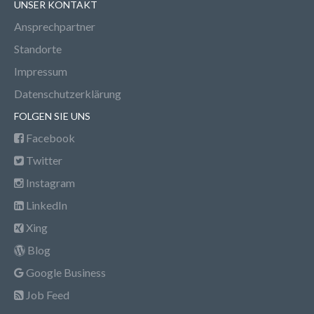
UNSER KONTAKT
Ansprechpartner
Standorte
Impressum
Datenschutzerklärung
FOLGEN SIE UNS
Facebook
Twitter
Instagram
LinkedIn
Xing
Blog
Google Business
Job Feed