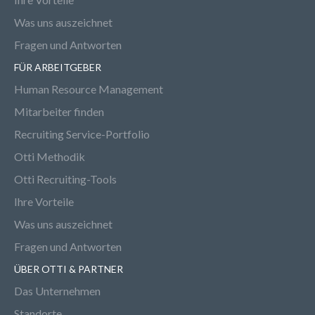
Was uns auszeichnet
Fragen und Antworten
FÜR ARBEITGEBER
Human Resource Management
Mitarbeiter finden
Recruiting Service-Portfolio
Otti Methodik
Otti Recruiting-Tools
Ihre Vorteile
Was uns auszeichnet
Fragen und Antworten
ÜBER OTTI & PARTNER
Das Unternehmen
Standorte