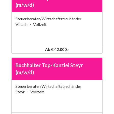
(m/w/d)
Steuerberater/Wirtschaftstreuhänder
Villach ・ Vollzeit
Ab € 42.000,-
Buchhalter Top-Kanzlei Steyr
(m/w/d)
Steuerberater/Wirtschaftstreuhänder
Steyr ・ Vollzeit