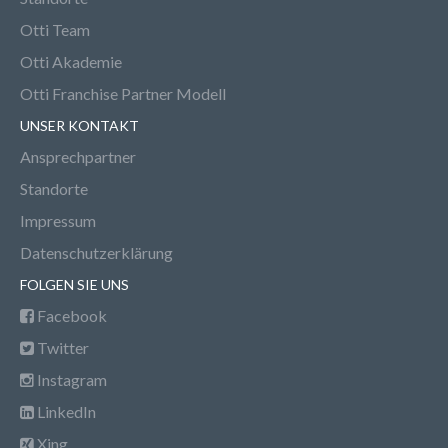
Otti Team
Otti Akademie
Otti Franchise Partner Modell
UNSER KONTAKT
Ansprechpartner
Standorte
Impressum
Datenschutzerklärung
FOLGEN SIE UNS
Facebook
Twitter
Instagram
LinkedIn
Xing