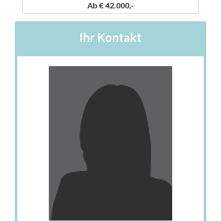
Ab € 42.000,-
Ihr Kontakt