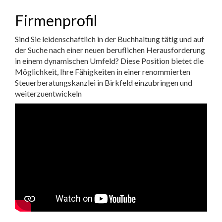
Firmenprofil
Sind Sie leidenschaftlich in der Buchhaltung tätig und auf
der Suche nach einer neuen beruflichen Herausforderung
in einem dynamischen Umfeld? Diese Position bietet die
Möglichkeit, Ihre Fähigkeiten in einer renommierten
Steuerberatungskanzlei in Birkfeld einzubringen und
weiterzuentwickeln