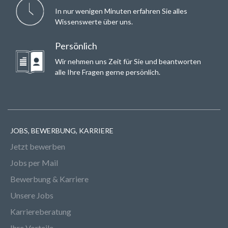
In nur wenigen Minuten erfahren Sie alles
Wissenswerte über uns.
Persönlich
Wir nehmen uns Zeit für Sie und beantworten
alle Ihre Fragen gerne persönlich.
JOBS, BEWERBUNG, KARRIERE
Jetzt bewerben
Jobs per Mail
Bewerbung & Karriere
Unsere Jobs
Karriereberatung
Ihre Vorteile