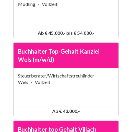
Mödling ・ Vollzeit
Ab € 45.000,- bis € 54.000,-
Buchhalter Top-Gehalt Kanzlei
Wels (m/w/d)
Steuerberater/Wirtschaftstreuhänder
Wels ・ Vollzeit
Ab € 43.000,-
Buchhalter top Gehalt Villach