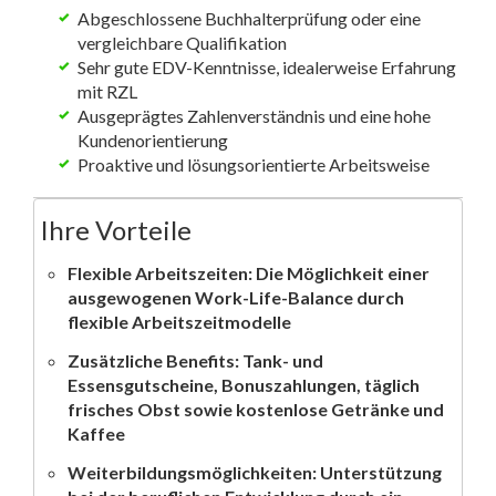
Abgeschlossene Buchhalterprüfung oder eine
vergleichbare Qualifikation
Sehr gute EDV-Kenntnisse, idealerweise Erfahrung
mit RZL
Ausgeprägtes Zahlenverständnis und eine hohe
Kundenorientierung
Proaktive und lösungsorientierte Arbeitsweise
Ihre Vorteile
Flexible Arbeitszeiten: Die Möglichkeit einer
ausgewogenen Work-Life-Balance durch
flexible Arbeitszeitmodelle
Zusätzliche Benefits: Tank- und
Essensgutscheine, Bonuszahlungen, täglich
frisches Obst sowie kostenlose Getränke und
Kaffee
Weiterbildungsmöglichkeiten: Unterstützung