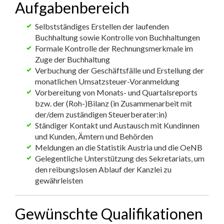
Aufgabenbereich
Selbstständiges Erstellen der laufenden
Buchhaltung sowie Kontrolle von Buchhaltungen
Formale Kontrolle der Rechnungsmerkmale im
Zuge der Buchhaltung
Verbuchung der Geschäftsfälle und Erstellung der
monatlichen Umsatzsteuer-Voranmeldung
Vorbereitung von Monats- und Quartalsreports
bzw. der (Roh-)Bilanz (in Zusammenarbeit mit
der/dem zuständigen Steuerberater:in)
Ständiger Kontakt und Austausch mit Kundinnen
und Kunden, Ämtern und Behörden
Meldungen an die Statistik Austria und die OeNB
Gelegentliche Unterstützung des Sekretariats, um
den reibungslosen Ablauf der Kanzlei zu
gewährleisten
Gewünschte Qualifikationen