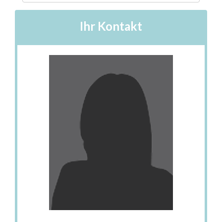
Ihr Kontakt