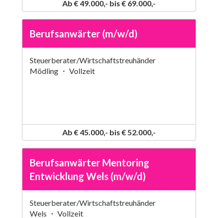
Ab € 49.000,- bis € 69.000,-
Berufsanwärter (m/w/d)
Steuerberater/Wirtschaftstreuhänder
Mödling ・ Vollzeit
Ab € 45.000,- bis € 52.000,-
Berufsanwärter Mentoring
Entwicklung Wels (m/w/d)
Steuerberater/Wirtschaftstreuhänder
Wels ・ Vollzeit