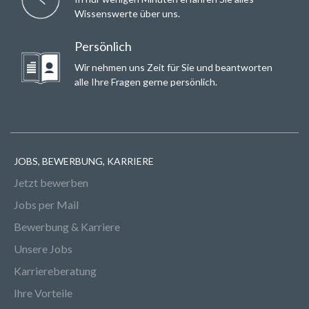
Wissenswerte über uns.
Persönlich
Wir nehmen uns Zeit für Sie und beantworten
alle Ihre Fragen gerne persönlich.
JOBS, BEWERBUNG, KARRIERE
Jetzt bewerben
Jobs per Mail
Bewerbung & Karriere
Unsere Jobs
Karriereberatung
Ihre Vorteile