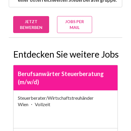
JETZT
JOBS PER
BEWERBEN
MAIL
Entdecken Sie weitere Jobs
Berufsanwärter Steuerberatung
(m/w/d)
Steuerberater/Wirtschaftstreuhänder
Wien ・ Vollzeit