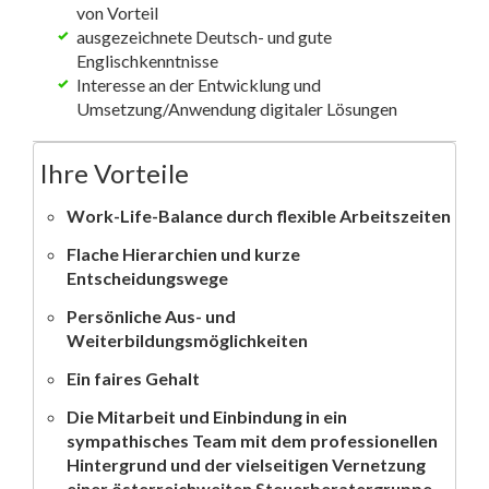
von Vorteil
ausgezeichnete Deutsch- und gute
Englischkenntnisse
Interesse an der Entwicklung und
Umsetzung/Anwendung digitaler Lösungen
Ihre Vorteile
Work-Life-Balance durch flexible Arbeitszeiten
Flache Hierarchien und kurze
Entscheidungswege
Persönliche Aus- und
Weiterbildungsmöglichkeiten
Ein faires Gehalt
Die Mitarbeit und Einbindung in ein
sympathisches Team mit dem professionellen
Hintergrund und der vielseitigen Vernetzung
einer österreichweiten Steuerberatergruppe.