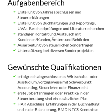
Aufgabenbereich
Erstellung von Jahresabschlüssen und
Steuererklärungen
Erstellung von Buchhaltungen und Reportings,
UVAs, Bescheidprüfungen und Literaturrecherchen
ständiger Kontakt und Austausch mit
Kundinnen/Kunden, Ämtern und Behörden
Ausarbeitung von steuerlichen Sonderfragen
Unterstützung bei diversen Sonderprojekten
Gewünschte Qualifikationen
erfolgreich abgeschlossenes Wirtschafts- oder
Jusstudium, vorzugsweise mit Schwerpunkt
Accounting, Steuerlehre oder Finanzrecht
erste Joberfahrungen oder Praktika in der
Steuerberatung sind ein zusätzliches Plus
HAK Abschluss, Erfahrungen in der Buchhaltung
und in der Bilanzierung, BMD NTCS Kenntnisse