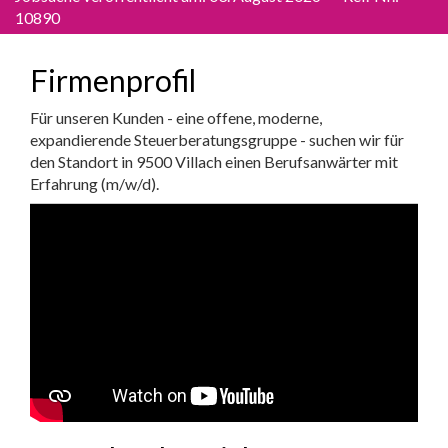
10890
Firmenprofil
Für unseren Kunden - eine offene, moderne,
expandierende Steuerberatungsgruppe - suchen wir für
den Standort in 9500 Villach einen Berufsanwärter mit
Erfahrung (m/w/d).