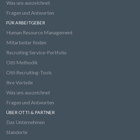
Was uns auszeichnet
Fragen und Antworten
FÜR ARBEITGEBER
Human Resource Management
Mitarbeiter finden
Recruiting Service-Portfolio
Otti Methodik
Otti Recruiting-Tools
Ihre Vorteile
Was uns auszeichnet
Fragen und Antworten
ÜBER OTTI & PARTNER
Das Unternehmen
Standorte