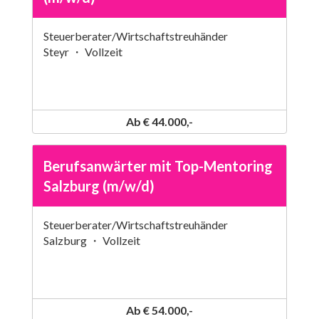
Steuerberater/Wirtschaftstreuhänder
Steyr ・ Vollzeit
Ab € 44.000,-
Berufsanwärter mit Top-Mentoring
Salzburg (m/w/d)
Steuerberater/Wirtschaftstreuhänder
Salzburg ・ Vollzeit
Ab € 54.000,-