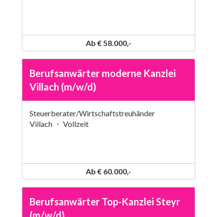
Ab € 58.000,-
Berufsanwärter moderne Kanzlei
Villach (m/w/d)
Steuerberater/Wirtschaftstreuhänder
Villach ・ Vollzeit
Ab € 60.000,-
Berufsanwärter Top-Kanzlei Steyr
(m/w/d)