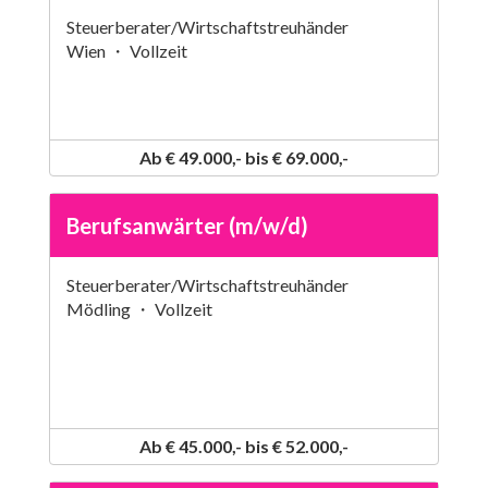
Steuerberater/Wirtschaftstreuhänder
Wien ・ Vollzeit
Ab € 49.000,- bis € 69.000,-
Berufsanwärter (m/w/d)
Steuerberater/Wirtschaftstreuhänder
Mödling ・ Vollzeit
Ab € 45.000,- bis € 52.000,-