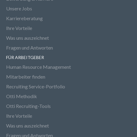
Unsere Jobs
Karriereberatung
Ihre Vorteile
Was uns auszeichnet
Fragen und Antworten
FÜR ARBEITGEBER
Human Resource Management
Mitarbeiter finden
Recruiting Service-Portfolio
Otti Methodik
Otti Recruiting-Tools
Ihre Vorteile
Was uns auszeichnet
Fragen und Antworten