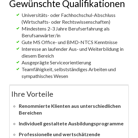
Gewünschte Qualifikationen
Universitäts- oder Fachhochschul-Abschluss
(Wirtschafts- oder Rechtswissenschaften)
Mindestens 2-3 Jahre Berufserfahrung als
Berufsanwärter/in
Gute MS Office- und BMD-NTCS Kenntnisse
Interesse an laufender Aus- und Weiterbildung in
diesem Bereich
Ausgeprägte Serviceorientierung
Teamfähigkeit, selbstständiges Arbeiten und
sympathisches Wesen
Ihre Vorteile
Renommierte Klienten aus unterschiedlichen
Bereichen
Individuell gestaltete Ausbildungsprogramme
Professionelle und wertschätzende