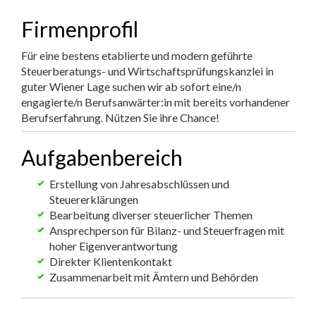
Firmenprofil
Für eine bestens etablierte und modern geführte
Steuerberatungs- und Wirtschaftsprüfungskanzlei in
guter Wiener Lage suchen wir ab sofort eine/n
engagierte/n Berufsanwärter:in mit bereits vorhandener
Berufserfahrung. Nützen Sie ihre Chance!
Aufgabenbereich
Erstellung von Jahresabschlüssen und
Steuererklärungen
Bearbeitung diverser steuerlicher Themen
Ansprechperson für Bilanz- und Steuerfragen mit
hoher Eigenverantwortung
Direkter Klientenkontakt
Zusammenarbeit mit Ämtern und Behörden