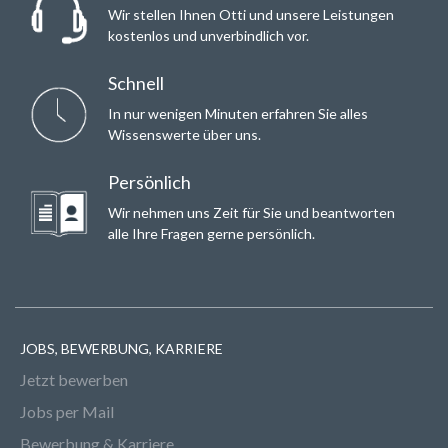
Wir stellen Ihnen Otti und unsere Leistungen
kostenlos und unverbindlich vor.
Schnell
In nur wenigen Minuten erfahren Sie alles
Wissenswerte über uns.
Persönlich
Wir nehmen uns Zeit für Sie und beantworten
alle Ihre Fragen gerne persönlich.
JOBS, BEWERBUNG, KARRIERE
Jetzt bewerben
Jobs per Mail
Bewerbung & Karriere