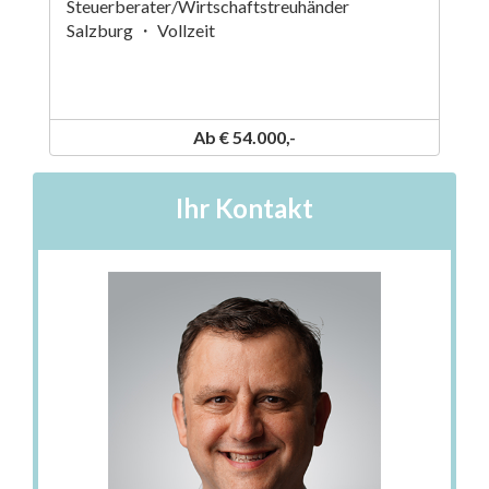
Steuerberater/Wirtschaftstreuhänder
Salzburg ・ Vollzeit
Ab € 54.000,-
Ihr Kontakt