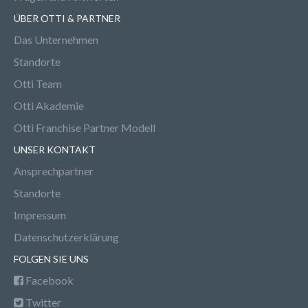
ÜBER OTTI & PARTNER
Das Unternehmen
Standorte
Otti Team
Otti Akademie
Otti Franchise Partner Modell
UNSER KONTAKT
Ansprechpartner
Standorte
Impressum
Datenschutzerklärung
FOLGEN SIE UNS
Facebook
Twitter