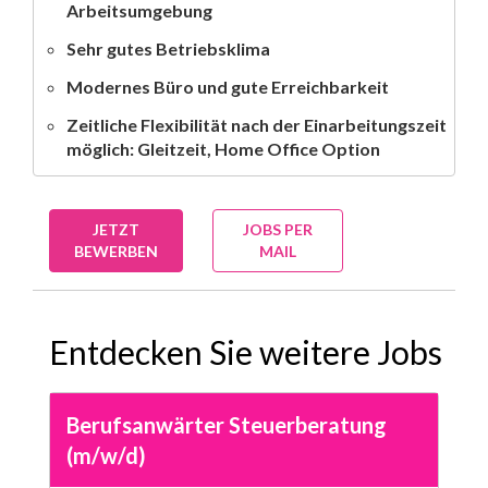
Arbeitsumgebung
Sehr gutes Betriebsklima
Modernes Büro und gute Erreichbarkeit
Zeitliche Flexibilität nach der Einarbeitungszeit
möglich: Gleitzeit, Home Office Option
JETZT
JOBS PER
BEWERBEN
MAIL
Entdecken Sie weitere Jobs
Berufsanwärter Steuerberatung
(m/w/d)