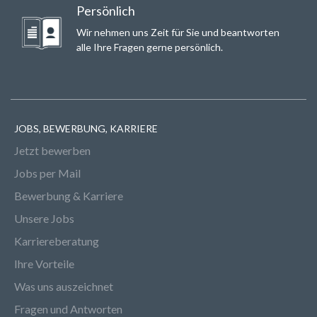
Persönlich
Wir nehmen uns Zeit für Sie und beantworten
alle Ihre Fragen gerne persönlich.
JOBS, BEWERBUNG, KARRIERE
Jetzt bewerben
Jobs per Mail
Bewerbung & Karriere
Unsere Jobs
Karriereberatung
Ihre Vorteile
Was uns auszeichnet
Fragen und Antworten