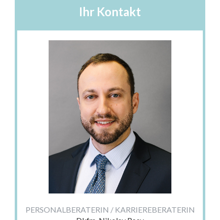
Ihr Kontakt
PERSONALBERATERIN / KARRIEREBERATERIN