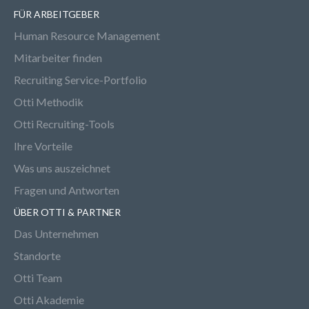
FÜR ARBEITGEBER
Human Resource Management
Mitarbeiter finden
Recruiting Service-Portfolio
Otti Methodik
Otti Recruiting-Tools
Ihre Vorteile
Was uns auszeichnet
Fragen und Antworten
ÜBER OTTI & PARTNER
Das Unternehmen
Standorte
Otti Team
Otti Akademie