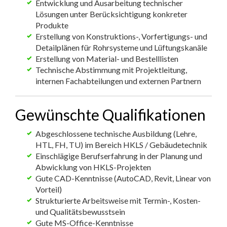
Entwicklung und Ausarbeitung technischer
Lösungen unter Berücksichtigung konkreter
Produkte
Erstellung von Konstruktions-, Vorfertigungs- und
Detailplänen für Rohrsysteme und Lüftungskanäle
Erstellung von Material- und Bestelllisten
Technische Abstimmung mit Projektleitung,
internen Fachabteilungen und externen Partnern
Gewünschte Qualifikationen
Abgeschlossene technische Ausbildung (Lehre,
HTL, FH, TU) im Bereich HKLS / Gebäudetechnik
Einschlägige Berufserfahrung in der Planung und
Abwicklung von HKLS-Projekten
Gute CAD-Kenntnisse (AutoCAD, Revit, Linear von
Vorteil)
Strukturierte Arbeitsweise mit Termin-, Kosten-
und Qualitätsbewusstsein
Gute MS-Office-Kenntnisse