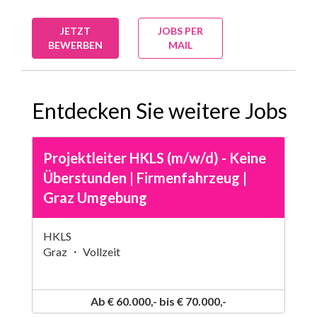
JETZT
JOBS PER
BEWERBEN
MAIL
Entdecken Sie weitere Jobs
Projektleiter HKLS (m/w/d) - Keine
Überstunden | Firmenfahrzeug |
Graz Umgebung
HKLS
Graz ・ Vollzeit
Ab € 60.000,- bis € 70.000,-