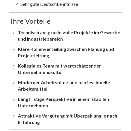
Sehr gute Deutschkenntnisse
Ihre Vorteile
Technisch anspruchsvolle Projekte im Gewerbe-
und Industriebereich
Klare Rollenverteilung zwischen Planung und
Projektleitung
Kollegiales Team mit wertschätzender
Unternehmenskultur
Moderner Arbeitsplatz und professionelle
Arbeitsmittel
Langfristige Perspektive in einem stabilen
Unternehmen
Attraktive Vergütung mit Überzahlung je nach
Erfahrung