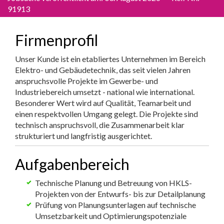
91913
Firmenprofil
Unser Kunde ist ein etabliertes Unternehmen im Bereich
Elektro- und Gebäudetechnik, das seit vielen Jahren
anspruchsvolle Projekte im Gewerbe- und
Industriebereich umsetzt - national wie international.
Besonderer Wert wird auf Qualität, Teamarbeit und
einen respektvollen Umgang gelegt. Die Projekte sind
technisch anspruchsvoll, die Zusammenarbeit klar
strukturiert und langfristig ausgerichtet.
Aufgabenbereich
Technische Planung und Betreuung von HKLS-
Projekten von der Entwurfs- bis zur Detailplanung
Prüfung von Planungsunterlagen auf technische
Umsetzbarkeit und Optimierungspotenziale