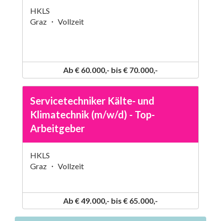
HKLS
Graz ・ Vollzeit
Ab € 60.000,- bis € 70.000,-
Servicetechniker Kälte- und
Klimatechnik (m/w/d) - Top-
Arbeitgeber
HKLS
Graz ・ Vollzeit
Ab € 49.000,- bis € 65.000,-