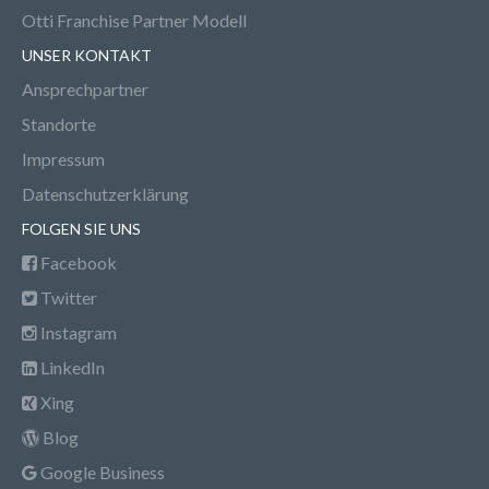
Otti Franchise Partner Modell
UNSER KONTAKT
Ansprechpartner
Standorte
Impressum
Datenschutzerklärung
FOLGEN SIE UNS
Facebook
Twitter
Instagram
LinkedIn
Xing
Blog
Google Business