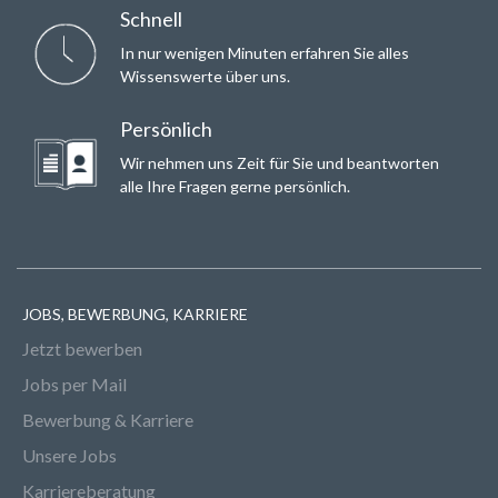
Schnell
In nur wenigen Minuten erfahren Sie alles
Wissenswerte über uns.
Persönlich
Wir nehmen uns Zeit für Sie und beantworten
alle Ihre Fragen gerne persönlich.
JOBS, BEWERBUNG, KARRIERE
Jetzt bewerben
Jobs per Mail
Bewerbung & Karriere
Unsere Jobs
Karriereberatung