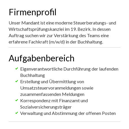
Firmenprofil
Unser Mandant ist eine moderne Steuerberatungs- und
Wirtschaftsprüfungskanzlei im 19. Bezirk. In dessen
Auftrag suchen wir zur Verstärkung des Teams eine
erfahrene Fachkraft (m/w/d) in der Buchhaltung.
Aufgabenbereich
Eigenverantwortliche Durchführung der laufenden
Buchhaltung
Erstellung und Übermittlung von
Umsatzsteuervoranmeldungen sowie
zusammenfassenden Meldungen
Korrespondenz mit Finanzamt und
Sozialversicherungsträger
Verwaltung und Abstimmung der offenen Posten