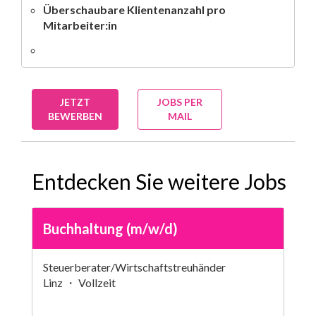
Überschaubare Klientenanzahl pro
Mitarbeiter:in
JETZT
JOBS PER
BEWERBEN
MAIL
Entdecken Sie weitere Jobs
Buchhaltung (m/w/d)
Steuerberater/Wirtschaftstreuhänder
Linz ・ Vollzeit