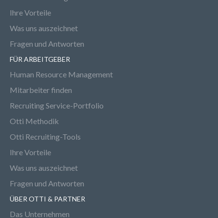
Ihre Vorteile
Was uns auszeichnet
Fragen und Antworten
FÜR ARBEITGEBER
Human Resource Management
Mitarbeiter finden
Recruiting Service-Portfolio
Otti Methodik
Otti Recruiting-Tools
Ihre Vorteile
Was uns auszeichnet
Fragen und Antworten
ÜBER OTTI & PARTNER
Das Unternehmen