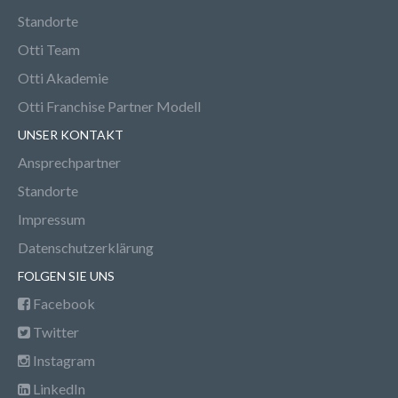
Standorte
Otti Team
Otti Akademie
Otti Franchise Partner Modell
UNSER KONTAKT
Ansprechpartner
Standorte
Impressum
Datenschutzerklärung
FOLGEN SIE UNS
Facebook
Twitter
Instagram
LinkedIn