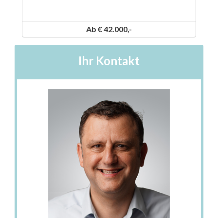
Ab € 42.000,-
Ihr Kontakt