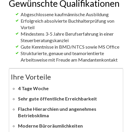
Gewünschte Qualifikationen
Abgeschlossene kaufmännische Ausbildung
Erfolgreich absolvierte Buchhalterprüfung von
Vorteil
Mindestens 3-5 Jahre Berufserfahrung in einer
Steuerberatungskanzlei
Gute Kenntnisse in BMD/NTCS sowie MS Office
Strukturierte, genaue und teamorientierte
Arbeitsweise mit Freude am Mandantenkontakt
Ihre Vorteile
4 Tage Woche
Sehr gute öffentliche Erreichbarkeit
Flache Hierarchien und angenehmes
Betriebsklima
Moderne Büroräumlichkeiten