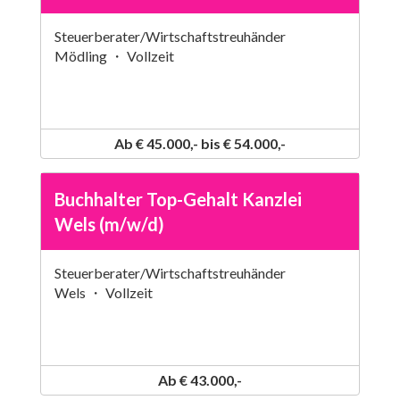
Steuerberater/Wirtschaftstreuhänder
Mödling ・ Vollzeit
Ab € 45.000,- bis € 54.000,-
Buchhalter Top-Gehalt Kanzlei
Wels (m/w/d)
Steuerberater/Wirtschaftstreuhänder
Wels ・ Vollzeit
Ab € 43.000,-