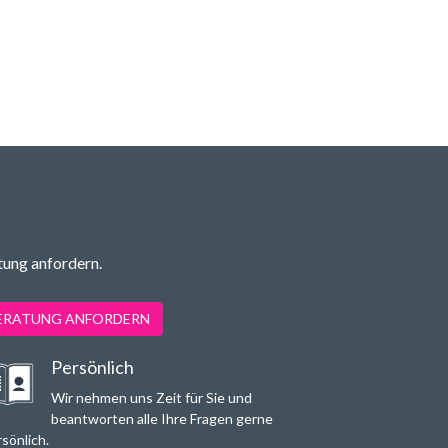
tung anfordern.
BERATUNG ANFORDERN
Persönlich
Wir nehmen uns Zeit für Sie und
beantworten alle Ihre Fragen gerne
sönlich.