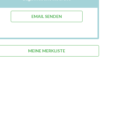
EMAIL SENDEN
MEINE MERKLISTE