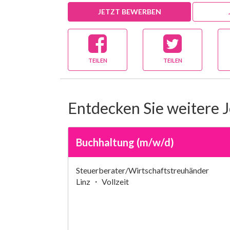
JETZT BEWERBEN
TEILEN
TEILEN
Entdecken Sie weitere 
Buchhaltung (m/w/d)
Steuerberater/Wirtschaftstreuhänder
Linz ・ Vollzeit