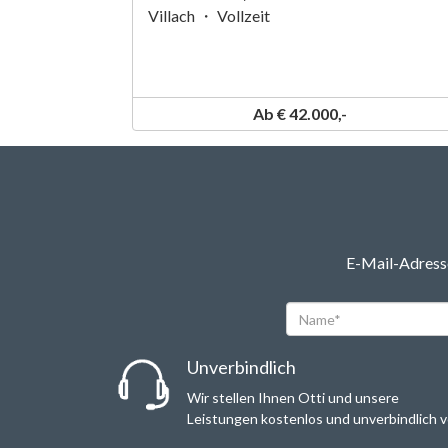
Villach ・ Vollzeit
Ab € 42.000,-
E-Mail-Adresse
Name*
Unverbindlich
Wir stellen Ihnen Otti und unsere
Leistungen kostenlos und unverbindlich v