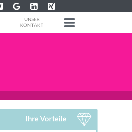
UNSER
KONTAKT
Ihre Vorteile