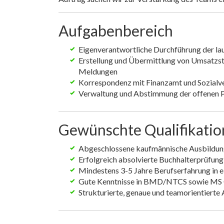
Aufgabenbereich
Eigenverantwortliche Durchführung der l
Erstellung und Übermittlung von Umsatz
Meldungen
Korrespondenz mit Finanzamt und Sozialv
Verwaltung und Abstimmung der offenen 
Gewünschte Qualifikati
Abgeschlossene kaufmännische Ausbildu
Erfolgreich absolvierte Buchhalterprüfung
Mindestens 3-5 Jahre Berufserfahrung in e
Gute Kenntnisse in BMD/NTCS sowie MS 
Strukturierte, genaue und teamorientiert