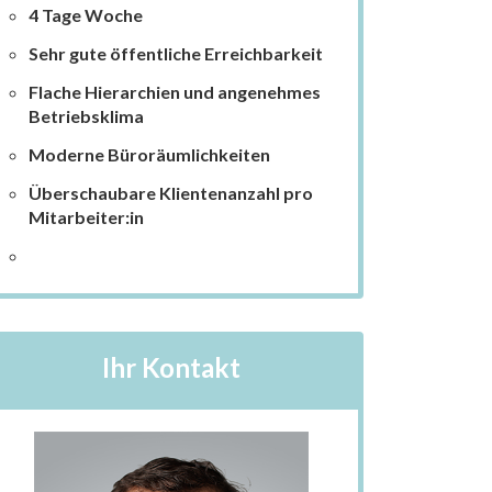
4 Tage Woche
Sehr gute öffentliche Erreichbarkeit
Flache Hierarchien und angenehmes
Betriebsklima
Moderne Büroräumlichkeiten
Überschaubare Klientenanzahl pro
Mitarbeiter:in
Ihr Kontakt