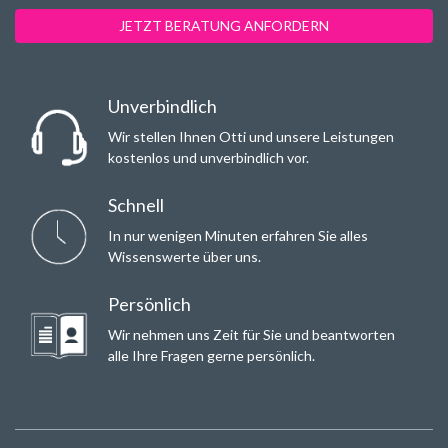
JETZT BERATUNG ANFORDERN
Unverbindlich
Wir stellen Ihnen Otti und unsere Leistungen
kostenlos und unverbindlich vor.
Schnell
In nur wenigen Minuten erfahren Sie alles
Wissenswerte über uns.
Persönlich
Wir nehmen uns Zeit für Sie und beantworten
alle Ihre Fragen gerne persönlich.