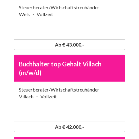
Steuerberater/Wirtschaftstreuhänder
Wels ・ Vollzeit
Ab € 43.000,-
Buchhalter top Gehalt Villach
(m/w/d)
Steuerberater/Wirtschaftstreuhänder
Villach ・ Vollzeit
Ab € 42.000,-