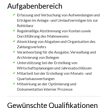
Aufgabenbereich
Erfassung und Verbuchung von Aufwendungen und
Erträgen im Anlage- und Umlaufvermögen bis zur
Rohbilanz
Regelmäßige Abstimmung von Konten sowie
Durchführung des Mahnwesens
Abwicklung von Abgaben und Organisation des
Zahlungsverkehrs
Verantwortung für die Ausgabe, Verwaltung und
Archivierung von Belegen
Unterstützung bei der Erstellung von
Wirtschaftsplanungen und Jahresabschlüssen
Mitarbeit bei der Erstellung von Monats- und
Quartalsauswertungen
Mitwirkung an der Optimierung und
Dokumentation interner Prozesse
Gewünschte Qualifikationen