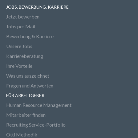
JOBS, BEWERBUNG, KARRIERE
Jetzt bewerben
Jobs per Mail
Bewerbung & Karriere
Unsere Jobs
Karriereberatung
Ihre Vorteile
Was uns auszeichnet
Fragen und Antworten
FÜR ARBEITGEBER
Human Resource Management
Mitarbeiter finden
Recruiting Service-Portfolio
Otti Methodik