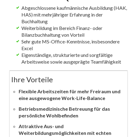
Abgeschlossene kaufmännische Ausbildung (HAK,
HAS) mit mehrjähriger Erfahrung in der
Buchhaltung
Weiterbildung im Bereich Finanz- oder
Bilanzbuchhaltung von Vorteil
Sehr gute MS-Office-Kenntnisse, insbesondere
Excel
Eigenständige, strukturierte und sorgfältige
Arbeitsweise sowie ausgeprägte Teamfähigkeit
Ihre Vorteile
Flexible Arbeitszeiten für mehr Freiraum und
eine ausgewogene Work-Life-Balance
Betriebsmedizinische Betreuung für das
persönliche Wohlbefinden
Attraktive Aus- und
Weiterbildungsmöglichkeiten mit echten