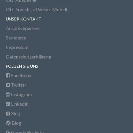
Otti Franchise Partner Modell
UNSER KONTAKT
Ansprechpartner
Standorte
Impressum
Datenschutzerklärung
FOLGEN SIE UNS
Facebook
Twitter
Instagram
LinkedIn
Xing
Blog
Google Business