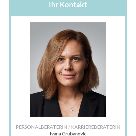
Ihr Kontakt
PERSONALBERATERIN / KARRIEREBERATERIN
Ivana Grubanovic