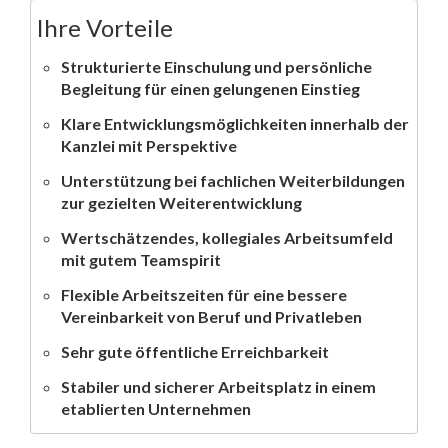
Ihre Vorteile
Strukturierte Einschulung und persönliche
Begleitung für einen gelungenen Einstieg
Klare Entwicklungsmöglichkeiten innerhalb der
Kanzlei mit Perspektive
Unterstützung bei fachlichen Weiterbildungen
zur gezielten Weiterentwicklung
Wertschätzendes, kollegiales Arbeitsumfeld
mit gutem Teamspirit
Flexible Arbeitszeiten für eine bessere
Vereinbarkeit von Beruf und Privatleben
Sehr gute öffentliche Erreichbarkeit
Stabiler und sicherer Arbeitsplatz in einem
etablierten Unternehmen