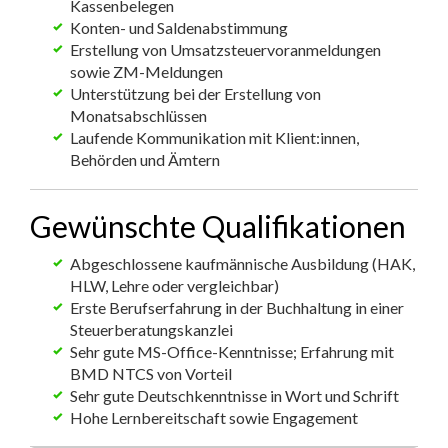
Kassenbelegen
Konten- und Saldenabstimmung
Erstellung von Umsatzsteuervoranmeldungen
sowie ZM-Meldungen
Unterstützung bei der Erstellung von
Monatsabschlüssen
Laufende Kommunikation mit Klient:innen,
Behörden und Ämtern
Gewünschte Qualifikationen
Abgeschlossene kaufmännische Ausbildung (HAK,
HLW, Lehre oder vergleichbar)
Erste Berufserfahrung in der Buchhaltung in einer
Steuerberatungskanzlei
Sehr gute MS-Office-Kenntnisse; Erfahrung mit
BMD NTCS von Vorteil
Sehr gute Deutschkenntnisse in Wort und Schrift
Hohe Lernbereitschaft sowie Engagement