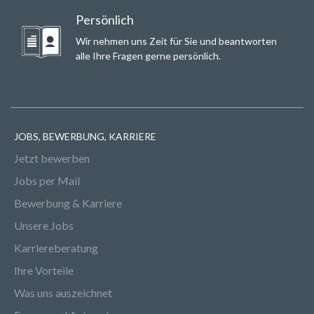
Persönlich
Wir nehmen uns Zeit für Sie und beantworten
alle Ihre Fragen gerne persönlich.
JOBS, BEWERBUNG, KARRIERE
Jetzt bewerben
Jobs per Mail
Bewerbung & Karriere
Unsere Jobs
Karriereberatung
Ihre Vorteile
Was uns auszeichnet