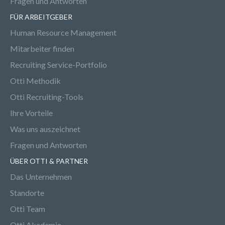
Fragen und Antworten
FÜR ARBEITGEBER
Human Resource Management
Mitarbeiter finden
Recruiting Service-Portfolio
Otti Methodik
Otti Recruiting-Tools
Ihre Vorteile
Was uns auszeichnet
Fragen und Antworten
ÜBER OTTI & PARTNER
Das Unternehmen
Standorte
Otti Team
Otti Akademie