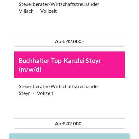
Steuerberater/Wirtschaftstreuhänder
Villach ・ Vollzeit
Ab € 42.000,-
Buchhalter Top-Kanzlei Steyr
(m/w/d)
Steuerberater/Wirtschaftstreuhänder
Steyr ・ Vollzeit
Ab € 42.000,-