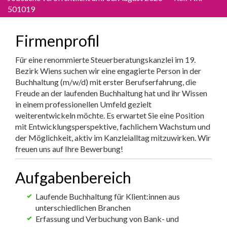
501019
Firmenprofil
Für eine renommierte Steuerberatungskanzlei im 19.
Bezirk Wiens suchen wir eine engagierte Person in der
Buchhaltung (m/w/d) mit erster Berufserfahrung, die
Freude an der laufenden Buchhaltung hat und ihr Wissen
in einem professionellen Umfeld gezielt
weiterentwickeln möchte. Es erwartet Sie eine Position
mit Entwicklungsperspektive, fachlichem Wachstum und
der Möglichkeit, aktiv im Kanzleialltag mitzuwirken. Wir
freuen uns auf Ihre Bewerbung!
Aufgabenbereich
Laufende Buchhaltung für Klient:innen aus
unterschiedlichen Branchen
Erfassung und Verbuchung von Bank- und