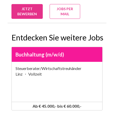
JETZT
JOBS PER
BEWERBEN
MAIL
Entdecken Sie weitere Jobs
Buchhaltung (m/w/d)
Steuerberater/Wirtschaftstreuhänder
Linz ・ Vollzeit
Ab € 45.000,- bis € 60.000,-