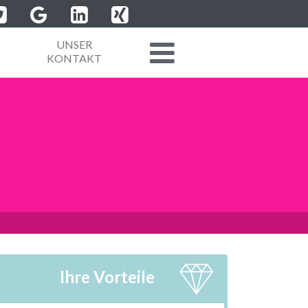
UNSER
KONTAKT
Ihre Vorteile