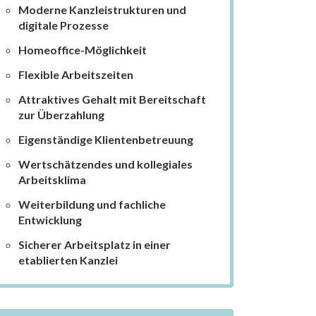
Moderne Kanzleistrukturen und
digitale Prozesse
Homeoffice-Möglichkeit
Flexible Arbeitszeiten
Attraktives Gehalt mit Bereitschaft
zur Überzahlung
Eigenständige Klientenbetreuung
Wertschätzendes und kollegiales
Arbeitsklima
Weiterbildung und fachliche
Entwicklung
Sicherer Arbeitsplatz in einer
etablierten Kanzlei