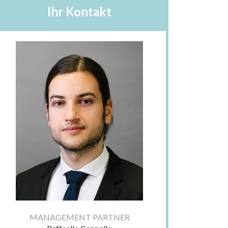
Ihr Kontakt
MANAGEMENT PARTNER