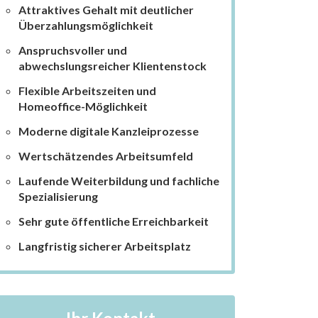
Attraktives Gehalt mit deutlicher
Überzahlungsmöglichkeit
Anspruchsvoller und
abwechslungsreicher Klientenstock
Flexible Arbeitszeiten und
Homeoffice-Möglichkeit
Moderne digitale Kanzleiprozesse
Wertschätzendes Arbeitsumfeld
Laufende Weiterbildung und fachliche
Spezialisierung
Sehr gute öffentliche Erreichbarkeit
Langfristig sicherer Arbeitsplatz