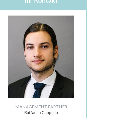
Ihr Kontakt
MANAGEMENT PARTNER
Raffaello Cappello