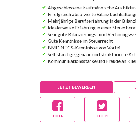
Abgeschlossene kaufmännische Ausbildu
Erfolgreich absolvierte Bilanzbuchhaltun
Mehrjährige Berufserfahrung in der Bilanz
Idealerweise Erfahrung in einer Steuerber
Sehr gute Bilanzierungs- und Rechnungsw
Gute Kenntnisse im Steuerrecht
BMD NTCS-Kenntnisse von Vorteil
Selbständige, genaue und strukturierte Ar
Kommunikationsstärke und Freude an Kli
JETZT BEWERBEN
TEILEN
TEILEN