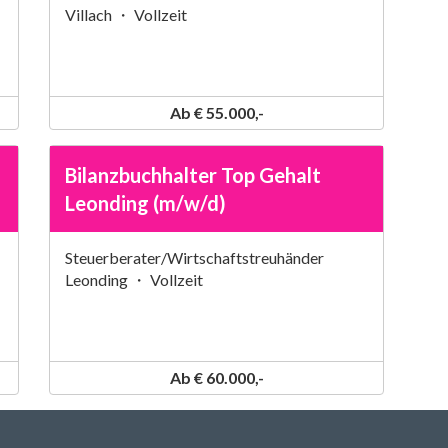
Villach ・ Vollzeit
Ab € 55.000,-
Bilanzbuchhalter Top Gehalt
Leonding (m/w/d)
Steuerberater/Wirtschaftstreuhänder
Leonding ・ Vollzeit
Ab € 60.000,-