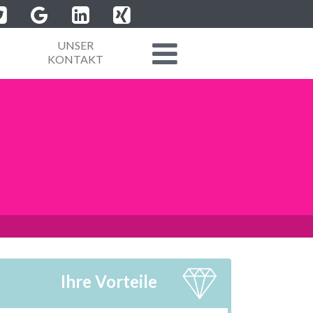
UNSER
KONTAKT
Ihre Vorteile