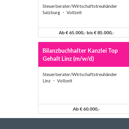
Steuerberater/Wirtschaftstreuhänder
Salzburg ・ Vollzeit
Ab € 65.000,- bis € 85.000,-
Bilanzbuchhalter Kanzlei Top
Gehalt Linz (m/w/d)
Steuerberater/Wirtschaftstreuhänder
Linz ・ Vollzeit
Ab € 60.000,-