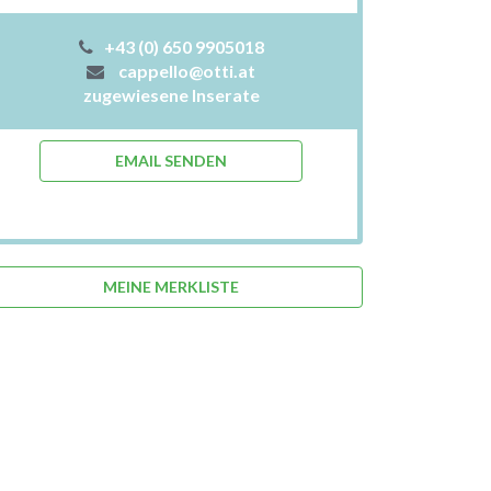
+43 (0) 650 9905018
cappello@otti.at
zugewiesene Inserate
EMAIL SENDEN
MEINE MERKLISTE