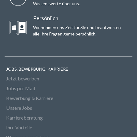
Wissenswerte über uns.
Persönlich
Wir nehmen uns Zeit für Sie und beantworten
alle Ihre Fragen gerne persönlich.
JOBS, BEWERBUNG, KARRIERE
Jetzt bewerben
Jobs per Mail
Bewerbung & Karriere
Unsere Jobs
Karriereberatung
Ihre Vorteile