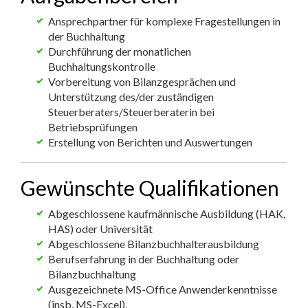
Ansprechpartner für komplexe Fragestellungen in
der Buchhaltung
Durchführung der monatlichen
Buchhaltungskontrolle
Vorbereitung von Bilanzgesprächen und
Unterstützung des/der zuständigen
Steuerberaters/Steuerberaterin bei
Betriebsprüfungen
Erstellung von Berichten und Auswertungen
Gewünschte Qualifikationen
Abgeschlossene kaufmännische Ausbildung (HAK,
HAS) oder Universität
Abgeschlossene Bilanzbuchhalterausbildung
Berufserfahrung in der Buchhaltung oder
Bilanzbuchhaltung
Ausgezeichnete MS-Office Anwenderkenntnisse
(insb. MS-Excel),