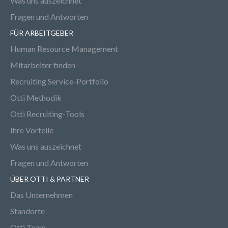
Was uns auszeichnet
Fragen und Antworten
FÜR ARBEITGEBER
Human Resource Management
Mitarbeiter finden
Recruiting Service-Portfolio
Otti Methodik
Otti Recruiting-Tools
Ihre Vorteile
Was uns auszeichnet
Fragen und Antworten
ÜBER OTTI & PARTNER
Das Unternehmen
Standorte
Otti Team