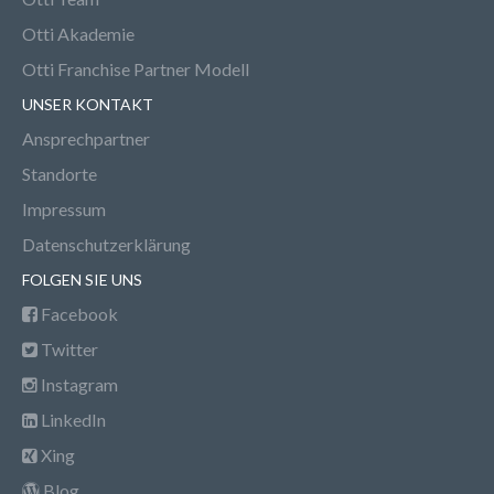
Otti Akademie
Otti Franchise Partner Modell
UNSER KONTAKT
Ansprechpartner
Standorte
Impressum
Datenschutzerklärung
FOLGEN SIE UNS
Facebook
Twitter
Instagram
LinkedIn
Xing
Blog