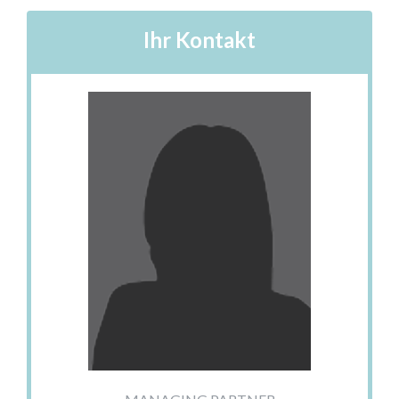
Ihr Kontakt