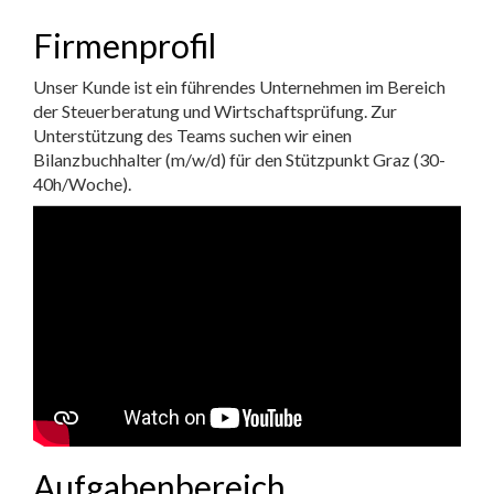
Firmenprofil
Unser Kunde ist ein führendes Unternehmen im Bereich
der Steuerberatung und Wirtschaftsprüfung. Zur
Unterstützung des Teams suchen wir einen
Bilanzbuchhalter (m/w/d) für den Stützpunkt Graz (30-
40h/Woche).
Aufgabenbereich