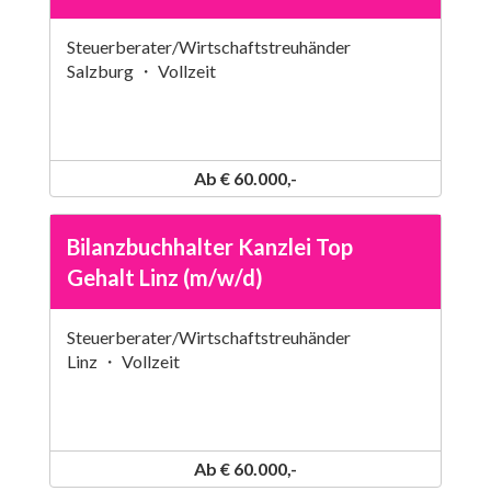
Steuerberater/Wirtschaftstreuhänder
Salzburg ・ Vollzeit
Ab € 60.000,-
Bilanzbuchhalter Kanzlei Top
Gehalt Linz (m/w/d)
Steuerberater/Wirtschaftstreuhänder
Linz ・ Vollzeit
Ab € 60.000,-