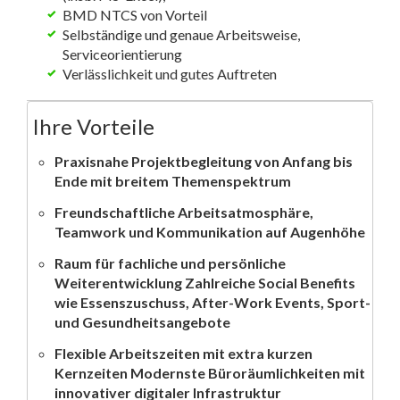
BMD NTCS von Vorteil
Selbständige und genaue Arbeitsweise,
Serviceorientierung
Verlässlichkeit und gutes Auftreten
Ihre Vorteile
Praxisnahe Projektbegleitung von Anfang bis
Ende mit breitem Themenspektrum
Freundschaftliche Arbeitsatmosphäre,
Teamwork und Kommunikation auf Augenhöhe
Raum für fachliche und persönliche
Weiterentwicklung Zahlreiche Social Benefits
wie Essenszuschuss, After-Work Events, Sport-
und Gesundheitsangebote
Flexible Arbeitszeiten mit extra kurzen
Kernzeiten Modernste Büroräumlichkeiten mit
innovativer digitaler Infrastruktur