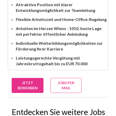
Attraktive Position mit klarer
Entwicklungsmöglichkeit zur Teamleitung
Flexible Arbeitszeit und Home-Office-Regelung
Arbeiten im Herzen Wiens - 1010, beste Lage
mit perfekter öffentlicher Anbindung
Individuelle Weiterbildungsmöglichkeiten zur
Förderung Ihrer Karriere
Leistungsgerechte Vergütung mit
Jahresbruttogehalt bis zu EUR 70.000
JETZT
JOBS PER
BEWERBEN
MAIL
Entdecken Sie weitere Jobs