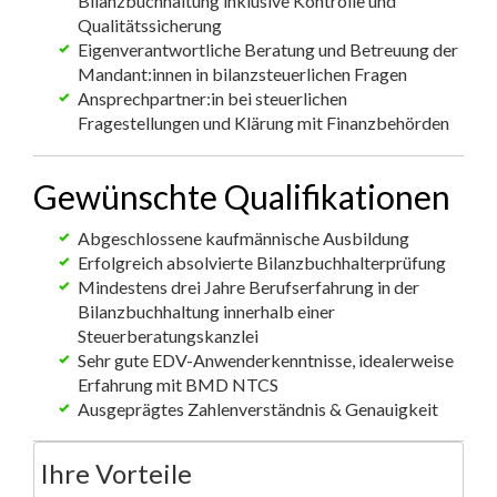
Bilanzbuchhaltung inklusive Kontrolle und
Qualitätssicherung
Eigenverantwortliche Beratung und Betreuung der
Mandant:innen in bilanzsteuerlichen Fragen
Ansprechpartner:in bei steuerlichen
Fragestellungen und Klärung mit Finanzbehörden
Gewünschte Qualifikationen
Abgeschlossene kaufmännische Ausbildung
Erfolgreich absolvierte Bilanzbuchhalterprüfung
Mindestens drei Jahre Berufserfahrung in der
Bilanzbuchhaltung innerhalb einer
Steuerberatungskanzlei
Sehr gute EDV-Anwenderkenntnisse, idealerweise
Erfahrung mit BMD NTCS
Ausgeprägtes Zahlenverständnis & Genauigkeit
Ihre Vorteile