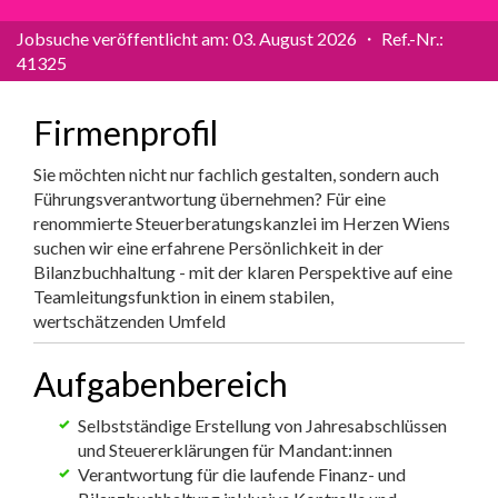
Jobsuche veröffentlicht am: 03. August 2026 ・ Ref.-Nr.:
41325
Firmenprofil
Sie möchten nicht nur fachlich gestalten, sondern auch
Führungsverantwortung übernehmen? Für eine
renommierte Steuerberatungskanzlei im Herzen Wiens
suchen wir eine erfahrene Persönlichkeit in der
Bilanzbuchhaltung - mit der klaren Perspektive auf eine
Teamleitungsfunktion in einem stabilen,
wertschätzenden Umfeld
Aufgabenbereich
Selbstständige Erstellung von Jahresabschlüssen
und Steuererklärungen für Mandant:innen
Verantwortung für die laufende Finanz- und