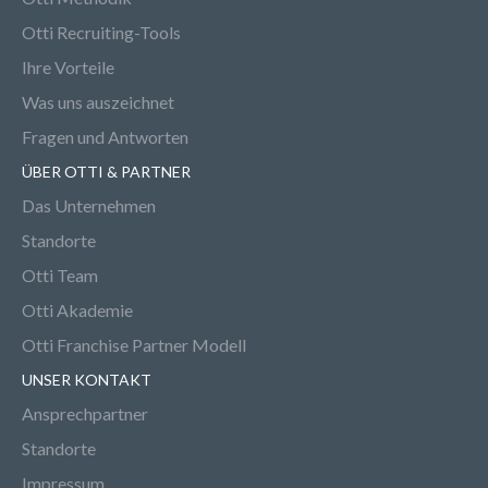
Otti Recruiting-Tools
Ihre Vorteile
Was uns auszeichnet
Fragen und Antworten
ÜBER OTTI & PARTNER
Das Unternehmen
Standorte
Otti Team
Otti Akademie
Otti Franchise Partner Modell
UNSER KONTAKT
Ansprechpartner
Standorte
Impressum