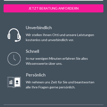
JETZT BERATUNG ANFORDERN
Unverbindlich
Wir stellen Ihnen Otti und unsere Leistungen
kostenlos und unverbindlich vor.
Schnell
In nur wenigen Minuten erfahren Sie alles
Wissenswerte über uns.
Persönlich
Wir nehmen uns Zeit für Sie und beantworten
alle Ihre Fragen gerne persönlich.