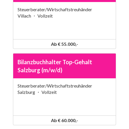
Steuerberater/Wirtschaftstreuhänder
Villach ・ Vollzeit
Ab € 55.000,-
Bilanzbuchhalter Top-Gehalt
Salzburg (m/w/d)
Steuerberater/Wirtschaftstreuhänder
Salzburg ・ Vollzeit
Ab € 60.000,-