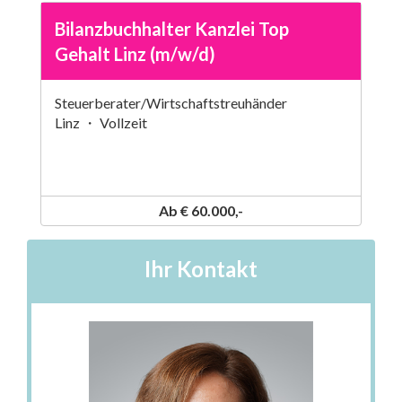
Bilanzbuchhalter Kanzlei Top
Gehalt Linz (m/w/d)
Steuerberater/Wirtschaftstreuhänder
Linz ・ Vollzeit
Ab € 60.000,-
Ihr Kontakt