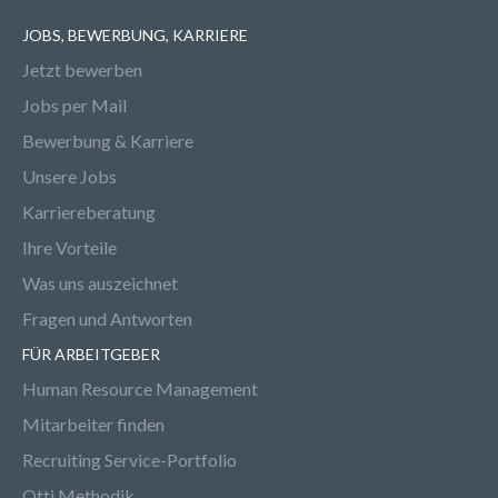
JOBS, BEWERBUNG, KARRIERE
Jetzt bewerben
Jobs per Mail
Bewerbung & Karriere
Unsere Jobs
Karriereberatung
Ihre Vorteile
Was uns auszeichnet
Fragen und Antworten
FÜR ARBEITGEBER
Human Resource Management
Mitarbeiter finden
Recruiting Service-Portfolio
Otti Methodik