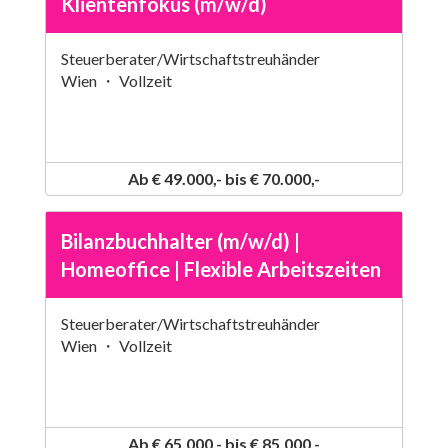
Klientenfokus (m/w/d)
Steuerberater/Wirtschaftstreuhänder
Wien ・ Vollzeit
Ab € 49.000,- bis € 70.000,-
Bilanzbuchhalter (m/w/d) |
Homeoffice | Flexible Arbeitszeiten
Steuerberater/Wirtschaftstreuhänder
Wien ・ Vollzeit
Ab € 65.000,- bis € 85.000,-