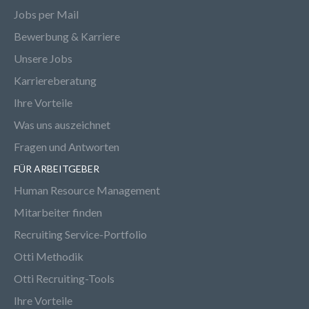
Jobs per Mail
Bewerbung & Karriere
Unsere Jobs
Karriereberatung
Ihre Vorteile
Was uns auszeichnet
Fragen und Antworten
FÜR ARBEITGEBER
Human Resource Management
Mitarbeiter finden
Recruiting Service-Portfolio
Otti Methodik
Otti Recruiting-Tools
Ihre Vorteile