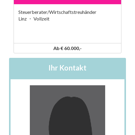
Steuerberater/Wirtschaftstreuhänder
Linz ・ Vollzeit
Ab € 60.000,-
Ihr Kontakt