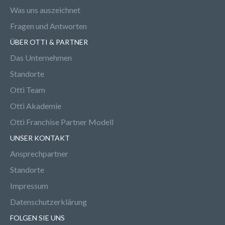
Was uns auszeichnet
Fragen und Antworten
ÜBER OTTI & PARTNER
Das Unternehmen
Standorte
Otti Team
Otti Akademie
Otti Franchise Partner Modell
UNSER KONTAKT
Ansprechpartner
Standorte
Impressum
Datenschutzerklärung
FOLGEN SIE UNS