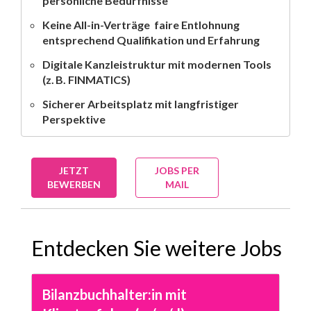
persönliche Bedürfnisse
Keine All-in-Verträge  faire Entlohnung
entsprechend Qualifikation und Erfahrung
Digitale Kanzleistruktur mit modernen Tools
(z. B. FINMATICS)
Sicherer Arbeitsplatz mit langfristiger
Perspektive
JETZT
JOBS PER
BEWERBEN
MAIL
Entdecken Sie weitere Jobs
Bilanzbuchhalter:in mit