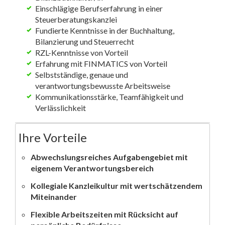
Einschlägige Berufserfahrung in einer
Steuerberatungskanzlei
Fundierte Kenntnisse in der Buchhaltung,
Bilanzierung und Steuerrecht
RZL-Kenntnisse von Vorteil
Erfahrung mit FINMATICS von Vorteil
Selbstständige, genaue und
verantwortungsbewusste Arbeitsweise
Kommunikationsstärke, Teamfähigkeit und
Verlässlichkeit
Ihre Vorteile
Abwechslungsreiches Aufgabengebiet mit
eigenem Verantwortungsbereich
Kollegiale Kanzleikultur mit wertschätzendem
Miteinander
Flexible Arbeitszeiten mit Rücksicht auf