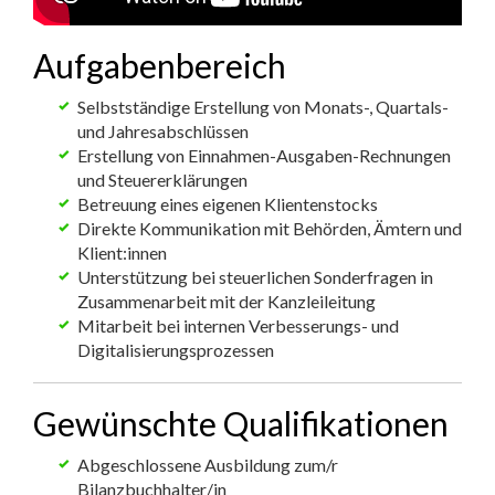
Aufgabenbereich
Selbstständige Erstellung von Monats-, Quartals-
und Jahresabschlüssen
Erstellung von Einnahmen-Ausgaben-Rechnungen
und Steuererklärungen
Betreuung eines eigenen Klientenstocks
Direkte Kommunikation mit Behörden, Ämtern und
Klient:innen
Unterstützung bei steuerlichen Sonderfragen in
Zusammenarbeit mit der Kanzleileitung
Mitarbeit bei internen Verbesserungs- und
Digitalisierungsprozessen
Gewünschte Qualifikationen
Abgeschlossene Ausbildung zum/r
Bilanzbuchhalter/in