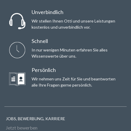
Unverbindlich
Wir stellen Ihnen Otti und unsere Leistungen
kostenlos und unverbindlich vor.
Schnell
In nur wenigen Minuten erfahren Sie alles
Wissenswerte über uns.
Persönlich
Wir nehmen uns Zeit für Sie und beantworten
alle Ihre Fragen gerne persönlich.
JOBS, BEWERBUNG, KARRIERE
Jetzt bewerben