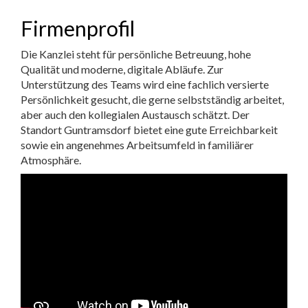
Firmenprofil
Die Kanzlei steht für persönliche Betreuung, hohe
Qualität und moderne, digitale Abläufe. Zur
Unterstützung des Teams wird eine fachlich versierte
Persönlichkeit gesucht, die gerne selbstständig arbeitet,
aber auch den kollegialen Austausch schätzt. Der
Standort Guntramsdorf bietet eine gute Erreichbarkeit
sowie ein angenehmes Arbeitsumfeld in familiärer
Atmosphäre.