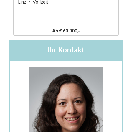
Linz ・ Vollzeit
Ab € 60.000,-
Ihr Kontakt