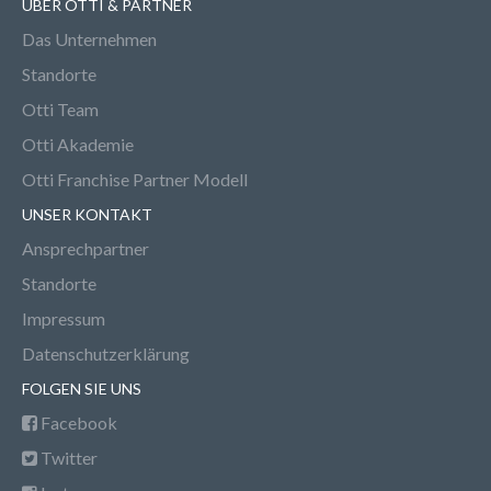
ÜBER OTTI & PARTNER
Das Unternehmen
Standorte
Otti Team
Otti Akademie
Otti Franchise Partner Modell
UNSER KONTAKT
Ansprechpartner
Standorte
Impressum
Datenschutzerklärung
FOLGEN SIE UNS
Facebook
Twitter