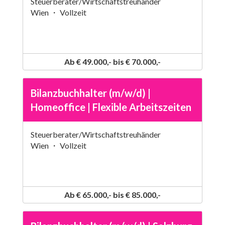
Steuerberater/Wirtschaftstreuhänder
Wien ・ Vollzeit
Ab € 49.000,- bis € 70.000,-
Bilanzbuchhalter (m/w/d) |
Homeoffice | Flexible Arbeitszeiten
Steuerberater/Wirtschaftstreuhänder
Wien ・ Vollzeit
Ab € 65.000,- bis € 85.000,-