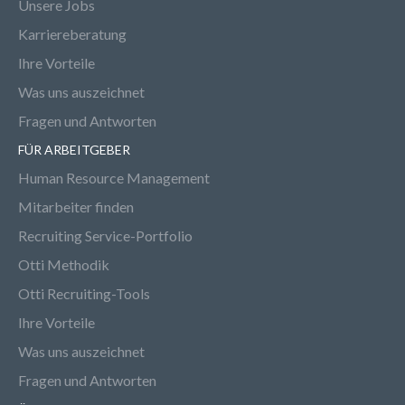
Unsere Jobs
Karriereberatung
Ihre Vorteile
Was uns auszeichnet
Fragen und Antworten
FÜR ARBEITGEBER
Human Resource Management
Mitarbeiter finden
Recruiting Service-Portfolio
Otti Methodik
Otti Recruiting-Tools
Ihre Vorteile
Was uns auszeichnet
Fragen und Antworten