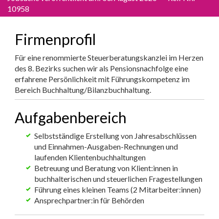
10958
Firmenprofil
Für eine renommierte Steuerberatungskanzlei im Herzen
des 8. Bezirks suchen wir als Pensionsnachfolge eine
erfahrene Persönlichkeit mit Führungskompetenz im
Bereich Buchhaltung/Bilanzbuchhaltung.
Aufgabenbereich
Selbstständige Erstellung von Jahresabschlüssen
und Einnahmen-Ausgaben-Rechnungen und
laufenden Klientenbuchhaltungen
Betreuung und Beratung von Klient:innen in
buchhalterischen und steuerlichen Fragestellungen
Führung eines kleinen Teams (2 Mitarbeiter:innen)
Ansprechpartner:in für Behörden