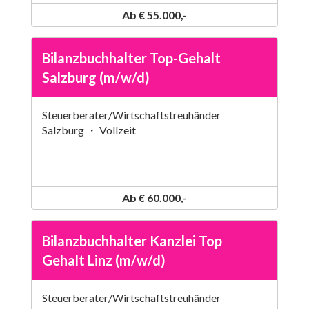
Ab € 55.000,-
Bilanzbuchhalter Top-Gehalt
Salzburg (m/w/d)
Steuerberater/Wirtschaftstreuhänder
Salzburg ・ Vollzeit
Ab € 60.000,-
Bilanzbuchhalter Kanzlei Top
Gehalt Linz (m/w/d)
Steuerberater/Wirtschaftstreuhänder