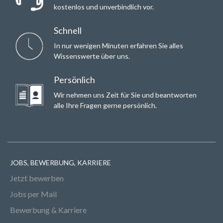
kostenlos und unverbindlich vor.
Schnell
In nur wenigen Minuten erfahren Sie alles
Wissenswerte über uns.
Persönlich
Wir nehmen uns Zeit für Sie und beantworten
alle Ihre Fragen gerne persönlich.
JOBS, BEWERBUNG, KARRIERE
Jetzt bewerben
Jobs per Mail
Bewerbung & Karriere