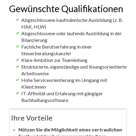
Gewünschte Qualifikationen
Abgeschlossene kaufmännische Ausbildung (z. B.
HAK, HLW)
Abgeschlossene oder laufende Ausbildung in der
Bilanzierung
Fachliche Berufserfahrung in einer
Steuerberatungskanzlei
Klare Ambition zur Teamleitung
Strukturierte, eigenständige und lösungsorientierte
Arbeitsweise
Hohe Serviceorientierung im Umgang mit
Klient:innen
IT-Affinität und Erfahrung mit gängiger
Buchhaltungssoftware
Ihre Vorteile
Nützen Sie die Möglichkeit eines vertraulichen